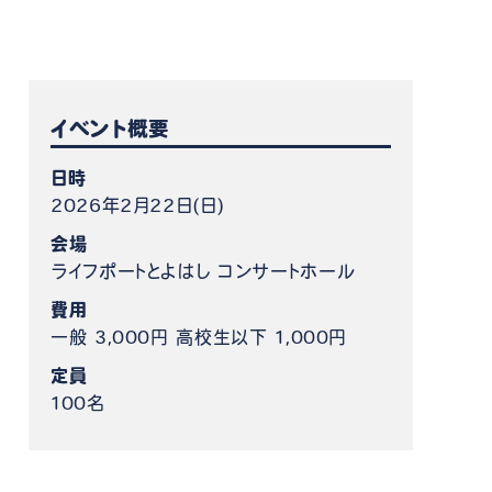
ケット情報
イベント概要
日時
2026年2月22日(日)
会場
ライフポートとよはし コンサートホール
費用
一般 3,000円 高校生以下 1,000円
定員
100名