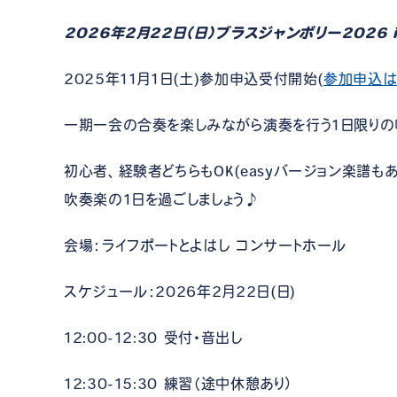
2026年2月22日（日）ブラスジャンボリー2026 i
2025年11月1日(土)参加申込受付開始(
参加申込は
一期一会の合奏を楽しみながら演奏を行う1日限りの
初心者、経験者どちらもOK(easyバージョン楽譜
吹奏楽の1日を過ごしましょう♪
会場：ライフポートとよはし コンサートホール
スケジュール：2026年2月22日(日)
12:00-12:30 受付・音出し
12:30-15:30 練習（途中休憩あり）