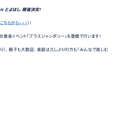
n とよはし 開催決定！
こちらから>>>
）！
吹奏楽イベント「ブラスジャンボリー」を豊橋で行います！
もあり）、親子も大歓迎、楽器は久しぶりの方も「みんなで楽しむ