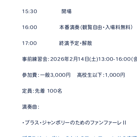
15:30 開場
16:00 本番演奏（観覧自由・入場料無料）
17:00 終演予定・解散
事前練習会：2026年2月14日(土)13:00-16:0
参加費：一般3,000円 高校生以下：1,000円
定員：先着 100名
演奏曲：
・ブラス・ジャンボリーのためのファンファーレⅡ