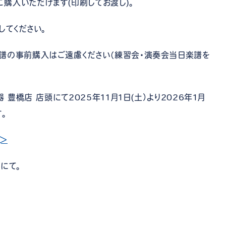
購入いただけます(印刷してお渡し)。
してください。
譜の事前購入はご遠慮ください（練習会・演奏会当日楽譜を
 豊橋店 店頭にて2025年11月1日(土）より2026年1月
す。
＞
にて。