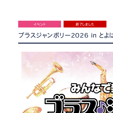
イベント
終了しました
ブラスジャンボリー2026 in とよ