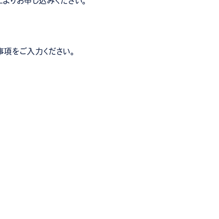
Lよりお申し込みください。
項をご入力ください。