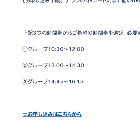
［お申し込み手順］ チラシのQRコード又は下記のUR
下記3つの時間帯からご希望の時間帯を選び、必要事
①グループ10:30～12:00
②グループ13:00～14:30
③グループ14:45～16:15
☆お申し込みはこちらから