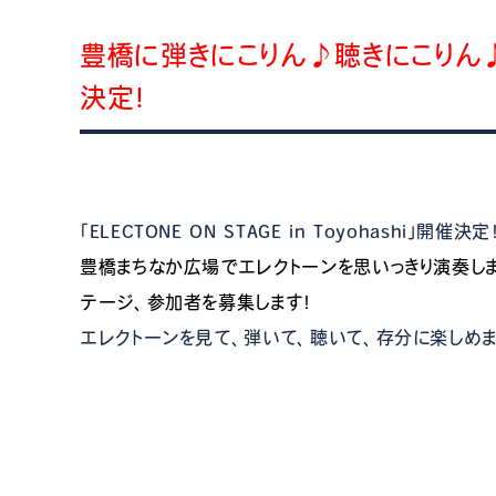
豊橋に弾きにこりん♪聴きにこりん♪「EL
決定！
「ELECTONE ON STAGE in Toyohashi」開催決定
豊橋まちなか広場でエレクトーンを思いっきり演奏し
テージ、参加者を募集します！
エレクトーンを見て、弾いて、聴いて、存分に楽しめ