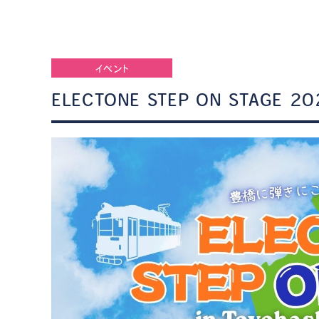
イベント
ELECTONE STEP ON STAGE 20