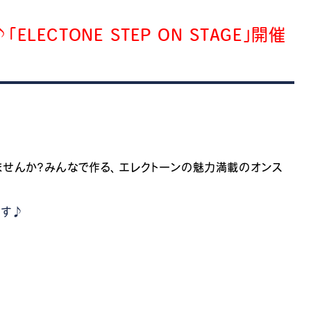
ECTONE STEP ON STAGE」開催
！
ませんか？みんなで作る、エレクトーンの魅力満載のオンス
ます♪