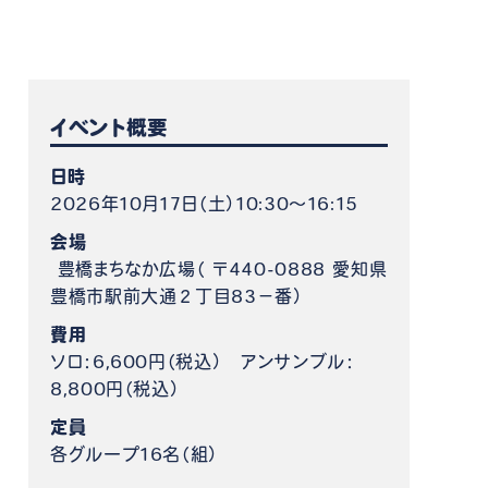
ケット情報
イベント概要
日時
2026年10月17日（土）10:30～16:15
会場
豊橋まちなか広場（ 〒440-0888 愛知県
豊橋市駅前大通２丁目83−番）
費用
ソロ：6,600円（税込） アンサンブル：
8,800円（税込）
定員
各グループ16名（組）