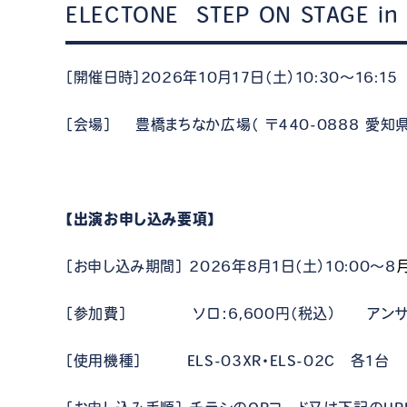
ELECTONE STEP ON STAGE in 
［開催日時］2026年10月17日（土）10:30～16:1
［会場］ 豊橋まちなか広場（ 〒440-0888 愛
【出演お申し込み要項】
［お申し込み期間］ 2026年8月1日（土）10:00～8
月
［参加費］ ソロ：6,600円（税込） アンサンブ
［使用機種］ ELS-03XR・ELS-02C 各1台