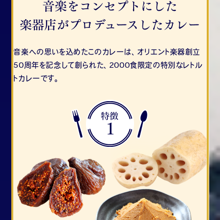
音楽への思いを込めたこのカレーは、オリエント楽器創立
50周年を記念して創られた、2000食限定の特別なレトル
トカレーです。