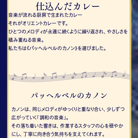
音楽が流れる厨房で生まれたカレー
それがオリエントカレーです。
ひとつのメロディが永遠に続くように繰り返され、やさしさを
積み重ねる音楽。
私たちは《パッヘルベルのカノン》を選びました。
カノンは、同じメロディがゆっくりと重なり合い、少しずつ
広がっていく「調和の音楽」。
その落ち着いた響きは、作業するスタッフの心を穏やか
にし、丁寧に向き合う気持ちを支えてくれます。