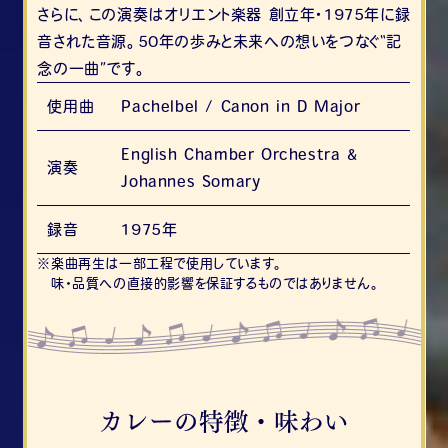
さらに、この演奏はオリエント楽器 創立年・1975年に録
音された音源。50年の歩みと未来への想いをつなぐ“記
念の一曲”です。
使用曲
Pachelbel / Canon in D Major
English Chamber Orchestra &
演奏
Johannes Somary
録音
1975年
楽曲再生は一部工程で使用しています。
味・品質への直接的影響を保証するものではありません。