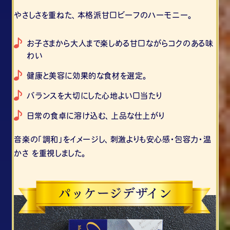
やさしさを重ねた、本格派甘口ビーフのハーモニー。
お子さまから大人まで楽しめる甘口ながらコクのある味
わい
健康と美容に効果的な食材を選定。
バランスを大切にした心地よい口当たり
日常の食卓に溶け込む、上品な仕上がり
音楽の「調和」をイメージし、刺激よりも安心感・包容力・温
かさ を重視しました。