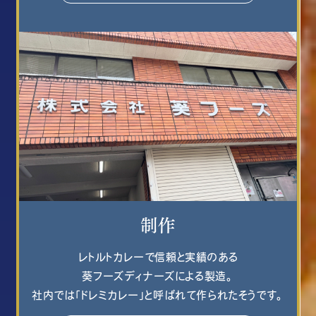
レトルトカレーで信頼と実績のある
葵フーズディナーズによる製造。
社内では「ドレミカレー」と呼ばれて作られたそうです。