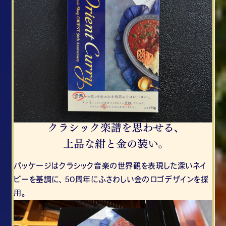
パッケージはクラシック音楽の世界観を表現した深いネイ
ビーを基調に、50周年にふさわしい金のロゴデザインを採
用。