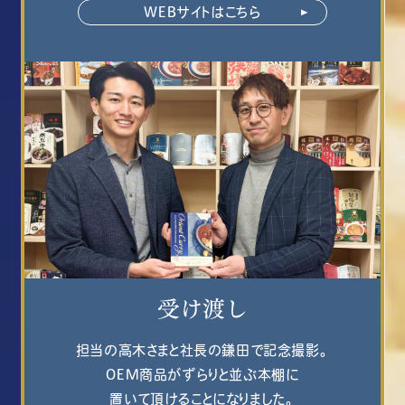
WEBサイトはこちら
担当の高木さまと社長の鎌田で記念撮影。
OEM商品がずらりと並ぶ本棚に
置いて頂けることになりました。