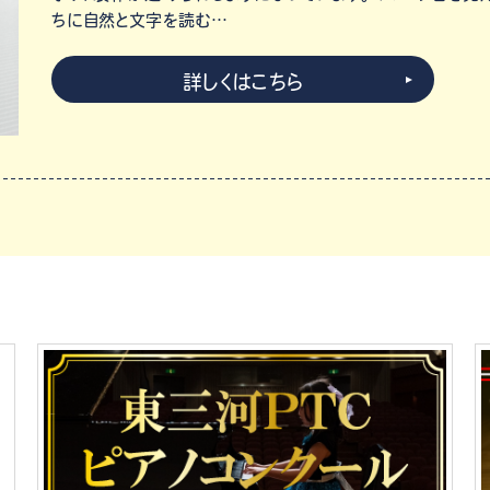
ちに自然と文字を読む…
詳しくはこちら