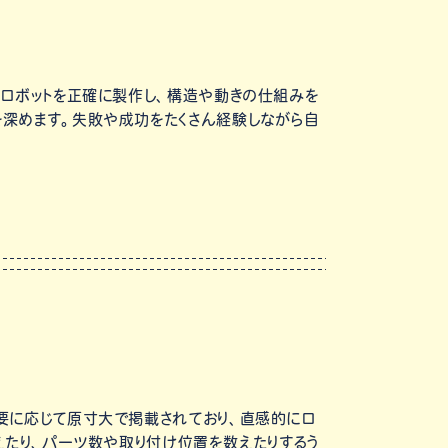
たロボットを正確に製作し、構造や動きの仕組みを
深めます。失敗や成功をたくさん経験しながら自
要に応じて原寸大で掲載されており、直感的にロ
えたり、パーツ数や取り付け位置を数えたりするう