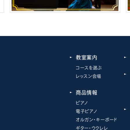
教室案内
コースを選ぶ
レッスン会場
商品情報
ピアノ
電子ピアノ
オルガン・キーボード
ギター・ウクレレ