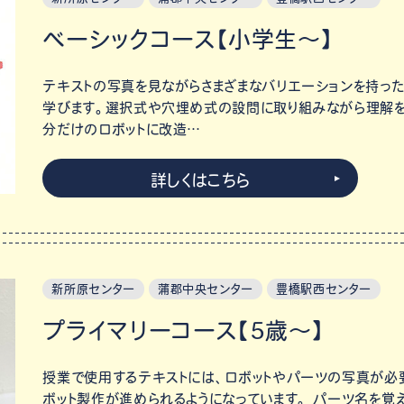
ベーシックコース【小学生～】
テキストの写真を見ながらさまざまなバリエーションを持っ
学びます。選択式や穴埋め式の設問に取り組みながら理解を
分だけのロボットに改造…
詳しくはこちら
新所原センター
蒲郡中央センター
豊橋駅西センター
プライマリーコース【5歳～】
授業で使用するテキストには、ロボットやパーツの写真が必
ボット製作が進められるようになっています。 パーツ名を覚