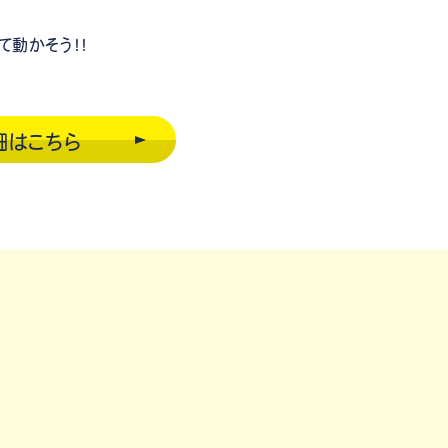
て動かそう！！
細はこちら