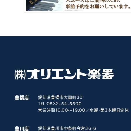
豊橋店
愛知県豊橋市大国町30
TEL:
0532-54-5500
営業時間10:00～19:00／水曜･第3木曜日定休
豊川店
愛知県豊川市中条町今宮36-6