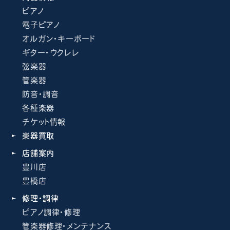
ピアノ
電子ピアノ
オルガン・キーボード
ギター・ウクレレ
弦楽器
管楽器
防音・調音
各種楽器
チケット情報
楽器買取
店舗案内
豊川店
豊橋店
修理・調律
ピアノ調律・修理
管楽器修理・メンテナンス