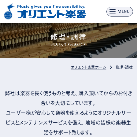
MENU
修理・調律
MAINTENANCE
オリエント楽器ホーム
修理・調律
弊社は楽器を長く使うものと考え、購入頂いてからのお付き
合いを大切にしています。
ユーザー様が安心して楽器を使えるようにオリジナルサー
ビスとメンテナンスサービスを備え、地域の皆様の楽器生
活をサポート致します。