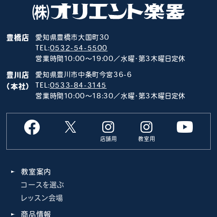
豊橋店
愛知県豊橋市大国町30
TEL:
0532-54-5500
営業時間10:00～19:00／水曜･第3木曜日定休
豊川店
愛知県豊川市中条町今宮36-6
TEL:
0533-84-3145
（本社）
営業時間10:00～18:30／水曜･第3木曜日定休
店舗用
教室用
教室案内
コースを選ぶ
レッスン会場
商品情報