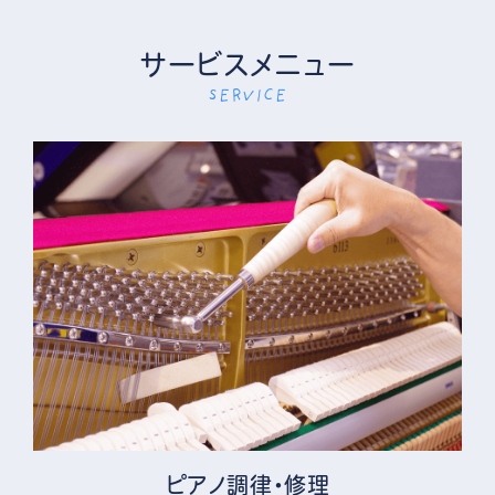
サービスメニュー
SERVICE
ピアノ調律・修理