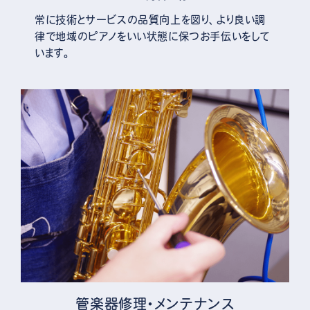
常に技術とサービスの品質向上を図り、より良い調
律で地域のピアノをいい状態に保つお手伝いをして
います。
管楽器修理・メンテナンス