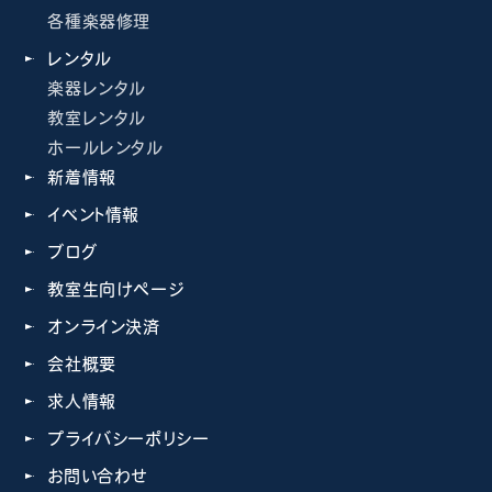
各種楽器修理
レンタル
楽器レンタル
教室レンタル
ホールレンタル
新着情報
イベント情報
ブログ
教室生向けページ
オンライン決済
会社概要
求人情報
プライバシーポリシー
お問い合わせ