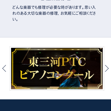
どんな楽器でも修理が必要な時があります。思い入
れのある大切な楽器の修理、お気軽にご相談くださ
い。