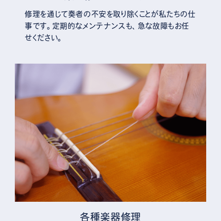
修理を通じて奏者の不安を取り除くことが私たちの仕
事です。定期的なメンテナンスも、急な故障もお任
せください。
各種楽器修理