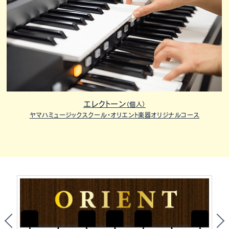
エレクトーン
（個人）
ヤマハミュージックスクール・オリエント楽器オリジナルコース