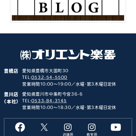
豊橋店
愛知県豊橋市大国町30
TEL:
0532-54-5500
営業時間10:00～19:00／水曜･第3木曜日定休
豊川店
愛知県豊川市中条町今宮36-6
TEL:
0533-84-3145
（本社）
営業時間10:00～18:30／水曜･第3木曜日定休
店舗用
教室用