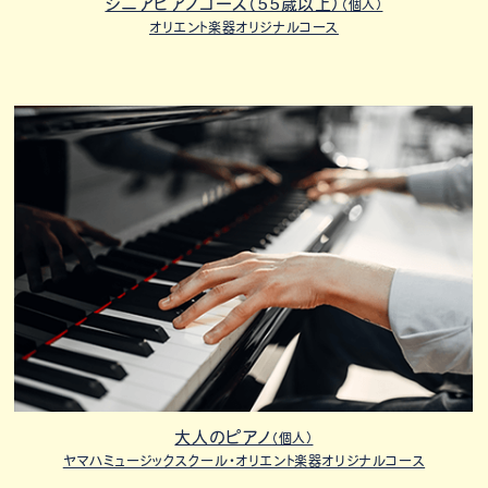
シニアピアノコース（55歳以上）
（個人）
オリエント楽器オリジナルコース
大人のピアノ
（個人）
ヤマハミュージックスクール・オリエント楽器オリジナルコース