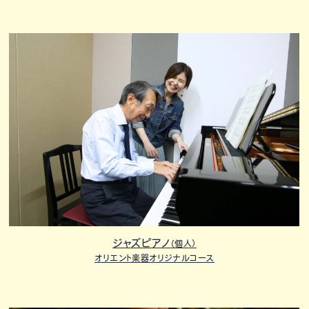
ジャズピアノ
（個人）
オリエント楽器オリジナルコース