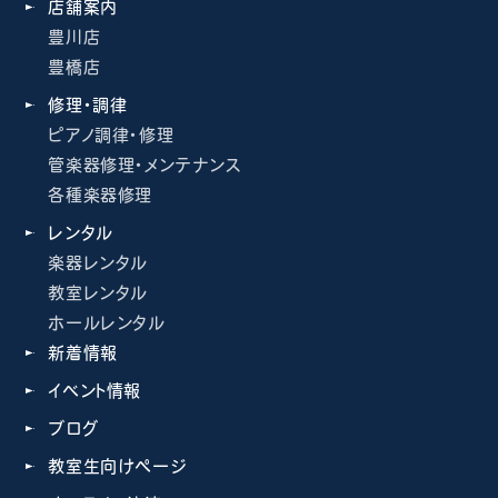
店舗案内
豊川店
豊橋店
修理・調律
ピアノ調律・修理
管楽器修理・メンテナンス
各種楽器修理
レンタル
楽器レンタル
教室レンタル
ホールレンタル
新着情報
イベント情報
ブログ
教室生向けページ