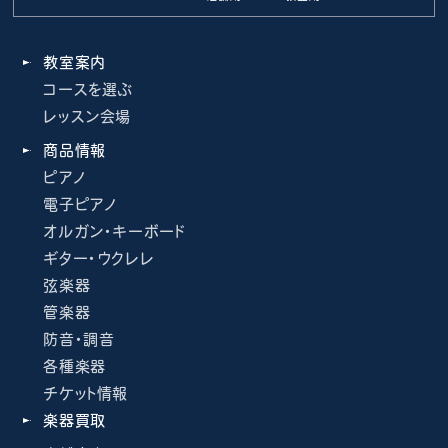
教室案内
コースを選ぶ
レッスン会場
商品情報
ピアノ
電子ピアノ
オルガン・キーボード
ギター・ウクレレ
弦楽器
管楽器
防音・調音
各種楽器
チケット情報
楽器買取