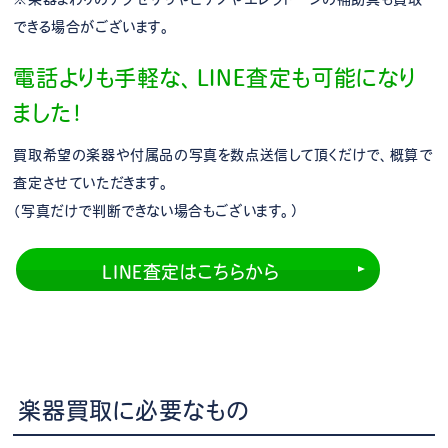
できる場合がございます。
電話よりも手軽な、LINE査定も可能になり
ました！
買取希望の楽器や付属品の写真を数点送信して頂くだけで、概算で
査定させていただきます。
（写真だけで判断できない場合もございます。）
LINE査定はこちらから
楽器買取に必要なもの