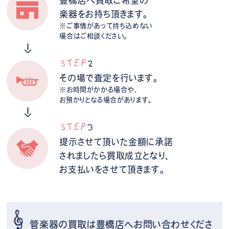
豊橋店へ買取ご希望の
楽器をお持ち頂きます。
※ご事情があって持ち込めない
場合はご相談ください。
その場で査定を行います。
※お時間がかかる場合や、
お預かりとなる場合があります。
提示させて頂いた金額に承諾
されましたら買取成立となり、
お支払いをさせて頂きます。
管楽器の買取は豊橋店へお問い合わせくださ