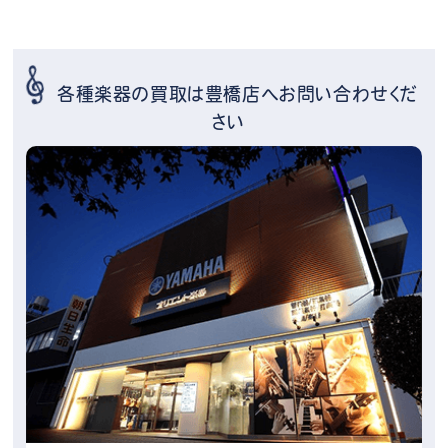
各種楽器の買取は豊橋店へお問い合わせくだ
さい