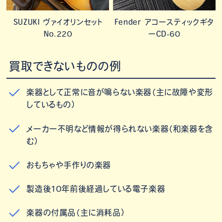
SUZUKI ヴァイオリンセット
Fender アコースティックギタ
No.220
ーCD-60
買取できないものの例
楽器として正常に音が鳴らない楽器（主に故障や変形
しているもの）
メーカー不明など情報が得られない楽器（和楽器を含
む）
おもちゃや手作りの楽器
製造後10年前後経過している電子楽器
楽器の付属品（主に消耗品）