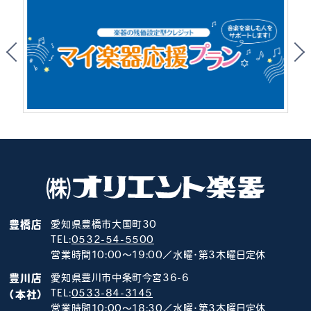
豊橋店
愛知県豊橋市大国町30
TEL:
0532-54-5500
営業時間10:00～19:00／水曜･第3木曜日定休
豊川店
愛知県豊川市中条町今宮36-6
TEL:
0533-84-3145
（本社）
営業時間10:00～18:30／水曜･第3木曜日定休