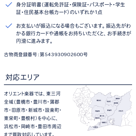
身分証明書（運転免許証・保険証・パスポート・学生
証・住民基本台帳カード）のいずれか1点
お支払いが振込になる場合もございます。振込先がわ
かる銀行カードや通帳をお持ちいただくと、お手続きが
円滑に進みます。
古物商登録番号：第543930902600号
対応エリア
オリエント楽器では、東三河
全域（豊橋市・豊川市・蒲郡
市・田原市・新城市・設楽町・
東栄町・豊根村）を中心に、
浜松市・岡崎市・豊田市周辺
まで買取対応しています。