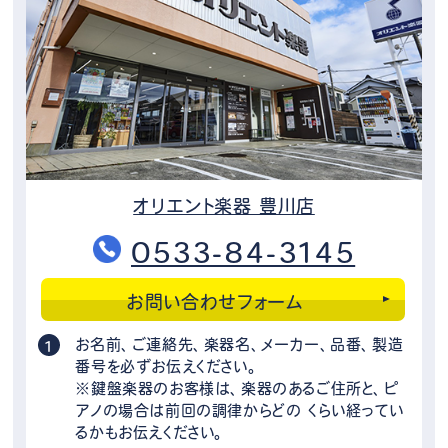
オリエント楽器 豊川店
0533-84-3145
お問い合わせフォーム
お名前、ご連絡先、楽器名、メーカー、品番、製造
番号を必ずお伝えください。
※鍵盤楽器のお客様は、楽器のあるご住所と、ピ
アノの場合は前回の調律からどの くらい経ってい
るかもお伝えください。