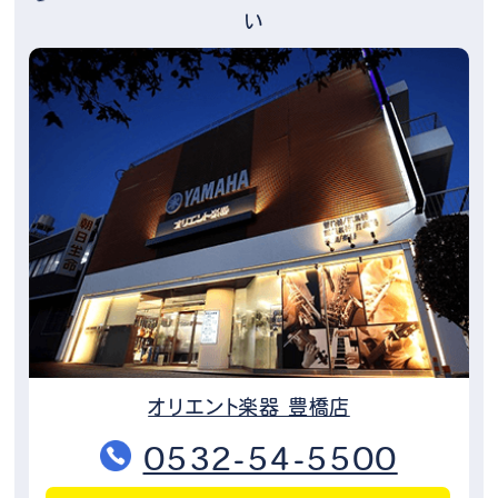
い
オリエント楽器 豊橋店
0532-54-5500