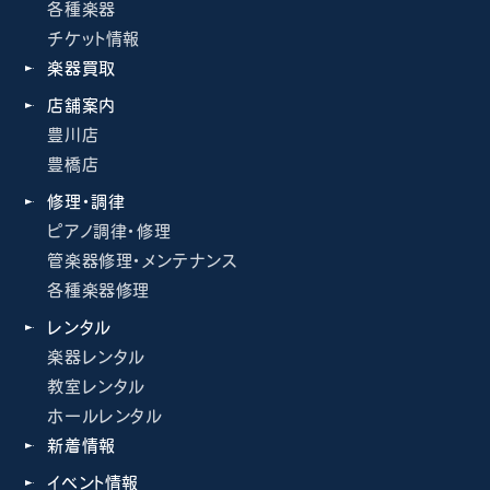
各種楽器
チケット情報
楽器買取
店舗案内
豊川店
豊橋店
修理・調律
ピアノ調律・修理
管楽器修理・メンテナンス
各種楽器修理
レンタル
楽器レンタル
教室レンタル
ホールレンタル
新着情報
イベント情報