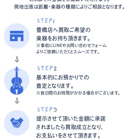
現地出張は距離・楽器の種類によりご相談となります。
豊橋店へ買取ご希望の
楽器をお持ち頂きます。
※事前にLINEやお問い合わせフォーム
よりご依頼いただくとスムーズです。
基本的にお預かりでの
査定となります。
※数日間のお時間がかかる場合がございます。
提示させて頂いた金額に承諾
されましたら買取成立となり、
お支払いをさせて頂きます。