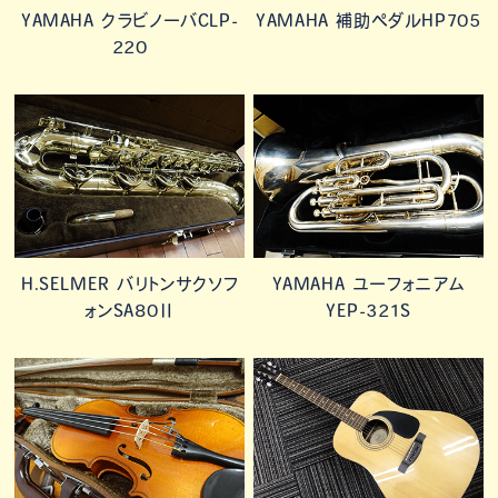
YAMAHA クラビノーバCLP-
YAMAHA 補助ペダルHP705
220
H.SELMER バリトンサクソフ
YAMAHA ユーフォニアム
ォンSA80Ⅱ
YEP-321S