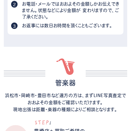
お電話・メールではおおよその金額しかお伝えでき
ません。状態などにより金額が 変わりますので、ご
了承ください。
お返事には数日お時間を頂くこともございます。
管楽器
浜松市・岡崎市・豊田市など遠方の方は、まずLINE写真査定で
おおよその金額をご確認いただけます。
現地出張は距離・楽器の種類によりご相談となります。