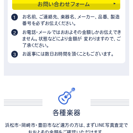
お問い合わせフォーム
お名前、ご連絡先、楽器名、メーカー、品番、製造
番号を必ずお伝えください。
お電話・メールではおおよその金額しかお伝えでき
ません。状態などにより金額が 変わりますので、ご
了承ください。
お返事には数日お時間を頂くこともございます。
各種楽器
浜松市・岡崎市・豊田市など遠方の方は、まずLINE写真査定で
おおよその金額をご確認いただけます。