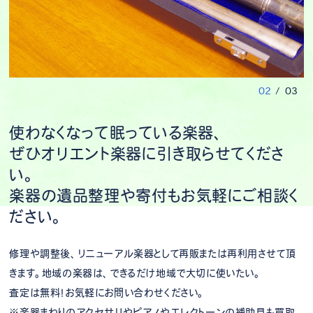
0
2
/
0
3
使わなくなって眠っている楽器、
ぜひオリエント楽器に引き取らせてくださ
い。
楽器の遺品整理や寄付もお気軽にご相談く
ださい。
修理や調整後、リニューアル楽器として再販または再利用させて頂
きます。地域の楽器は、できるだけ地域で大切に使いたい。
査定は無料！お気軽にお問い合わせください。
※楽器まわりのアクセサリやピアノやエレクトーンの補助具も買取