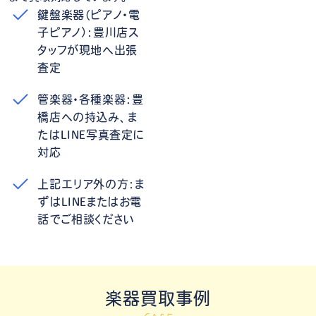
鍵盤楽器（ピアノ・電
子ピアノ）：豊川店ス
タッフが現地へ出張
査定
管楽器・各種楽器：豊
橋店への持込み、ま
たはLINE写真査定に
対応
上記エリア外の方：ま
ずはLINEまたはお電
話でご相談ください
楽器買取事例