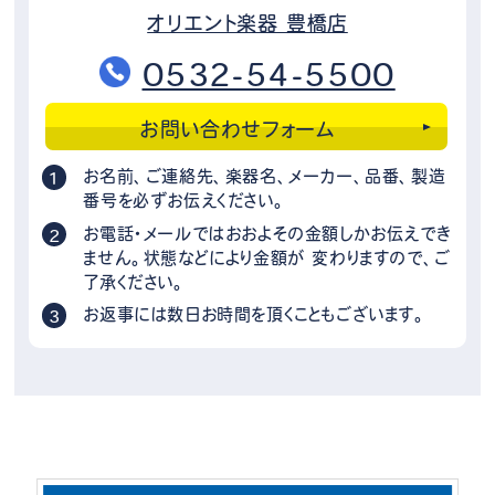
オリエント楽器 豊橋店
0532-54-5500
お問い合わせフォーム
お名前、ご連絡先、楽器名、メーカー、品番、製造
番号を必ずお伝えください。
お電話・メールではおおよその金額しかお伝えでき
ません。状態などにより金額が 変わりますので、ご
了承ください。
お返事には数日お時間を頂くこともございます。