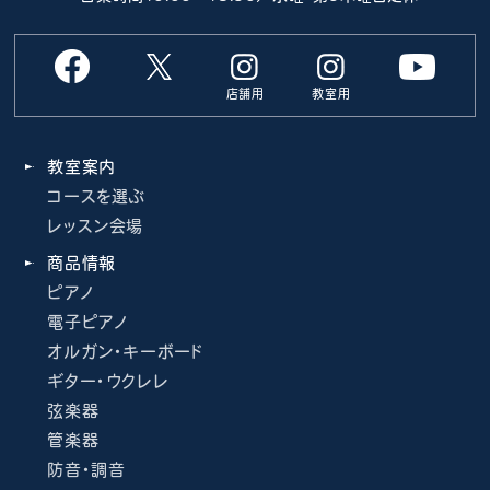
店舗用
教室用
教室案内
コースを選ぶ
レッスン会場
商品情報
ピアノ
電子ピアノ
オルガン・キーボード
ギター・ウクレレ
弦楽器
管楽器
防音・調音