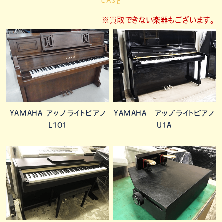
CASE
※買取できない楽器もございます。
YAMAHA アップライトピアノ
YAMAHA アップライトピアノ
L101
U1A