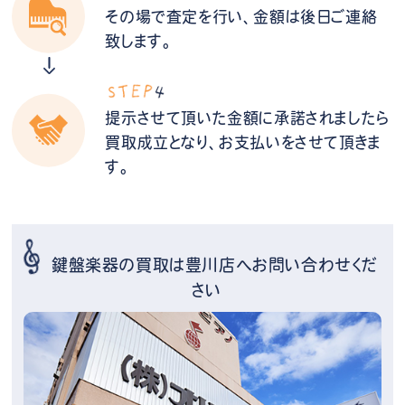
その場で査定を行い、金額は後日ご連絡
致します。
提示させて頂いた金額に承諾されましたら
買取成立となり、お支払いをさせて頂きま
す。
鍵盤楽器の買取は豊川店へお問い合わせくだ
さい