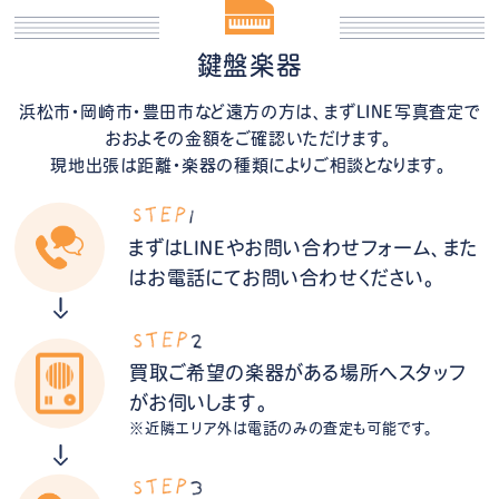
鍵盤楽器
浜松市・岡崎市・豊田市など遠方の方は、まずLINE写真査定で
おおよその金額をご確認いただけます。
現地出張は距離・楽器の種類によりご相談となります。
まずはLINEやお問い合わせフォーム、また
はお電話にてお問い合わせください。
買取ご希望の楽器がある場所へスタッフ
がお伺いします。
※近隣エリア外は電話のみの査定も可能です。