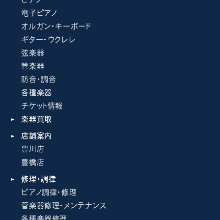
電子ピアノ
オルガン・キーボード
ギター・ウクレレ
弦楽器
管楽器
防音・調音
各種楽器
チケット情報
楽器買取
店舗案内
豊川店
豊橋店
修理・調律
ピアノ調律・修理
管楽器修理・メンテナンス
各種楽器修理