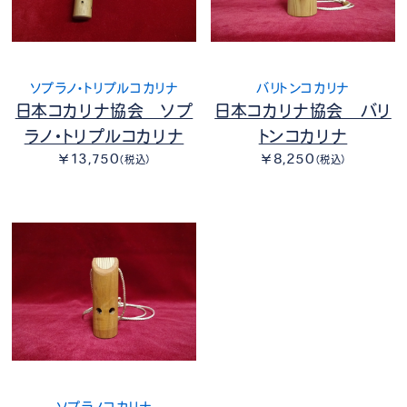
ソプラノ・トリプルコカリナ
バリトンコカリナ
日本コカリナ協会 ソプ
日本コカリナ協会 バリ
ラノ・トリプルコカリナ
トンコカリナ
￥13,750
￥8,250
（税込）
（税込）