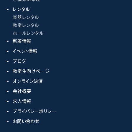
レンタル
楽器レンタル
教室レンタル
ホールレンタル
新着情報
イベント情報
ブログ
教室生向けページ
オンライン決済
会社概要
求人情報
プライバシーポリシー
お問い合わせ