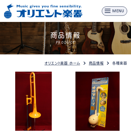
MENU
商品情報
PRODUCT
オリエント楽器 ホーム
商品情報
各種楽器