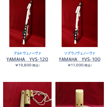
アルトヴェノーヴァ
ソプラノヴェノーヴァ
YAMAHA YVS-120
YAMAHA YVS-100
￥19,800
￥11,000
（税込）
（税込）