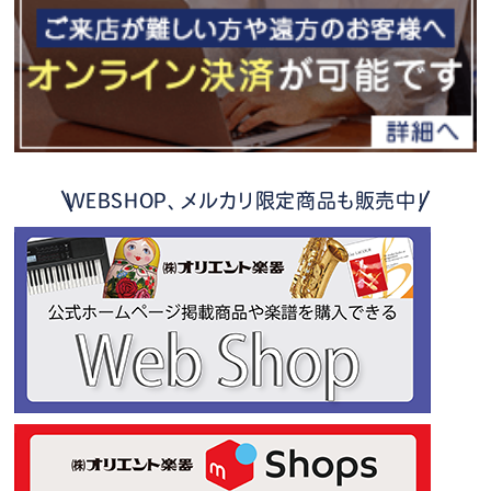
WEBSHOP、メルカリ限定商品も販売中！