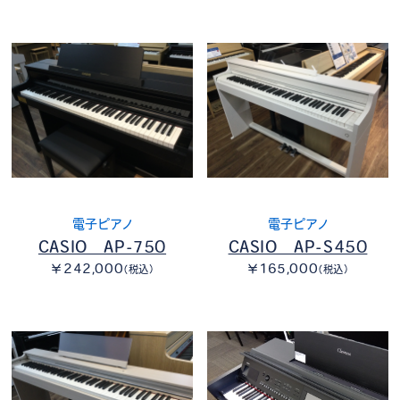
電子ピアノ
電子ピアノ
CASIO AP-750
CASIO AP-S450
￥242,000
￥165,000
（税込）
（税込）