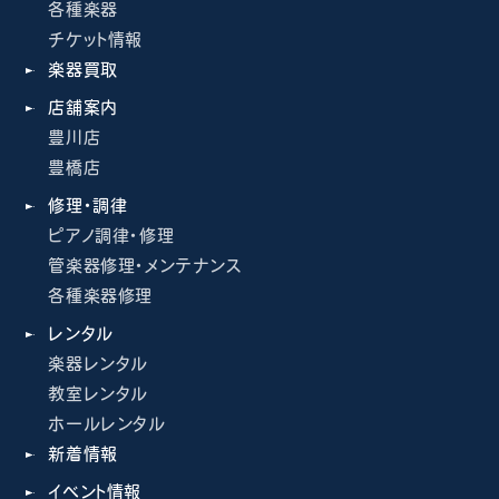
各種楽器
チケット情報
楽器買取
店舗案内
豊川店
豊橋店
修理・調律
ピアノ調律・修理
管楽器修理・メンテナンス
各種楽器修理
レンタル
楽器レンタル
教室レンタル
ホールレンタル
新着情報
イベント情報