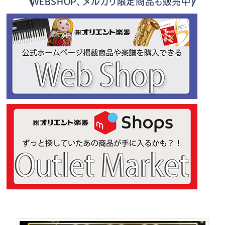
WEBSHOP、メルカリ限定商品も販売中！