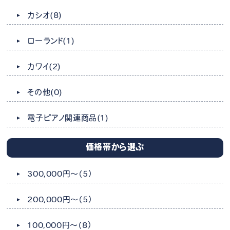
カシオ
(8)
ローランド
(1)
カワイ
(2)
その他
(0)
電子ピアノ関連商品
(1)
価格帯から選ぶ
300,000円～
（5）
200,000円～
（5）
100,000円～
（8）