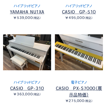
ハイブリッドピアノ
ハイブリッドピアノ
YAMAHA NU1XA
CASIO GP-510
￥539,000
￥495,000
（税込）
（税込）
ハイブリッドピアノ
電子ピアノ
CASIO GP-310
CASIO PX-S7000（展
￥363,000
示品特価）
（税込）
￥275,000
（税込）