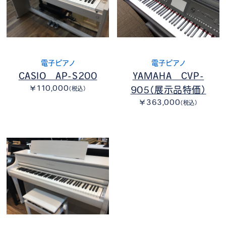
電子ピアノ
電子ピアノ
CASIO AP-S200
YAMAHA CVP-
￥110,000
905（展示品特価）
（税込）
￥363,000
（税込）