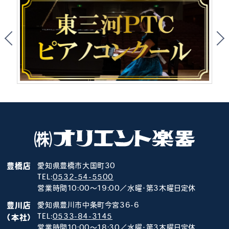
豊橋店
愛知県豊橋市大国町30
TEL:
0532-54-5500
営業時間10:00～19:00／水曜･第3木曜日定休
豊川店
愛知県豊川市中条町今宮36-6
TEL:
0533-84-3145
（本社）
営業時間10:00～18:30／水曜･第3木曜日定休