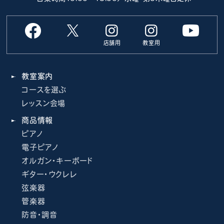
店舗用
教室用
教室案内
コースを選ぶ
レッスン会場
商品情報
ピアノ
電子ピアノ
オルガン・キーボード
ギター・ウクレレ
弦楽器
管楽器
防音・調音