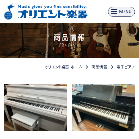
MENU
商品情報
PRODUCT
オリエント楽器 ホーム
商品情報
電子ピアノ