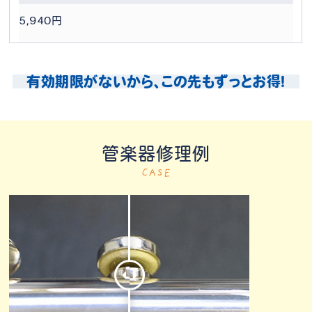
5,940円
有効期限がないから、この先もずっとお得！
管楽器修理例
CASE