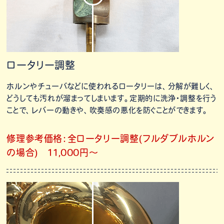
ロータリー調整
ホルンやチューバなどに使われるロータリーは、分解が難しく、
どうしても汚れが溜まってしまいます。定期的に洗浄・調整を行う
ことで、レバーの動きや、吹奏感の悪化を防ぐことができます。
修理参考価格：全ロータリー調整(フルダブルホルン
の場合) 11,000円～