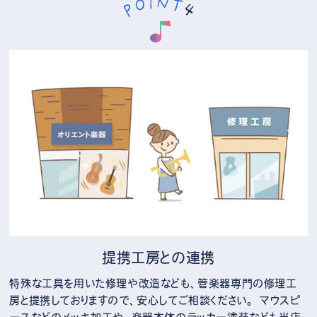
提携工房との連携
特殊な工具を用いた修理や改造なども、管楽器専門の修理工
房と提携しておりますので、安心してご相談ください。 マウスピ