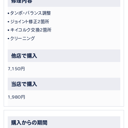
タンポ・バランス調整
ジョイント修正2箇所
キイコルク交換2箇所
クリーニング
7,150円
1,980円