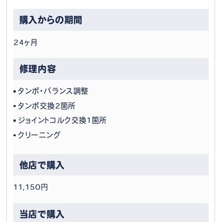
24ヶ月
タンポ・バランス調整
タンポ交換2箇所
ジョイントコルク交換1箇所
クリーニング
11,150円