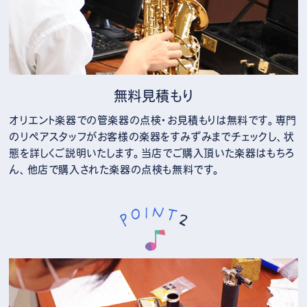
無料見積もり
オリエント楽器での管楽器の点検・お見積もりは無料です。専門
のリペアスタッフがお客様の楽器をすみずみまでチェックし、状
態を詳しくご説明いたします。当店でご購入頂いた楽器はもちろ
ん、他店で購入された楽器の点検も無料です。