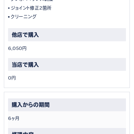
ジョイント修正2箇所
クリーニング
6,050円
0円
6ヶ月