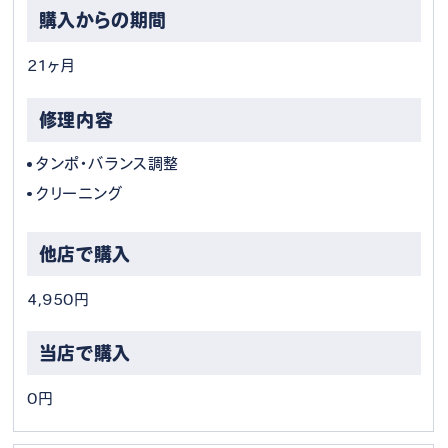
21ヶ月
タンポ・バランス調整
クリーニング
4,950円
0円