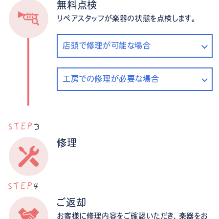
無料点検
リペアスタッフが楽器の状態を点検します。
店頭で修理が可能な場合
工房での修理が必要な場合
修理
ご返却
お客様に修理内容をご確認いただき、楽器をお