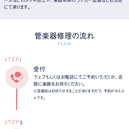
ースなどのメッキ加工や、楽器本体のラッカー塗装なども当店
にて承ります。
管楽器修理の流れ
FLOW
受付
ウェブもしくはお電話にてご予約いただくか、店
頭に楽器をお持ちください。
※混雑時はお待たせすることがありますので、予約がオスス
メです。