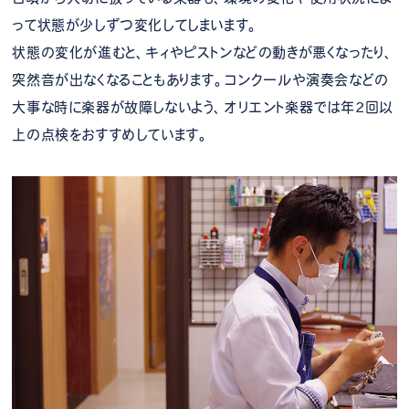
って状態が少しずつ変化してしまいます。
状態の変化が進むと、キィやピストンなどの動きが悪くなったり、
突然音が出なくなることもあります。コンクールや演奏会などの
大事な時に楽器が故障しないよう、オリエント楽器では年2回以
上の点検をおすすめしています。