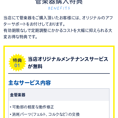
管楽器購入特典
BENEFITS
当店にて管楽器をご購入頂いたお客様には、オリジナルのアフ
ターサポートをお付けしております。
有効期限なしで定期調整にかかるコストを大幅に抑えられる大
変お得な特典です。
当店オリジナルメンテナンスサービス
が無料
主なサービス内容
金管楽器
可動部の軽度な動作修正
消耗パーツ（フェルト、コルクなど）の交換