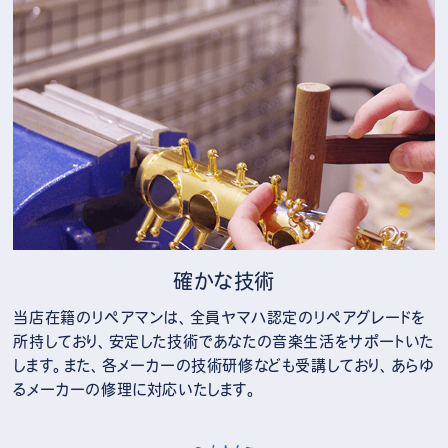
確かな技術
当店在籍のリペアマンは、全員ヤマハ認定のリペアグレードを
所持しており、安定した技術であなたの音楽生活をサポートいた
します。また、各メーカーの技術研修なども受講しており、あらゆ
るメーカーの修理に対応いたします。