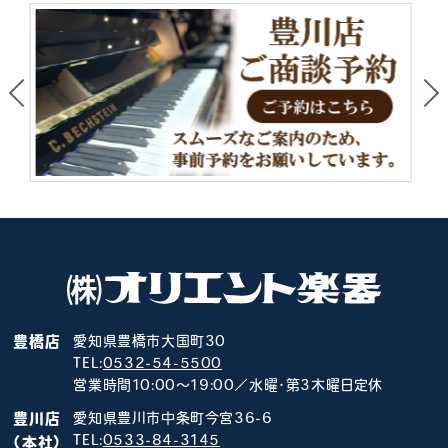
豊橋店
愛知県豊橋市大国町30
TEL:
0532-54-5500
営業時間10:00～19:00／水曜･第3木曜日定休
豊川店
愛知県豊川市中条町今宮36-6
TEL:
0533-84-3145
（本社）