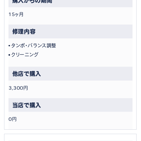
15ヶ月
タンポ・バランス調整
クリーニング
3,300円
0円