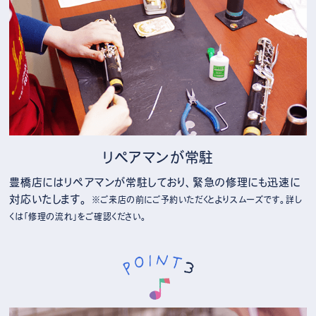
リペアマンが常駐
豊橋店にはリペアマンが常駐しており、緊急の修理にも迅速に
対応いたします。
※ご来店の前にご予約いただくとよりスムーズです。詳し
くは「修理の流れ」をご確認ください。