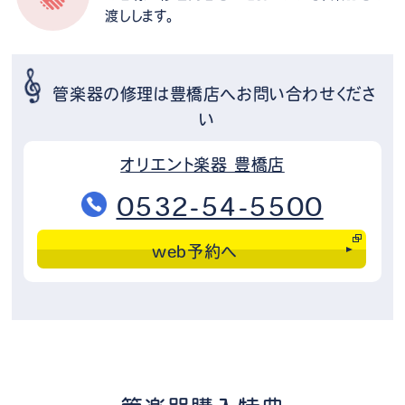
渡しします。
管楽器の修理は豊橋店へお問い合わせくださ
い
オリエント楽器 豊橋店
0532-54-5500
web予約へ