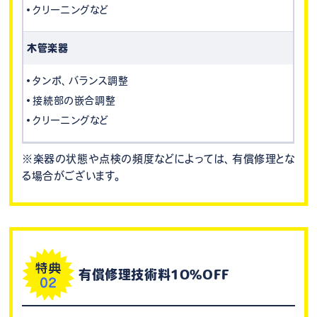
クリーニングなど
木管楽器
タンポ、バランス調整
接続部の嵌合調整
クリーニングなど
※楽器の状態や点検の頻度などによっては、有償修理とな
る場合がございます。
有償修理技術料10%OFF