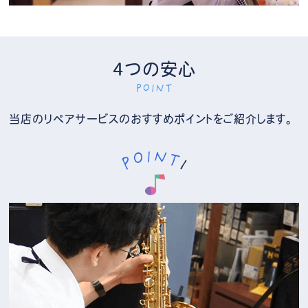
4つの安心
POINT
当店のリペアサービスのおすすめポイントをご紹介します。