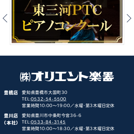
豊橋店
愛知県豊橋市大国町30
TEL:
0532-54-5500
営業時間10:00～19:00／水曜･第3木曜日定休
豊川店
愛知県豊川市中条町今宮36-6
TEL:
0533-84-3145
（本社）
営業時間10:00～18:30／水曜･第3木曜日定休