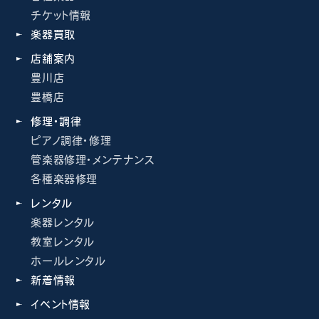
チケット情報
楽器買取
店舗案内
豊川店
豊橋店
修理・調律
ピアノ調律・修理
管楽器修理・メンテナンス
各種楽器修理
レンタル
楽器レンタル
教室レンタル
ホールレンタル
新着情報
イベント情報