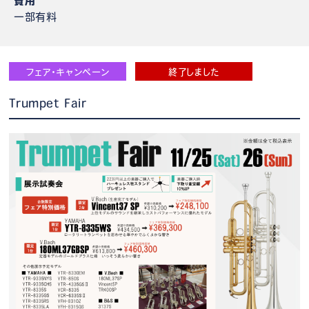
費用
一部有料
フェア・キャンペーン
終了しました
Trumpet Fair