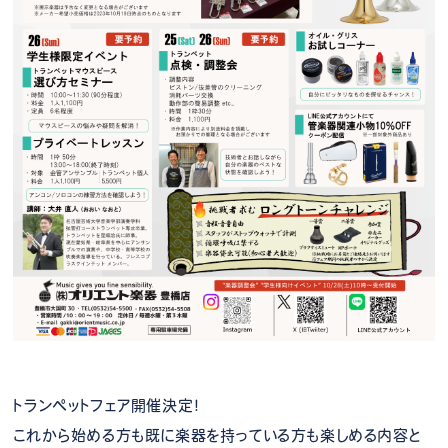
トランペットフェア開催決定！
これから始める方も既に楽器を持っている方も楽しめる内容と