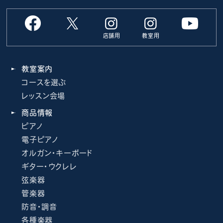
店舗用
教室用
教室案内
コースを選ぶ
レッスン会場
商品情報
ピアノ
電子ピアノ
オルガン・キーボード
ギター・ウクレレ
弦楽器
管楽器
防音・調音
各種楽器