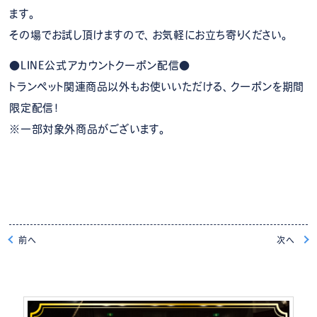
ます。
その場でお試し頂けますので、お気軽にお立ち寄りください。
●LINE公式アカウントクーポン配信●
トランペット関連商品以外もお使いいただける、クーポンを期間
限定配信！
※一部対象外商品がございます。
前
へ
次
へ