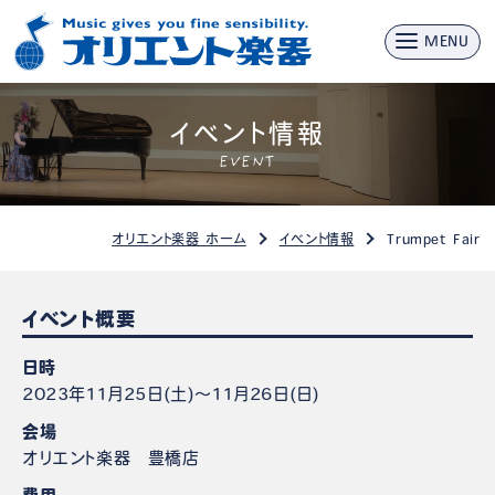
MENU
イベント情報
EVENT
オリエント楽器 ホーム
イベント情報
Trumpet Fair
イベント概要
日時
2023年11月25日(土)～11月26日(日)
会場
オリエント楽器 豊橋店