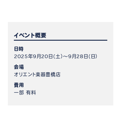
ケット情報
イベント概要
日時
2025年9月20日（土）～9月28日（日）
会場
オリエント楽器豊橋店
費用
一部 有料