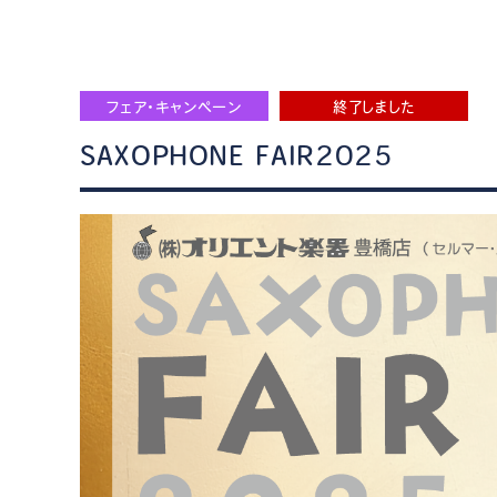
フェア・キャンペーン
終了しました
SAXOPHONE FAIR2025