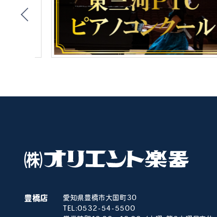
豊橋店
愛知県豊橋市大国町30
TEL:
0532-54-5500