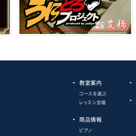
教室案内
コースを選ぶ
レッスン会場
商品情報
ピアノ