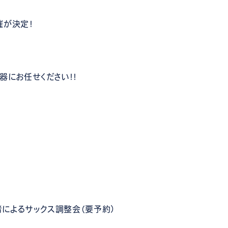
催が決定！
器にお任せください！！
によるサックス調整会（要予約）