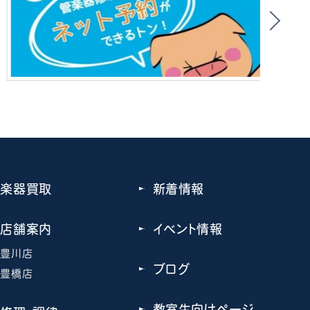
楽器買取
新着情報
店舗案内
イベント情報
豊川店
ブログ
豊橋店
教室生向けページ