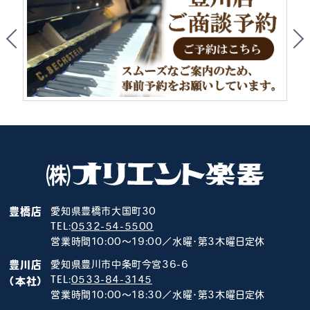
豊橋店
愛知県豊橋市大国町30
TEL:
0532-54-5500
営業時間10:00～19:00／水曜･第3木曜日定休
豊川店
愛知県豊川市中条町今宮36-6
TEL:
0533-84-3145
（本社）
営業時間10:00～18:30／水曜･第3木曜日定休