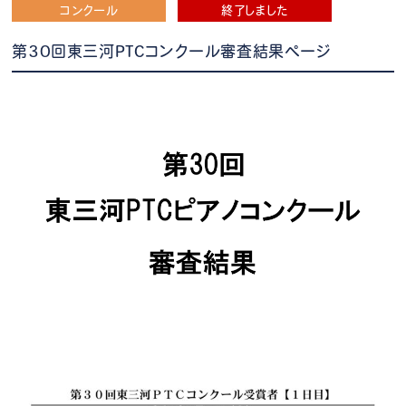
コンクール
終了しました
第30回東三河PTCコンクール審査結果ページ