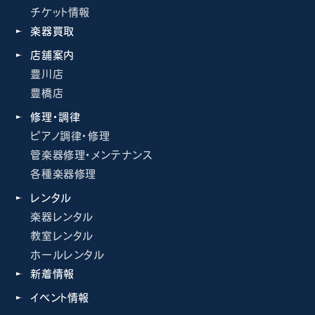
チケット情報
楽器買取
店舗案内
豊川店
豊橋店
修理・調律
ピアノ調律・修理
管楽器修理・メンテナンス
各種楽器修理
レンタル
楽器レンタル
教室レンタル
ホールレンタル
新着情報
イベント情報