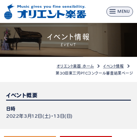
MENU
イベント情報
EVENT
オリエント楽器 ホーム
イベント情報
第30回東三河PTCコンクール審査結果ページ
イベント概要
日時
2022年3月12日(土)・13日(日)