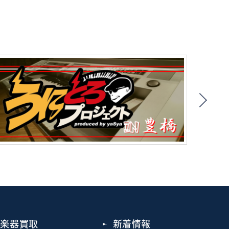
楽器買取
新着情報