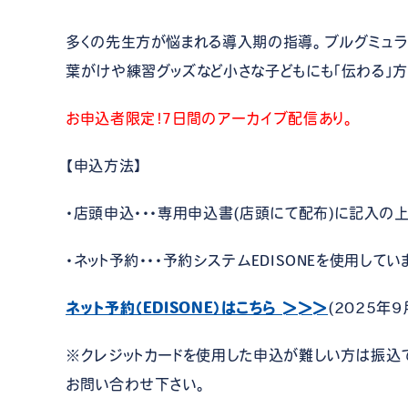
多くの先生方が悩まれる導入期の指導。ブルグミュラ
葉がけや練習グッズなど小さな子どもにも「伝わる」
お申込者限定！7日間のアーカイブ配信あり。
【申込方法】
・店頭申込・・・専用申込書(店頭にて配布)に記入の上ご
・ネット予約・・・予約システムEDISONEを使用してい
ネット予約（EDISONE）はこちら ＞＞＞
(2025年
※クレジットカードを使用した申込が難しい方は振込でも
お問い合わせ下さい。