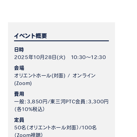
ケット情報
イベント概要
日時
2025年10月28日(火) 10:30～12:30
会場
オリエントホール(対面) / オンライン
(Zoom)
費用
一般：3,850円/東三河PTC会員：3,300円
（各10%税込）
定員
50名（オリエントホール対面）/100名
（Zoom視聴）