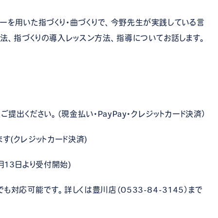
ーを用いた指づくり・曲づくりで、今野先生が実践している言
方法、指づくりの導入レッスン方法、指導についてお話します。
提出ください。（現金払い・PayPay・クレジットカード決済）
ます(クレジットカード決済)
9月13日より受付開始)
対応可能です。詳しくは豊川店（0533-84-3145）まで