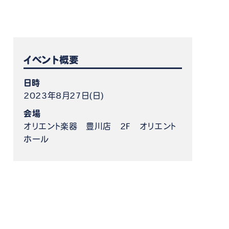
ケット情報
イベント概要
日時
2023年8月27日(日)
会場
オリエント楽器 豊川店 2F オリエント
ホール