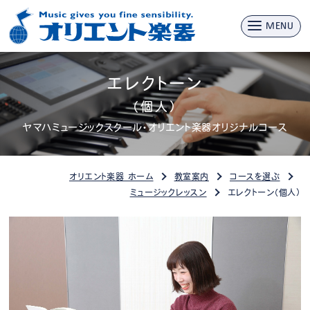
MENU
エレクトーン
（個人）
ヤマハミュージックスクール・オリエント楽器オリジナルコース
オリエント楽器 ホーム
教室案内
コースを選ぶ
ミュージックレッスン
エレクトーン（個人）