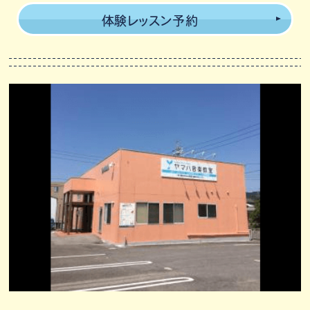
体験レッスン予約