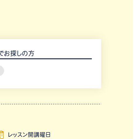
でお探しの方
レッスン開講曜日