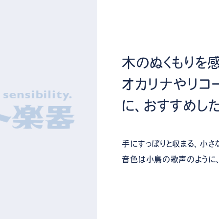
木のぬくもりを
オカリナやリコ
に、おすすめし
手にすっぽりと収まる、小さ
音色は小鳥の歌声のように