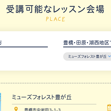
受講可能なレッスン会場
PLACE
方
豊橋・田原・湖西地区
ミューズフォレスト豊が丘
ミューズフォレスト豊が丘
豊橋市中岩田3-1-3