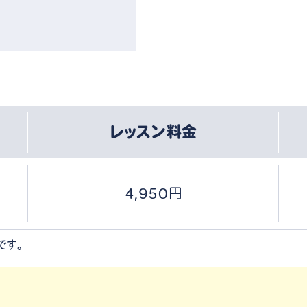
レッスン料金
4,950円
です。