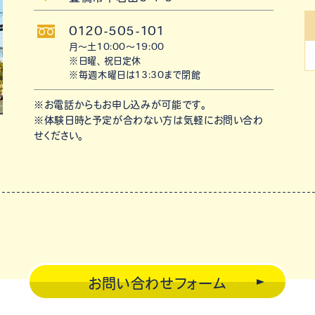
0120-505-101
月〜土10:00〜19:00
※日曜、祝日定休
※毎週木曜日は13:30まで閉館
※お電話からもお申し込みが可能です。
※体験日時と予定が合わない方は気軽にお問い合わ
せください。
お問い合わせフォーム