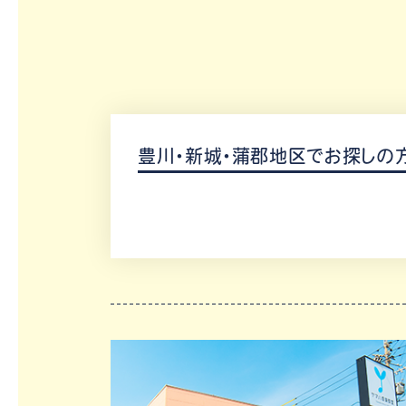
豊川・新城・蒲郡地区でお探しの