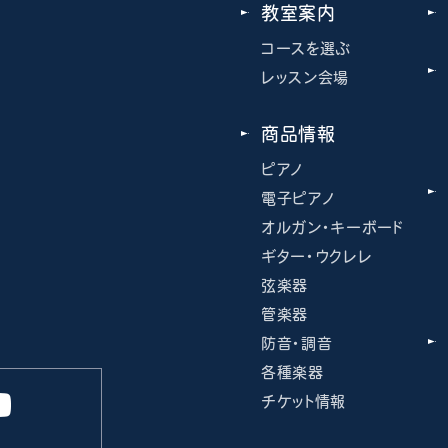
教室案内
コースを選ぶ
レッスン会場
商品情報
ピアノ
電子ピアノ
オルガン・キーボード
ギター・ウクレレ
弦楽器
管楽器
防音・調音
各種楽器
チケット情報