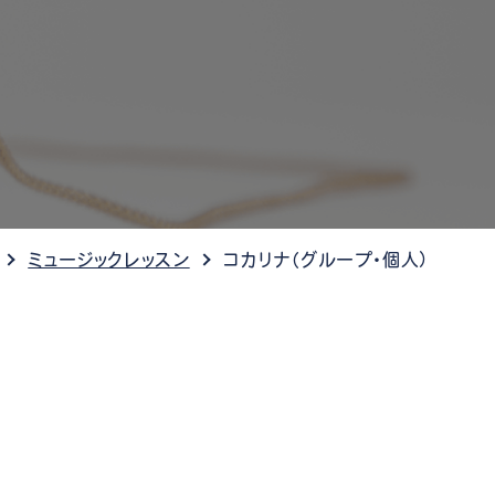
ケット情報
ミュージックレッスン
コカリナ（グループ・個人）