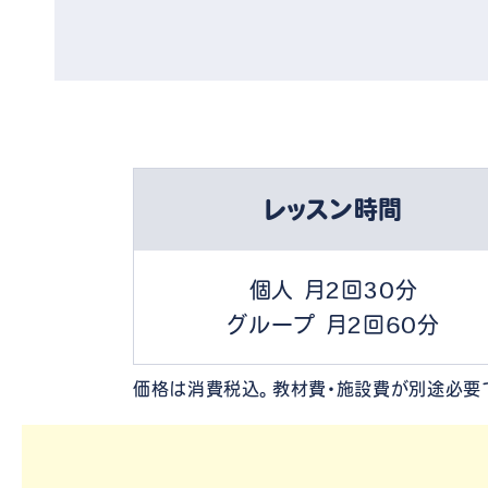
レッスン時間
個人 月2回30分
グループ 月2回60分
価格は消費税込。教材費・施設費が別途必要