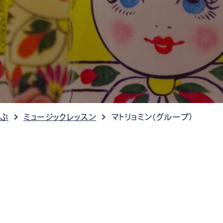
ケット情報
選ぶ
ミュージックレッスン
マトリョミン（グループ）