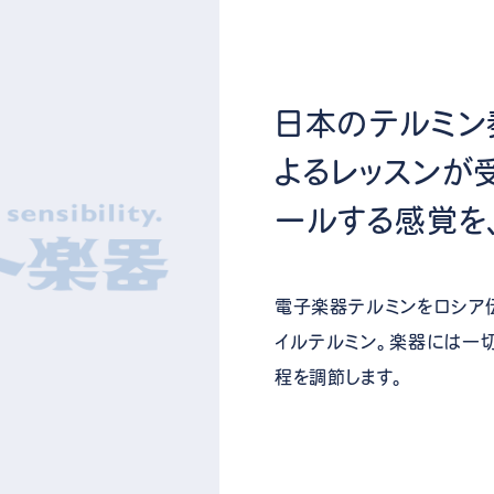
日本のテルミン
よるレッスンが
ールする感覚を
電子楽器テルミンをロシア
イルテルミン。楽器には一
程を調節します。