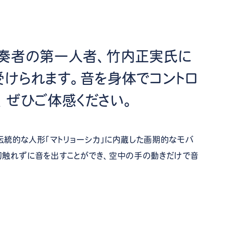
奏者の第一人者、竹内正実氏に
受けられます。音を身体でコントロ
、ぜひご体感ください。
伝統的な人形「マトリョーシカ」に内蔵した画期的なモバ
切触れずに音を出すことができ、空中の手の動きだけで音