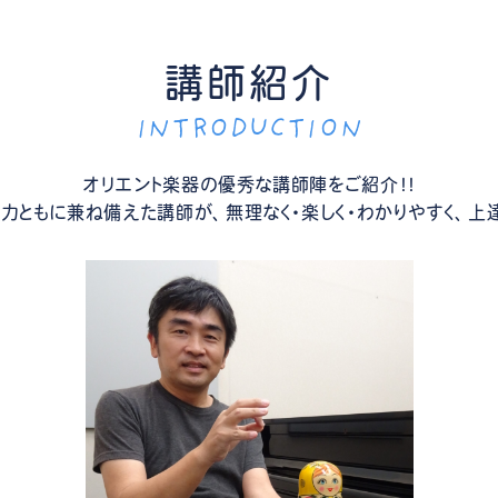
講師紹介
INTRODUCTION
オリエント楽器の優秀な講師陣をご紹介！！
力ともに兼ね備えた講師が、無理なく・楽しく・わかりやすく、上