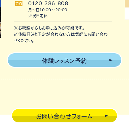
0120-386-808
月〜日10:00〜20:00
※祝日定休
※お電話からもお申し込みが可能です。
※体験日時と予定が合わない方は気軽にお問い合わ
せください。
体験レッスン予約
お問い合わせフォーム