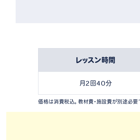
レッスン時間
月2回40分
価格は消費税込。教材費・施設費が別途必要