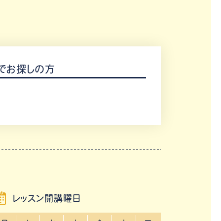
でお探しの方
レッスン開講曜日