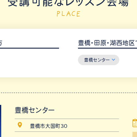
受講可能なレッスン会場
PLACE
方
豊橋・田原・湖西地区
豊橋センター
豊橋センター
豊橋市大国町30