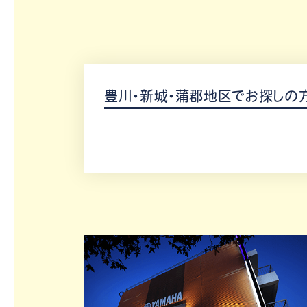
豊川・新城・蒲郡地区でお探しの