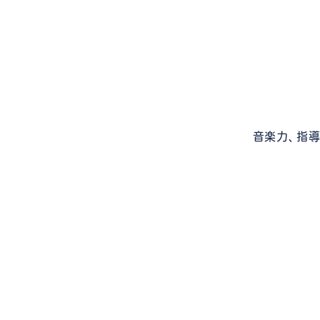
音楽力、指導