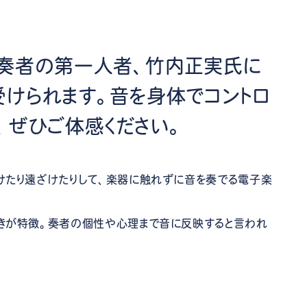
奏者の第一人者、竹内正実氏に
受けられます。音を身体でコントロ
、ぜひご体感ください。
けたり遠ざけたりして、楽器に触れずに音を奏でる電子楽
きが特徴。奏者の個性や心理まで音に反映すると言われ