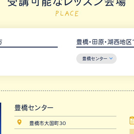
受講可能なレッスン会場
PLACE
方
豊橋・田原・湖西地区
豊橋センター
豊橋センター
豊橋市大国町30