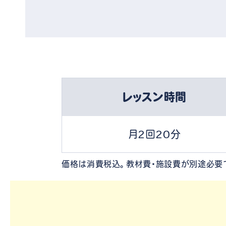
レッスン時間
月2回20分
価格は消費税込。教材費・施設費が別途必要