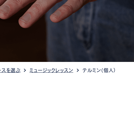
ケット情報
ースを選ぶ
ミュージックレッスン
テルミン（個人）