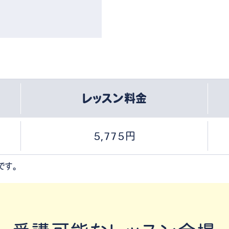
レッスン料金
5,775円
です。