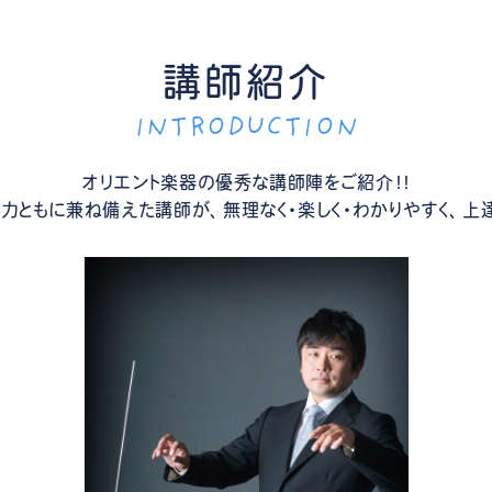
講師紹介
INTRODUCTION
オリエント楽器の優秀な講師陣をご紹介！！
力ともに兼ね備えた講師が、無理なく・楽しく・わかりやすく、上