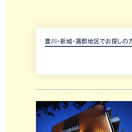
豊川・新城・蒲郡地区でお探しの