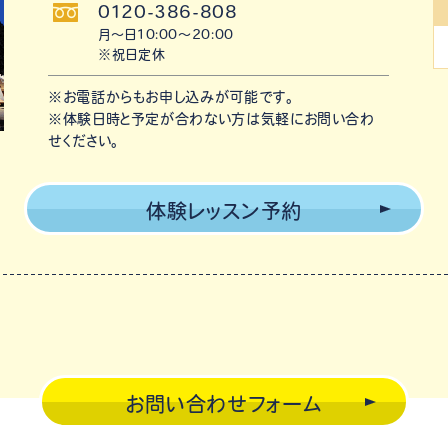
0120-386-808
月〜日10:00〜20:00
※祝日定休
※お電話からもお申し込みが可能です。
※体験日時と予定が合わない方は気軽にお問い合わ
せください。
体験レッスン予約
お問い合わせフォーム