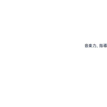
音楽力、指導