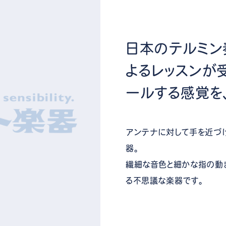
日本のテルミン
よるレッスンが
ールする感覚を
アンテナに対して手を近づ
器。
繊細な音色と細かな指の動
る不思議な楽器です。