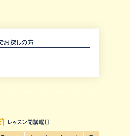
でお探しの方
レッスン開講曜日