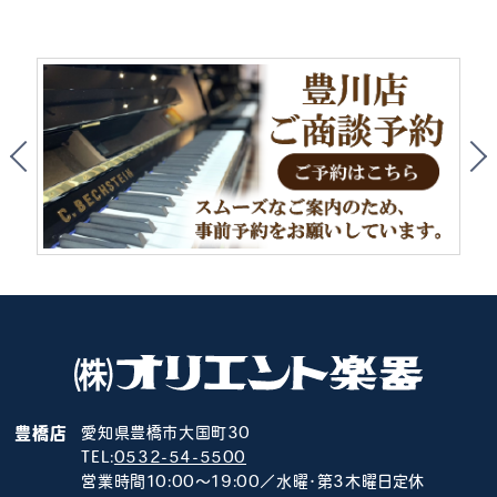
豊橋店
愛知県豊橋市大国町30
TEL:
0532-54-5500
営業時間10:00～19:00／水曜･第3木曜日定休