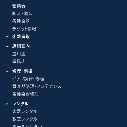
管楽器
防音・調音
各種楽器
チケット情報
楽器買取
店舗案内
豊川店
豊橋店
修理・調律
ピアノ調律・修理
管楽器修理・メンテナンス
各種楽器修理
レンタル
楽器レンタル
教室レンタル
ホールレンタル