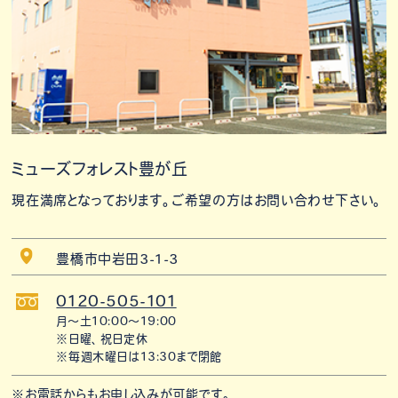
ミューズフォレスト豊が丘
現在満席となっております。ご希望の方はお問い合わせ下さい。
豊橋市中岩田3-1-3
0120-505-101
月〜土10:00〜19:00
※日曜、祝日定休
※毎週木曜日は13:30まで閉館
※お電話からもお申し込みが可能です。