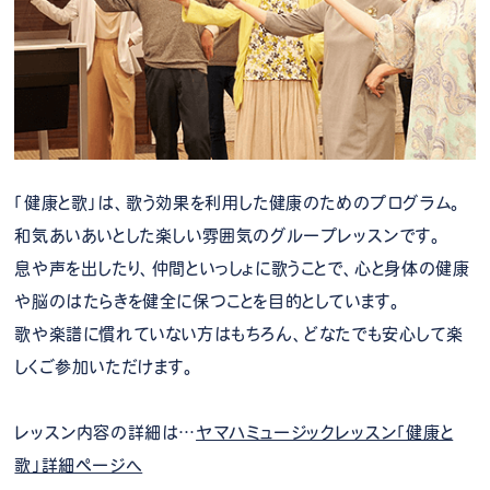
「健康と歌」は、歌う効果を利用した健康のためのプログラム。
和気あいあいとした楽しい雰囲気のグループレッスンです。
息や声を出したり、仲間といっしょに歌うことで、心と身体の健康
や脳のはたらきを健全に保つことを目的としています。
歌や楽譜に慣れていない方はもちろん、どなたでも安心して楽
しくご参加いただけます。
レッスン内容の詳細は…
ヤマハミュージックレッスン「健康と
歌」詳細ページへ