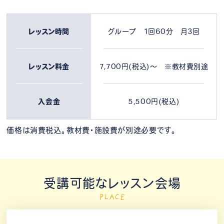
レッスン時間
グループ 1回60分 月3回
レッスン料金
7,700円(税込)～ ※教材費別途
入会金
5,500円(税込)
価格は消費税込。教材費・施設費が別途必要です。
受講可能なレッスン会場
PLACE