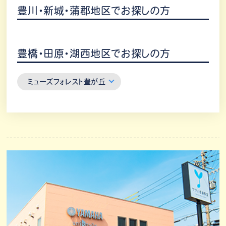
豊川・新城・蒲郡地区でお探しの方
豊橋・田原・湖西地区でお探しの方
ミューズフォレスト豊が丘