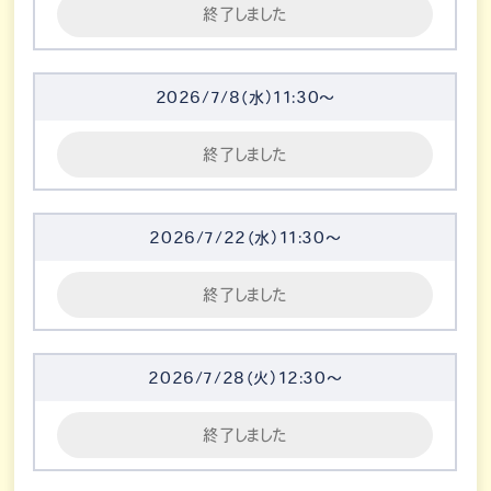
終了しました
2026/7/8（水）11:30～
終了しました
2026/7/22（水）11:30～
終了しました
2026/7/28（火）12:30～
終了しました