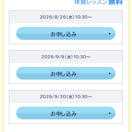
無料
体験レッスン
2026/8/26（水）10:30～
お申し込み
2026/9/9（水）10:30～
お申し込み
2026/9/30（水）10:30～
お申し込み