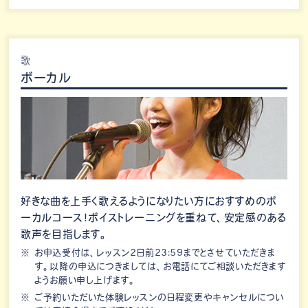
歌
ボーカル
好きな曲を上手く歌えるようになりたい方におすすめのボ
ーカルコース！ボイストレーニングを重ねて、安定感のある
歌声を目指します。
お申込受付は、レッスン2日前23:59までとさせていただきま
す。以降の申込につきましては、お電話にてご相談いただきます
ようお願い申し上げます。
ご予約いただいた体験レッスンの日程変更やキャンセルについ