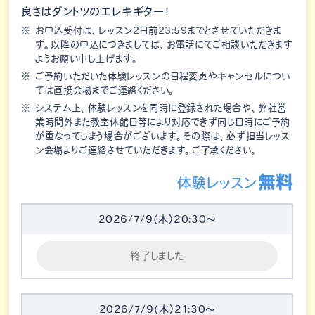
良さはダントツのエレキギター！
お申込受付は、レッスン2日前23:59までとさせていただきま
す。以降の申込につきましては、お電話にてご相談いただきます
ようお願い申し上げます。
ご予約いただいた体験レッスンの日程変更やキャンセルについ
ては直接会場までご連絡ください。
システム上、体験レッスンを同時に登録された場合や、弊社営
業時間外また教室休館日等により対応できず同じ日時にご予約
が重なってしまう場合がございます。その際は、必ず担当レッス
ン会場よりご連絡させていただきます。ご了承ください。
無料
体験レッスン
2026/7/9（木）20:30～
終了しました
2026/7/9（木）21:30～