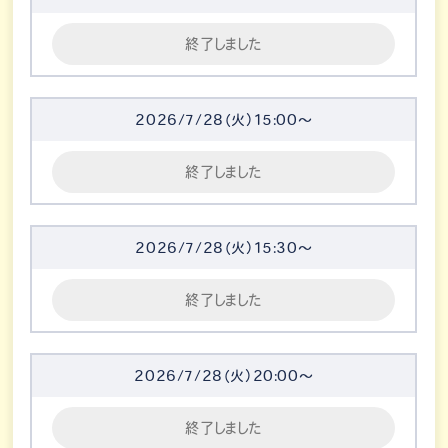
終了しました
2026/7/28（火）15:00～
終了しました
2026/7/28（火）15:30～
終了しました
2026/7/28（火）20:00～
終了しました