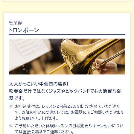
管楽器
トロンボーン
大人かっこいい中低音の響き！
吹奏楽だけではなくジャズやビックバンドでも大活躍な楽
器です。
お申込受付は、レッスン2日前23:59までとさせていただきま
す。以降の申込につきましては、お電話にてご相談いただきます
ようお願い申し上げます。
ご予約いただいた体験レッスンの日程変更やキャンセルについ
ては直接会場までご連絡ください。