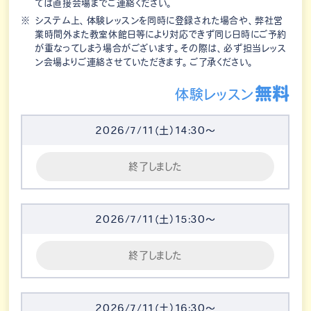
ては直接会場までご連絡ください。
システム上、体験レッスンを同時に登録された場合や、弊社営
業時間外また教室休館日等により対応できず同じ日時にご予約
が重なってしまう場合がございます。その際は、必ず担当レッス
ン会場よりご連絡させていただきます。ご了承ください。
無料
体験レッスン
2026/7/11（土）14:30～
終了しました
2026/7/11（土）15:30～
終了しました
2026/7/11（土）16:30～