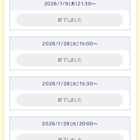
2026/7/9（木）21:30～
終了しました
2026/7/28（火）15:00～
終了しました
2026/7/28（火）15:30～
終了しました
2026/7/28（火）20:00～