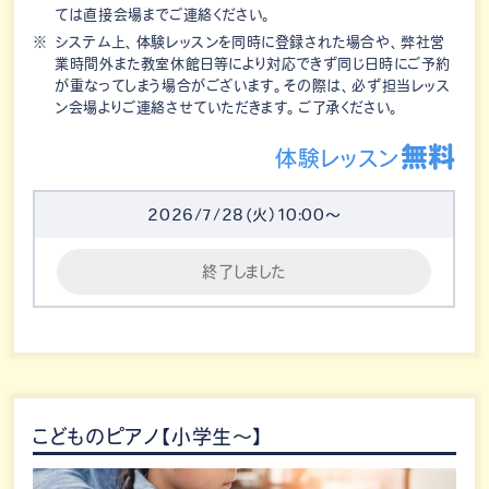
ては直接会場までご連絡ください。
システム上、体験レッスンを同時に登録された場合や、弊社営
業時間外また教室休館日等により対応できず同じ日時にご予約
が重なってしまう場合がございます。その際は、必ず担当レッス
ン会場よりご連絡させていただきます。ご了承ください。
無料
体験レッスン
2026/7/28（火）10:00～
終了しました
こどものピアノ【小学生～】