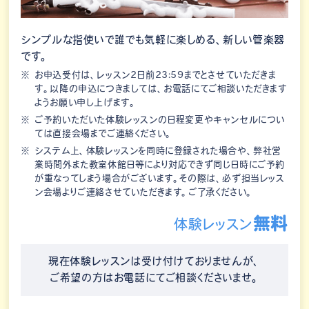
シンプルな指使いで誰でも気軽に楽しめる、新しい管楽器
です。
お申込受付は、レッスン2日前23:59までとさせていただきま
す。以降の申込につきましては、お電話にてご相談いただきます
ようお願い申し上げます。
ご予約いただいた体験レッスンの日程変更やキャンセルについ
ては直接会場までご連絡ください。
システム上、体験レッスンを同時に登録された場合や、弊社営
業時間外また教室休館日等により対応できず同じ日時にご予約
が重なってしまう場合がございます。その際は、必ず担当レッス
ン会場よりご連絡させていただきます。ご了承ください。
無料
体験レッスン
現在体験レッスンは受け付けておりませんが、
ご希望の方はお電話にてご相談くださいませ。