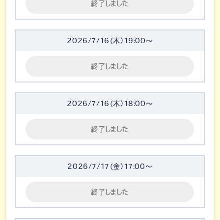
終了しました
2026/7/16（木）19:00～
終了しました
2026/7/16（木）18:00～
終了しました
2026/7/17（金）17:00～
終了しました