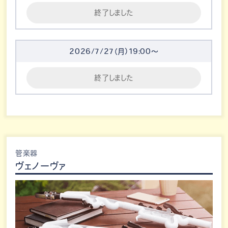
終了しました
2026/7/27（月）19:00～
終了しました
管楽器
ヴェノーヴァ