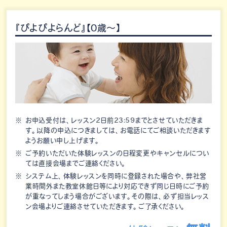
『ぴよぴよらんど』【0歳～】
お申込受付は、レッスン2日前23:59までとさせていただきま
す。以降の申込につきましては、お電話にてご相談いただきます
ようお願い申し上げます。
ご予約いただいた体験レッスンの日程変更やキャンセルについ
ては直接会場までご連絡ください。
システム上、体験レッスンを同時に登録された場合や、弊社営
業時間外また教室休館日等により対応できず同じ日時にご予約
が重なってしまう場合がございます。その際は、必ず担当レッス
ン会場よりご連絡させていただきます。ご了承ください。