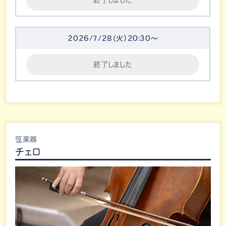
終了しました
2026/7/28（火）20:30～
終了しました
弦楽器
チェロ