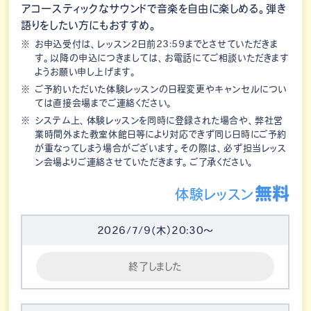
アコースティックなサウンドで音楽を自由に楽しめる。弾き
語りをしたい方にもおすすめ。
お申込受付は、レッスン2日前23:59までとさせていただきま
す。以降の申込につきましては、お電話にてご相談いただきます
ようお願い申し上げます。
ご予約いただいた体験レッスンの日程変更やキャンセルについ
ては直接会場までご連絡ください。
システム上、体験レッスンを同時に登録された場合や、弊社営
業時間外また教室休館日等により対応できず同じ日時にご予約
が重なってしまう場合がございます。その際は、必ず担当レッス
ン会場よりご連絡させていただきます。ご了承ください。
無料
体験レッスン
2026/7/9（木）20:30～
終了しました