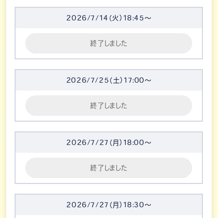
2026/7/14（火）18:45～
終了しました
2026/7/25（土）17:00～
終了しました
2026/7/27（月）18:00～
終了しました
2026/7/27（月）18:30～