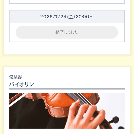
2026/7/24（金）20:00～
終了しました
弦楽器
バイオリン