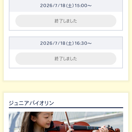
2026/7/18（土）15:00～
終了しました
2026/7/18（土）16:30～
終了しました
ジュニアバイオリン