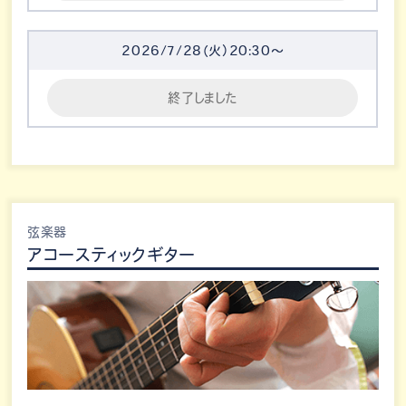
2026/7/28（火）20:30～
終了しました
弦楽器
アコースティックギター