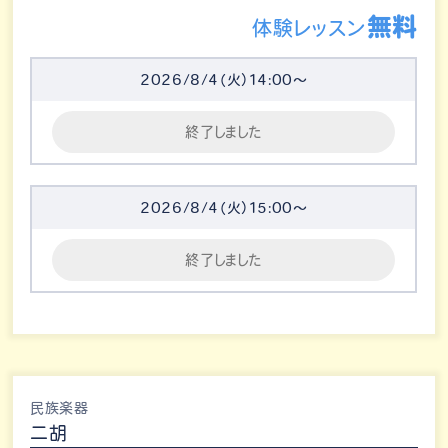
無料
体験レッスン
2026/8/4（火）14:00～
終了しました
2026/8/4（火）15:00～
終了しました
民族楽器
二胡