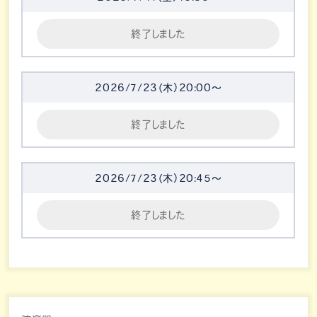
終了しました
2026/7/23（木）20:00～
終了しました
2026/7/23（木）20:45～
終了しました