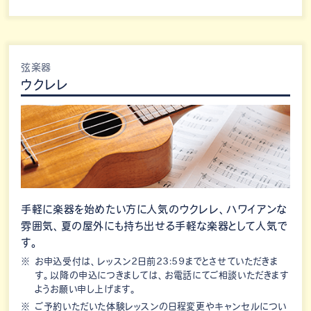
弦楽器
ウクレレ
手軽に楽器を始めたい方に人気のウクレレ、ハワイアンな
雰囲気、夏の屋外にも持ち出せる手軽な楽器として人気で
す。
お申込受付は、レッスン2日前23:59までとさせていただきま
す。以降の申込につきましては、お電話にてご相談いただきます
ようお願い申し上げます。
ご予約いただいた体験レッスンの日程変更やキャンセルについ