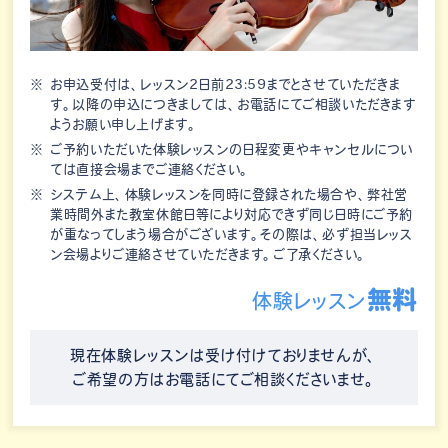
お申込受付は、レッスン2日前23:59までとさせていただきま
す。以降の申込につきましては、お電話にてご相談いただきます
ようお願い申し上げます。
ご予約いただいた体験レッスンの日程変更やキャンセルについ
ては直接会場までご連絡ください。
システム上、体験レッスンを同時に登録された場合や、弊社営
業時間外また教室休館日等により対応できず同じ日時にご予約
が重なってしまう場合がございます。その際は、必ず担当レッス
ン会場よりご連絡させていただきます。ご了承ください。
無料
体験レッスン
現在体験レッスンは受け付けておりませんが、
ご希望の方はお電話にてご相談くださいませ。