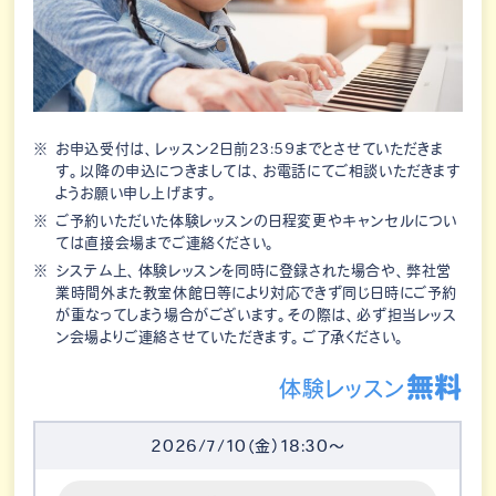
お申込受付は、レッスン2日前23:59までとさせていただきま
す。以降の申込につきましては、お電話にてご相談いただきます
ようお願い申し上げます。
ご予約いただいた体験レッスンの日程変更やキャンセルについ
ては直接会場までご連絡ください。
システム上、体験レッスンを同時に登録された場合や、弊社営
業時間外また教室休館日等により対応できず同じ日時にご予約
が重なってしまう場合がございます。その際は、必ず担当レッス
ン会場よりご連絡させていただきます。ご了承ください。
無料
体験レッスン
2026/7/10（金）18:30～