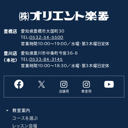
豊橋店
愛知県豊橋市大国町30
TEL:
0532-54-5500
営業時間10:00～19:00／水曜･第3木曜日定休
豊川店
愛知県豊川市中条町今宮36-6
TEL:
0533-84-3145
（本社）
営業時間10:00～18:30／水曜･第3木曜日定休
店舗用
教室用
教室案内
コースを選ぶ
レッスン会場