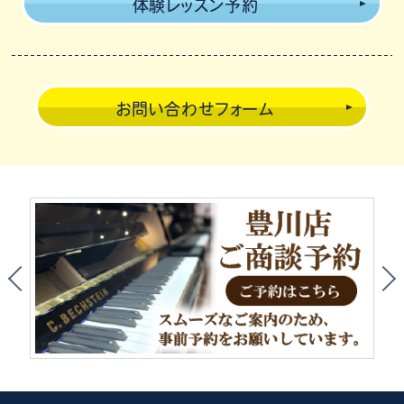
体験レッスン予約
お問い合わせフォーム