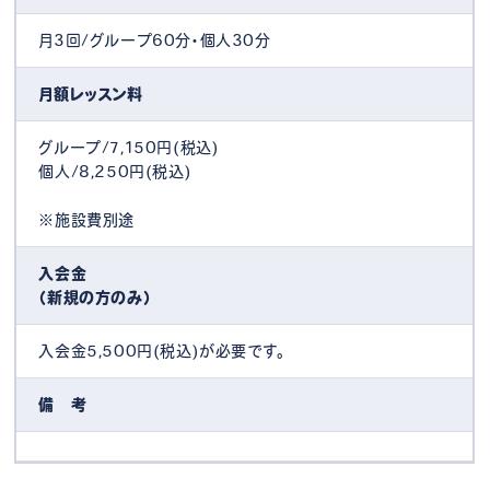
月3回/グループ60分・個人30分
月額レッスン料
グループ/7,150円(税込)
個人/8,250円(税込)
※施設費別途
入会金
（新規の方のみ）
入会金5,500円(税込)が必要です。
備 考