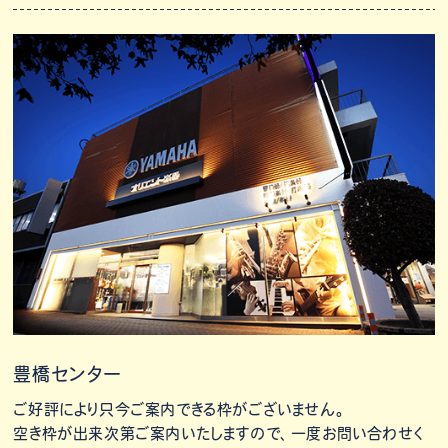
豊橋センター
ご好評により只今ご案内できる枠がございません。
空き枠が出来次第ご案内いたしますので、一度お問い合わせく