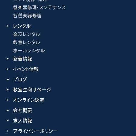
管楽器修理・メンテナンス
各種楽器修理
レンタル
楽器レンタル
教室レンタル
ホールレンタル
新着情報
イベント情報
ブログ
教室生向けページ
オンライン決済
会社概要
求人情報
プライバシーポリシー