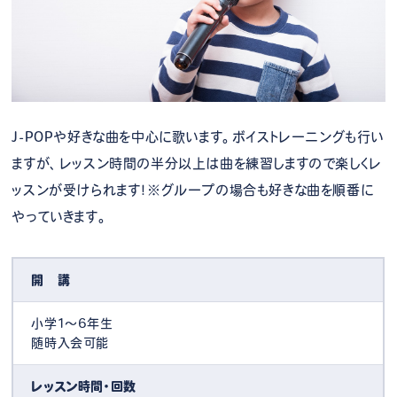
J-POPや好きな曲を中心に歌います。ボイストレーニングも行い
ますが、レッスン時間の半分以上は曲を練習しますので楽しくレ
ッスンが受けられます！※グループの場合も好きな曲を順番に
やっていきます。
開 講
小学1～6年生
随時入会可能
レッスン時間・回数