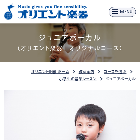
MENU
ジュニアボーカル
（オリエント楽器 オリジナルコース）
オリエント楽器 ホーム
教室案内
コースを選ぶ
小学生の音楽レッスン
ジュニアボーカル