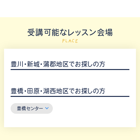
受講可能なレッスン会場
PLACE
豊川・新城・蒲郡地区でお探しの方
豊橋・田原・湖西地区でお探しの方
豊橋センター