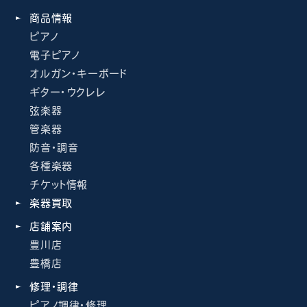
商品情報
ピアノ
電子ピアノ
オルガン・キーボード
ギター・ウクレレ
弦楽器
管楽器
防音・調音
各種楽器
チケット情報
楽器買取
店舗案内
豊川店
豊橋店
修理・調律
ピアノ調律・修理