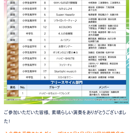
ご参加いただいた皆様、素晴らしい演奏をありがとうございまし
た！