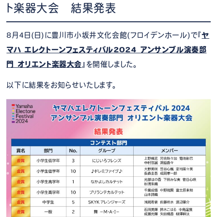
ト楽器大会 結果発表
8月4日(日)に豊川市小坂井文化会館(フロイデンホール)で『
ヤ
マハ エレクトーンフェスティバル2024 アンサンブル演奏部
門 オリエント楽器大会
』を開催しました。
以下に結果をお知らせいたします。