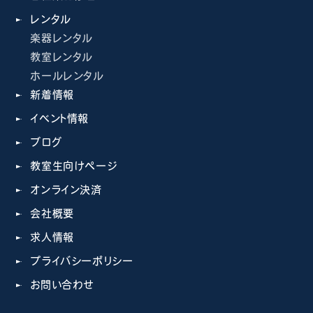
レンタル
楽器レンタル
教室レンタル
ホールレンタル
新着情報
イベント情報
ブログ
教室生向けページ
オンライン決済
会社概要
求人情報
プライバシーポリシー
お問い合わせ