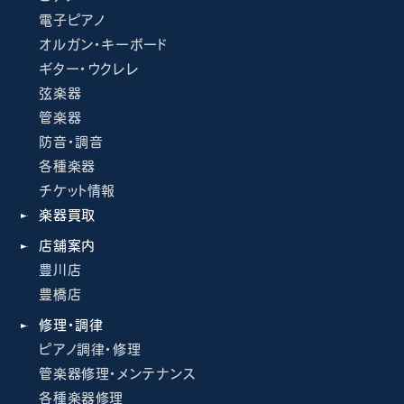
電子ピアノ
オルガン・キーボード
ギター・ウクレレ
弦楽器
管楽器
防音・調音
各種楽器
チケット情報
楽器買取
店舗案内
豊川店
豊橋店
修理・調律
ピアノ調律・修理
管楽器修理・メンテナンス
各種楽器修理