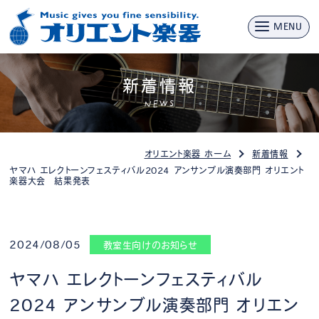
MENU
新着情報
NEWS
オリエント楽器 ホーム
新着情報
ヤマハ エレクトーンフェスティバル2024 アンサンブル演奏部門 オリエント
楽器大会 結果発表
2024/08/05
教室生向けのお知らせ
ヤマハ エレクトーンフェスティバル
2024 アンサンブル演奏部門 オリエン