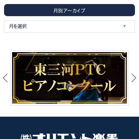
月別アーカイブ