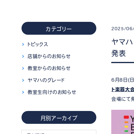
カテゴリー
2025/06
ヤマハ
トピックス
発表
店舗からのお知らせ
教室からのお知らせ
6月8日(
ヤマハのグレード
ト楽器大
教室生向けのお知らせ
会場にて
月別アーカイブ