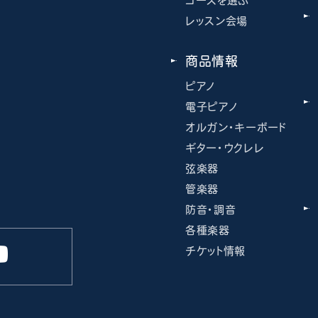
コースを選ぶ
レッスン会場
商品情報
ピアノ
電子ピアノ
オルガン・キーボード
ギター・ウクレレ
弦楽器
管楽器
防音・調音
各種楽器
チケット情報