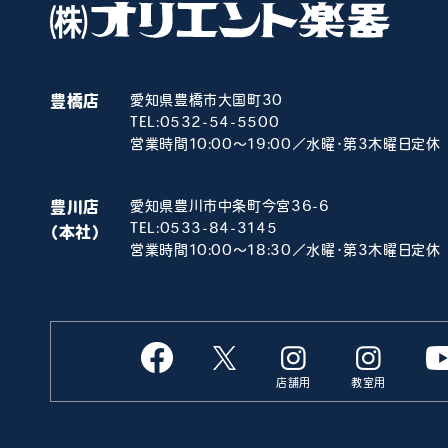
豊橋店
愛知県豊橋市大国町30
TEL:
0532-54-5500
営業時間10:00～19:00／水曜･第3木曜日定休
豊川店
愛知県豊川市中条町今宮36-6
TEL:
0533-84-3145
（本社）
営業時間10:00～18:30／水曜･第3木曜日定休
店舗用
教室用