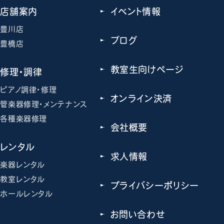
店舗案内
イベント情報
豊川店
ブログ
豊橋店
教室生向けページ
修理・調律
ピアノ調律・修理
オンライン決済
管楽器修理・メンテナンス
各種楽器修理
会社概要
レンタル
求人情報
楽器レンタル
教室レンタル
プライバシーポリシー
ホールレンタル
お問い合わせ