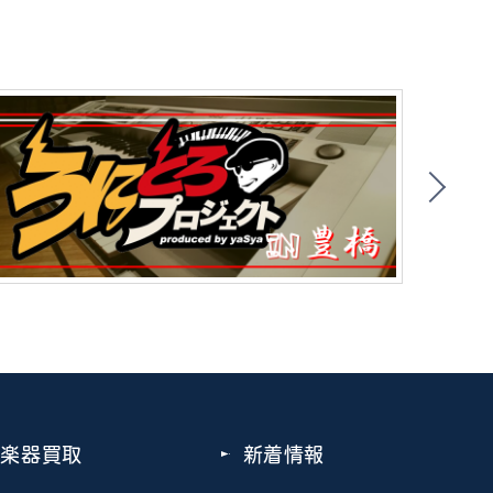
楽器買取
新着情報