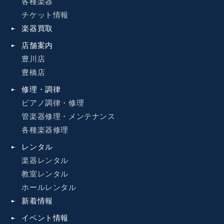
各種楽器
チケット情報
楽器買取
店舗案内
豊川店
豊橋店
修理・調律
ピアノ調律・修理
管楽器修理・メンテナンス
各種楽器修理
レンタル
楽器レンタル
教室レンタル
ホールレンタル
新着情報
イベント情報