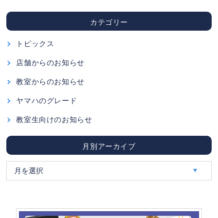
カテゴリー
トピックス
店舗からのお知らせ
教室からのお知らせ
ヤマハのグレード
教室生向けのお知らせ
月別アーカイブ