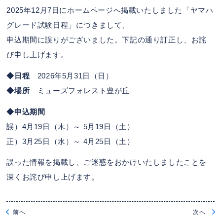
2025年12月7日にホームページへ掲載いたしました「ヤマハ
グレード試験日程」につきまして、
申込期間に誤りがございました。下記の通り訂正し、お詫
び申し上げます。
◆日程
2026年5月31日（日）
◆場所
ミューズフォレスト豊が丘
◆申込期間
誤）4月19日（木）～ 5月19日（土）
正）3月25日（水）～ 4月25日（土）
誤った情報を掲載し、ご迷惑をおかけいたしましたことを
深くお詫び申し上げます。
前
へ
次
へ