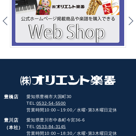
豊橋店
愛知県豊橋市大国町30
TEL:
0532-54-5500
営業時間10:00～19:00／水曜･第3木曜日定休
豊川店
愛知県豊川市中条町今宮36-6
TEL:
0533-84-3145
（本社）
営業時間10:00～18:30／水曜･第3木曜日定休