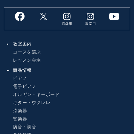
店舗用
教室用
教室案内
コースを選ぶ
レッスン会場
商品情報
ピアノ
電子ピアノ
オルガン・キーボード
ギター・ウクレレ
弦楽器
管楽器
防音・調音