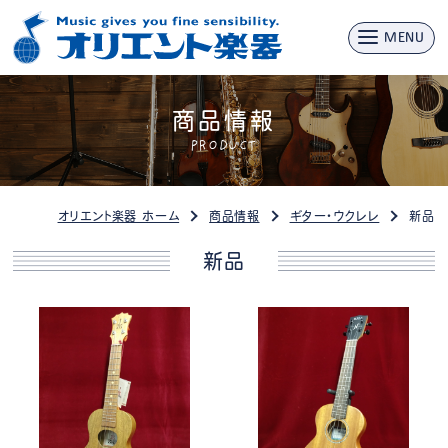
MENU
商品情報
PRODUCT
オリエント楽器 ホーム
商品情報
ギター・ウクレレ
新品
新品