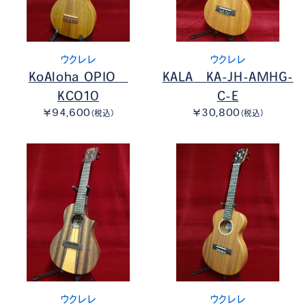
ウクレレ
ウクレレ
KoAloha OPIO
KALA KA-JH-AMHG-
KCO10
C-E
￥94,600
￥30,800
（税込）
（税込）
ウクレレ
ウクレレ