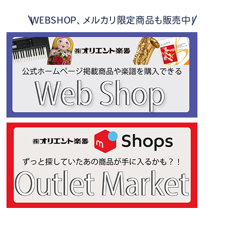
WEBSHOP、メルカリ限定商品も販売中！