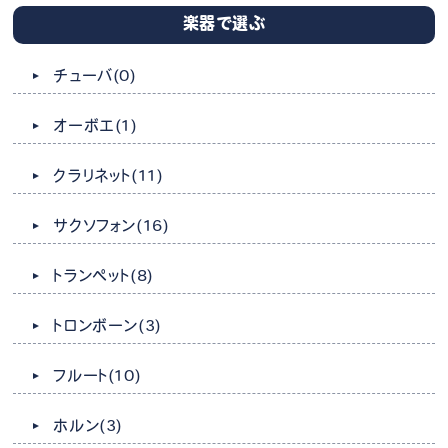
楽器で選ぶ
チューバ
(0)
オーボエ
(1)
クラリネット
(11)
サクソフォン
(16)
トランペット
(8)
トロンボーン
(3)
フルート
(10)
ホルン
(3)