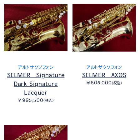
アルトサクソフォン
アルトサクソフォン
SELMER Signature
SELMER AXOS
￥605,000
Dark Signature
（税込）
Lacquer
￥995,500
（税込）