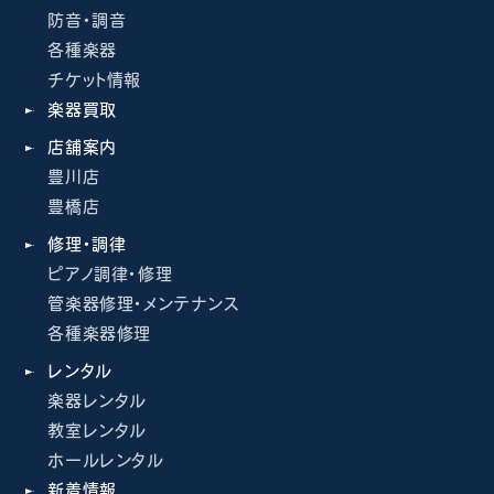
防音・調音
各種楽器
チケット情報
楽器買取
店舗案内
豊川店
豊橋店
修理・調律
ピアノ調律・修理
管楽器修理・メンテナンス
各種楽器修理
レンタル
楽器レンタル
教室レンタル
ホールレンタル
新着情報