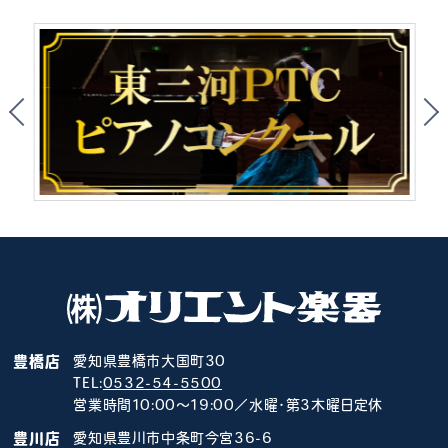
豊橋店
愛知県豊橋市大国町30
TEL:
0532-54-5500
営業時間10:00～19:00／水曜･第3木曜日定休
豊川店
愛知県豊川市中条町今宮36-6