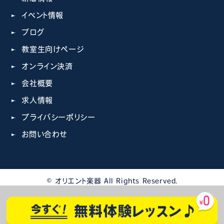
イベント情報
ブログ
教室生向けページ
オンライン決済
会社概要
求人情報
プライバシーポリシー
お問い合わせ
© オリエント楽器 All Rights Reserved.