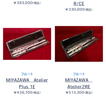
￥363,000
R/CE
（税込）
￥330,000
（税込）
フルート
フルート
MIYAZAWA Atelier
MIYAZAWA
Plus 1E
Atelier2RE
￥436,700
￥575,300
（税込）
（税込）