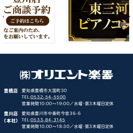
豊橋店
愛知県豊橋市大国町30
TEL:
0532-54-5500
営業時間10:00～19:00／水曜･第3木曜日定休
豊川店
愛知県豊川市中条町今宮36-6
TEL:
0533-84-3145
（本社）
営業時間10:00～18:30／水曜･第3木曜日定休