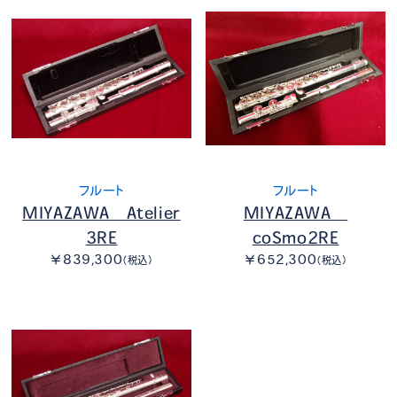
フルート
フルート
MIYAZAWA Atelier
MIYAZAWA
3RE
coSmo2RE
￥839,300
￥652,300
（税込）
（税込）