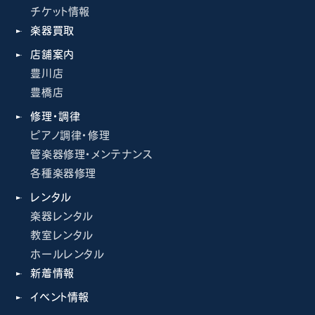
チケット情報
楽器買取
店舗案内
豊川店
豊橋店
修理・調律
ピアノ調律・修理
管楽器修理・メンテナンス
各種楽器修理
レンタル
楽器レンタル
教室レンタル
ホールレンタル
新着情報
イベント情報