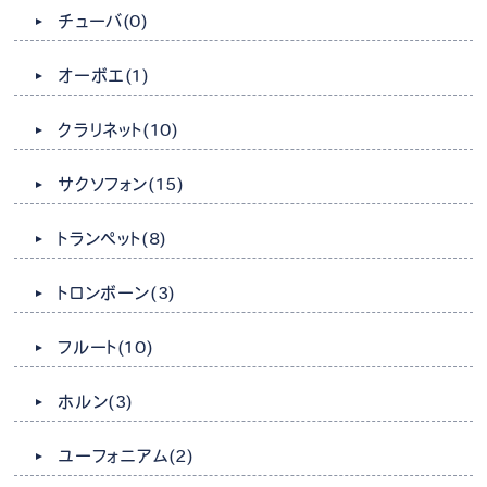
チューバ
(0)
オーボエ
(1)
クラリネット
(10)
サクソフォン
(15)
トランペット
(8)
トロンボーン
(3)
フルート
(10)
ホルン
(3)
ユーフォニアム
(2)