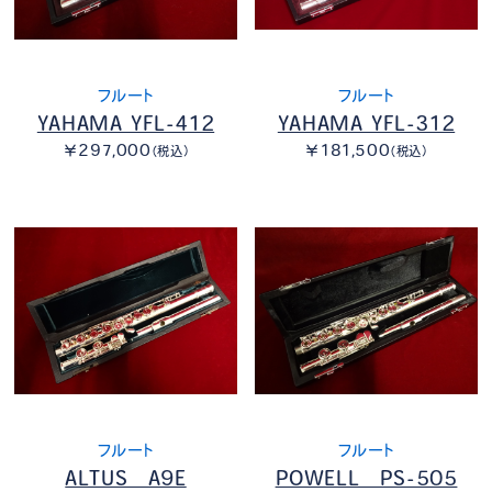
フルート
フルート
YAHAMA YFL-412
YAHAMA YFL-312
￥297,000
￥181,500
（税込）
（税込）
フルート
フルート
ALTUS A9E
POWELL PS-505