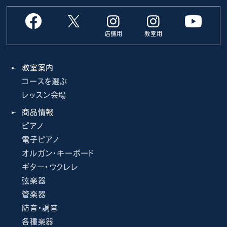
店舗用
教室用
教室案内
コースを選ぶ
レッスン会場
商品情報
ピアノ
電子ピアノ
オルガン・キーボード
ギター・ウクレレ
弦楽器
管楽器
防音・調音
各種楽器