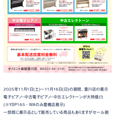
2025年11月1日(土)～11月16日(日)の期間、豊川店の展示
電子ピアノ・中古電子ピアノ・中古エレクトーンが大特価(!)
(※YDP165‐WAのみ豊橋店展示)
一部既に展示品として販売している商品もありますがセール期