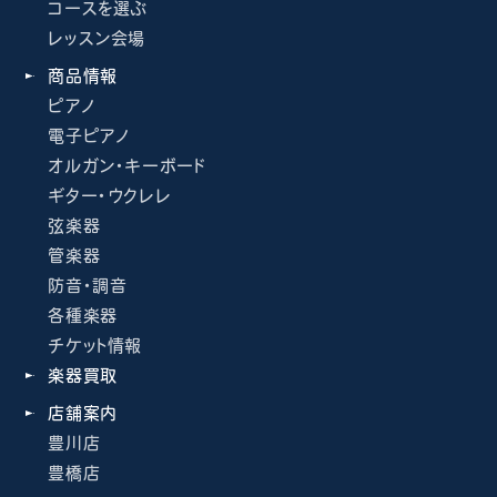
コースを選ぶ
レッスン会場
商品情報
ピアノ
電子ピアノ
オルガン・キーボード
ギター・ウクレレ
弦楽器
管楽器
防音・調音
各種楽器
チケット情報
楽器買取
店舗案内
豊川店
豊橋店