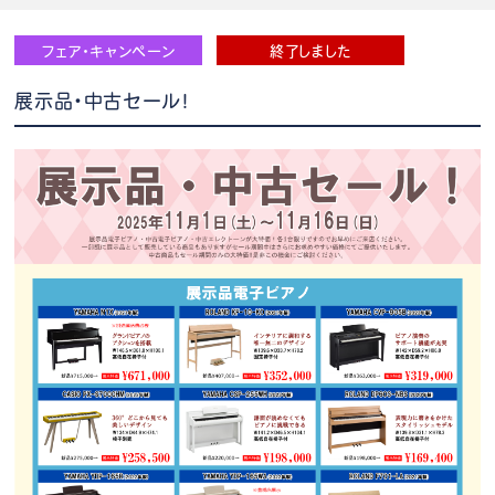
フェア・キャンペーン
終了しました
展示品・中古セール！