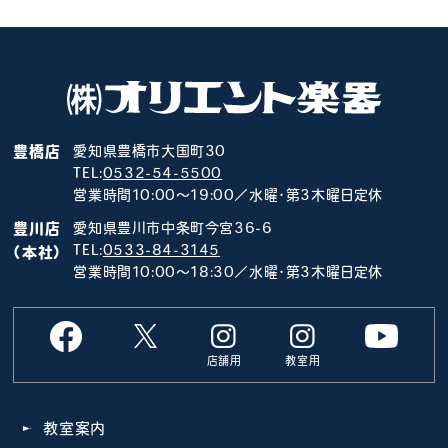
豊橋店
愛知県豊橋市大国町30
TEL:
0532-54-5500
営業時間10:00～19:00／水曜･第3木曜日定休
豊川店
愛知県豊川市中条町今宮36-6
TEL:
0533-84-3145
（本社）
営業時間10:00～18:30／水曜･第3木曜日定休
店舗用
教室用
教室案内