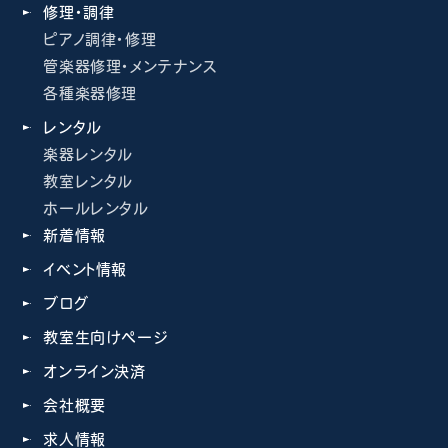
修理・調律
ピアノ調律・修理
管楽器修理・メンテナンス
各種楽器修理
レンタル
楽器レンタル
教室レンタル
ホールレンタル
新着情報
イベント情報
ブログ
教室生向けページ
オンライン決済
会社概要
求人情報