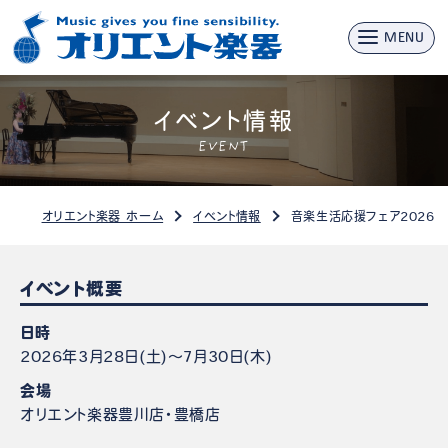
MENU
イベント情報
EVENT
オリエント楽器 ホーム
イベント情報
音楽生活応援フェア2026
イベント概要
日時
2026年3月28日(土)～7月30日(木)
会場
オリエント楽器豊川店・豊橋店