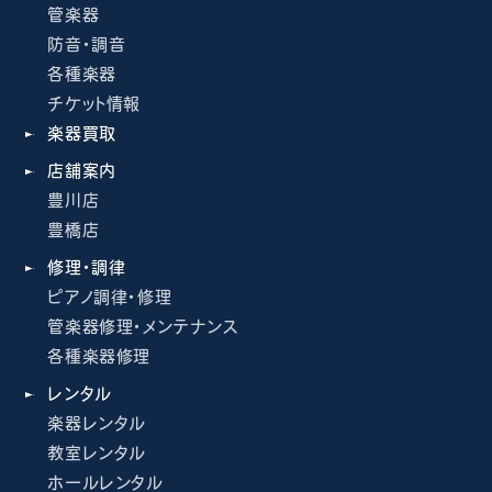
管楽器
防音・調音
各種楽器
チケット情報
楽器買取
店舗案内
豊川店
豊橋店
修理・調律
ピアノ調律・修理
管楽器修理・メンテナンス
各種楽器修理
レンタル
楽器レンタル
教室レンタル
ホールレンタル