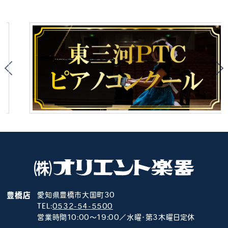
豊橋店
愛知県豊橋市大国町30
TEL:
0532-54-5500
営業時間10:00～19:00／水曜･第3木曜日定休