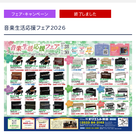
フェア・キャンペーン
終了しました
音楽生活応援フェア2026