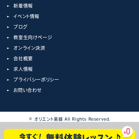
新着情報
イベント情報
ブログ
教室生向けページ
オンライン決済
会社概要
求人情報
プライバシーポリシー
お問い合わせ
© オリエント楽器 All Rights Reserved.