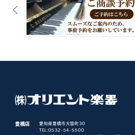
豊橋店
愛知県豊橋市大国町30
TEL:
0532-54-5500