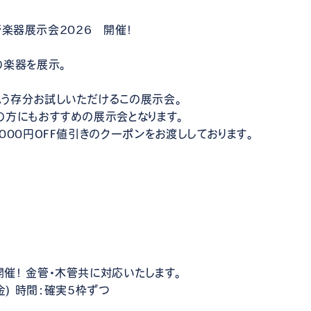
）管楽器展示会2026 開催！
の楽器を展示。
う存分お試しいただけるこの展示会。
の方にもおすすめの展示会となります。
000円OFF値引きのクーポンをお渡ししております。
催！ 金管・木管共に対応いたします。
(金) 時間：確実5枠ずつ