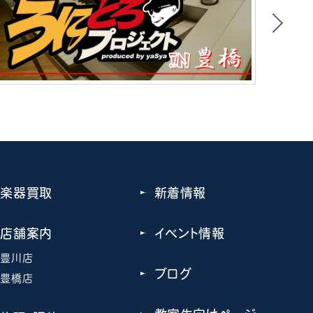
楽器買取
新着情報
店舗案内
イベント情報
豊川店
ブログ
豊橋店