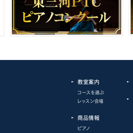
教室案内
コースを選ぶ
レッスン会場
商品情報
ピアノ