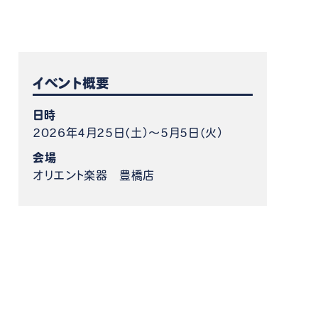
ケット情報
イベント概要
日時
2026年4月25日（土）～5月5日（火）
会場
オリエント楽器 豊橋店