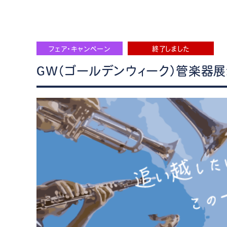
フェア・キャンペーン
終了しました
GW（ゴールデンウィーク）管楽器展