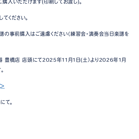
購入いただけます(印刷してお渡し)。
してください。
譜の事前購入はご遠慮ください（練習会・演奏会当日楽譜を
 豊橋店 店頭にて2025年11月1日(土）より2026年1月
す。
＞
にて。