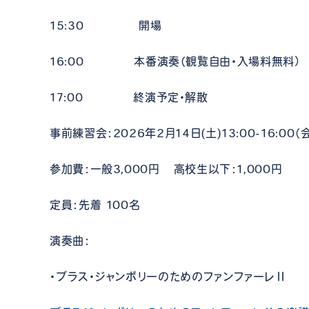
15:30 開場
16:00 本番演奏（観覧自由・入場料無料）
17:00 終演予定・解散
事前練習会：2026年2月14日(土)13:00-16:0
参加費：一般3,000円 高校生以下：1,000円
定員：先着 100名
演奏曲：
・ブラス・ジャンボリーのためのファンファーレⅡ