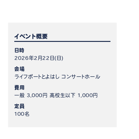
ケット情報
イベント概要
日時
2026年2月22日(日)
会場
ライフポートとよはし コンサートホール
費用
一般 3,000円 高校生以下 1,000円
定員
100名