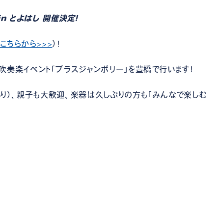
n とよはし 開催決定！
こちらから>>>
）！
吹奏楽イベント「ブラスジャンボリー」を豊橋で行います！
もあり）、親子も大歓迎、楽器は久しぶりの方も「みんなで楽しむ