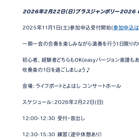
2026年2月22日（日）ブラスジャンボリー2026 i
2025年11月1日(土)参加申込受付開始(
参加申込は
一期一会の合奏を楽しみながら演奏を行う1日限りの
初心者、経験者どちらもOK(easyバージョン楽譜
吹奏楽の1日を過ごしましょう♪
会場：ライフポートとよはし コンサートホール
スケジュール：2026年2月22日(日)
12:00-12:30 受付・音出し
12:30-15:30 練習（途中休憩あり）