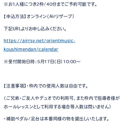
※お1人様につき2枠/40分までご予約可能です。
【申込方法】オンライン（Airリザーブ）
下記URLよりお申し込みください。
https://airrsv.net/orientmusic-
koushimendan/calendar
※受付開始日時：5月17日（日）10:00～
【注意事項】・枠内での使用人数は自由です。
（ご兄弟・ご友人やデュオでの利用可、また枠内で指導者様が
ホールレッスンとして利用する場合等人数は問いません）
・補助ペダル/足台は本番同様の物を貸出しいたします。