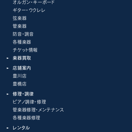
オルガン・キーボード
ギター・ウクレレ
弦楽器
管楽器
防音・調音
各種楽器
チケット情報
楽器買取
店舗案内
豊川店
豊橋店
修理・調律
ピアノ調律・修理
管楽器修理・メンテナンス
各種楽器修理
レンタル