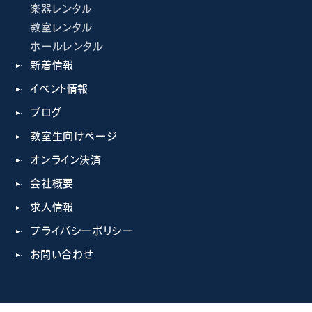
楽器レンタル
教室レンタル
ホールレンタル
新着情報
イベント情報
ブログ
教室生向けページ
オンライン決済
会社概要
求人情報
プライバシーポリシー
お問い合わせ