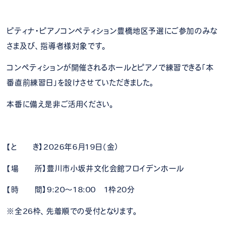
ピティナ・ピアノコンペティション豊橋地区予選にご参加のみな
さま及び、指導者様対象です。
コンペティションが開催されるホールとピアノで練習できる「本
番直前練習日」を設けさせていただきました。
本番に備え是非ご活用ください。
【と き】2026年6月19日（金）
【場 所】豊川市小坂井文化会館フロイデンホール
【時 間】9:20～18:00 1枠20分
※全26枠、先着順での受付となります。