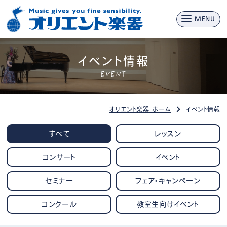
MENU
イベント情報
EVENT
オリエント楽器 ホーム
イベント情報
すべて
レッスン
コンサート
イベント
セミナー
フェア・キャンペーン
コンクール
教室生向けイベント