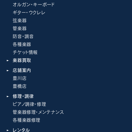
オルガン・キーボード
ギター・ウクレレ
弦楽器
管楽器
防音・調音
各種楽器
チケット情報
楽器買取
店舗案内
豊川店
豊橋店
修理・調律
ピアノ調律・修理
管楽器修理・メンテナンス
各種楽器修理
レンタル