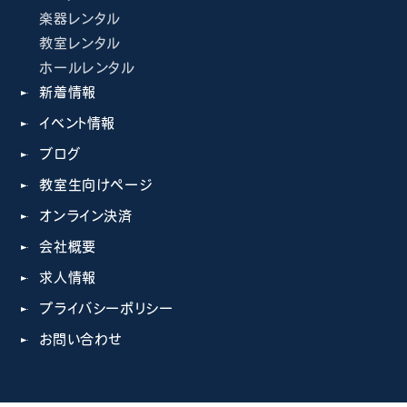
楽器レンタル
教室レンタル
ホールレンタル
新着情報
イベント情報
ブログ
教室生向けページ
オンライン決済
会社概要
求人情報
プライバシーポリシー
お問い合わせ