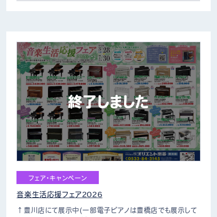
終了しました
フェア・キャンペーン
音楽生活応援フェア2026
↑豊川店にて展示中(一部電子ピアノは豊橋店でも展示して