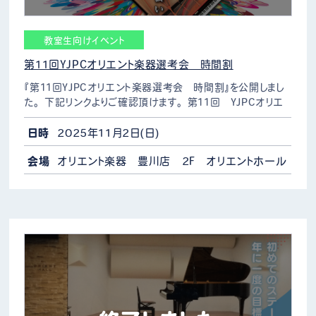
教室生向けイベント
第11回YJPCオリエント楽器選考会 時間割
『第11回YJPCオリエント楽器選考会 時間割』を公開しまし
た。 下記リンクよりご確認頂けます。 第11回 YJPCオリエ
ント楽器選考会 時間割
日時
2025年11月2日(日)
会場
オリエント楽器 豊川店 2F オリエントホール