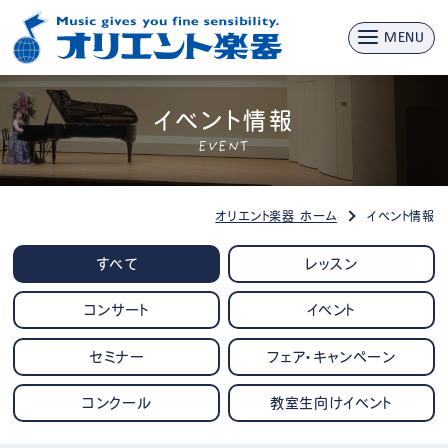
MENU
イベント情報
EVENT
オリエント楽器 ホーム
イベント情報
すべて
レッスン
コンサート
イベント
セミナー
フェア・キャンペーン
コンクール
教室生向けイベント