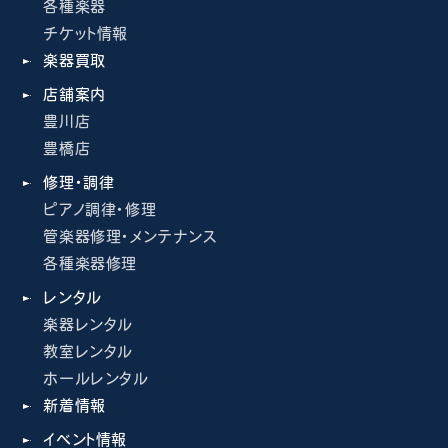
各種楽器
チケット情報
楽器買取
店舗案内
豊川店
豊橋店
修理・調律
ピアノ調律・修理
管楽器修理・メンテナンス
各種楽器修理
レンタル
楽器レンタル
教室レンタル
ホールレンタル
新着情報
イベント情報