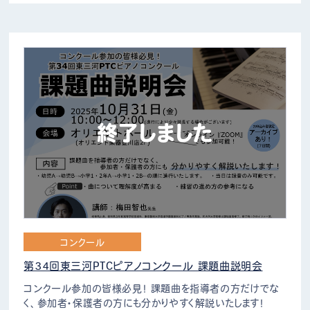
終了しました
コンクール
第34回東三河PTCピアノコンクール 課題曲説明会
コンクール参加の皆様必見！ 課題曲を指導者の方だけでな
く、参加者・保護者の方にも分かりやすく解説いたします！