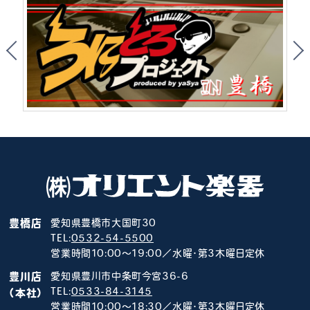
豊橋店
愛知県豊橋市大国町30
TEL:
0532-54-5500
営業時間10:00～19:00／水曜･第3木曜日定休
豊川店
愛知県豊川市中条町今宮36-6
TEL:
0533-84-3145
（本社）
営業時間10:00～18:30／水曜･第3木曜日定休