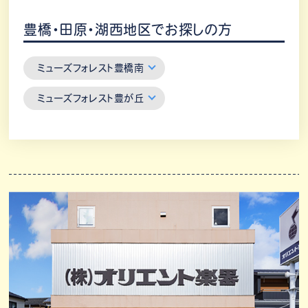
豊橋・田原・湖西地区でお探しの方
ミューズフォレスト豊橋南
ミューズフォレスト豊が丘