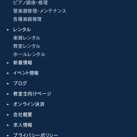
ピアノ調律・修理
管楽器修理・メンテナンス
各種楽器修理
レンタル
楽器レンタル
教室レンタル
ホールレンタル
新着情報
イベント情報
ブログ
教室生向けページ
オンライン決済
会社概要
求人情報
プライバシーポリシー