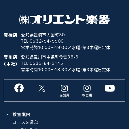
豊橋店
愛知県豊橋市大国町30
TEL:
0532-54-5500
営業時間10:00～19:00／水曜･第3木曜日定休
豊川店
愛知県豊川市中条町今宮36-6
TEL:
0533-84-3145
（本社）
営業時間10:00～18:30／水曜･第3木曜日定休
店舗用
教室用
教室案内
コースを選ぶ