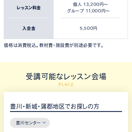
個人 13,200円～
レッスン料金
グループ 11,000円～
入会金
5,500円
価格は消費税込。教材費・施設費が別途必要です。
受講可能なレッスン会場
PLACE
豊川・新城・蒲郡地区でお探しの方
豊川センター