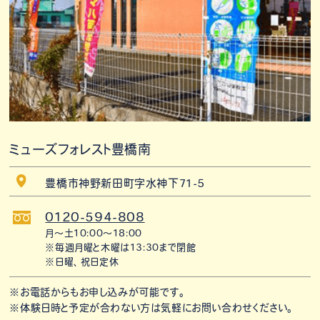
ミューズフォレスト豊橋南
豊橋市神野新田町字水神下71-5
0120-594-808
月〜土10:00〜18:00
※毎週月曜と木曜は13:30まで閉館
※日曜、祝日定休
※お電話からもお申し込みが可能です。
※体験日時と予定が合わない方は気軽にお問い合わせください。