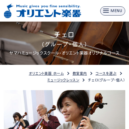
MENU
チェロ
（グループ・個人）
ヤマハミュージックスクール・オリエント楽器オリジナルコース
オリエント楽器 ホーム
教室案内
コースを選ぶ
ミュージックレッスン
チェロ（グループ・個人）