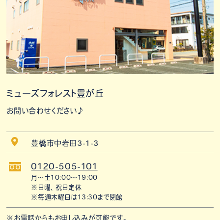
ミューズフォレスト豊が丘
お問い合わせください♪
豊橋市中岩田3-1-3
0120-505-101
月〜土10:00〜19:00
※日曜、祝日定休
※毎週木曜日は13:30まで閉館
※お電話からもお申し込みが可能です。