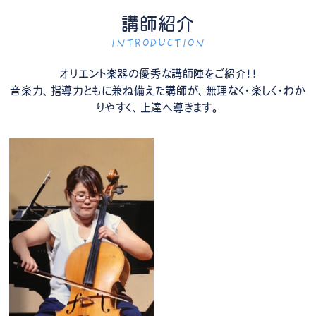
講師紹介
INTRODUCTION
オリエント楽器の優秀な講師陣をご紹介！！
音楽力、指導力ともに兼ね備えた講師が、無理なく・楽しく・わか
りやすく、上達へ導きます。