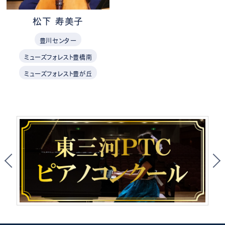
松下 寿美子
豊川センター
ミューズフォレスト豊橋南
ミューズフォレスト豊が丘