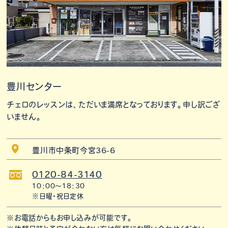
豊川センター
チェロのレッスンは、ただいま満席となっております。申し訳ござ
いません。
豊川市中条町今宮36-6
0120-84-3140
10：00～18：30
※日曜・祝日定休
※お電話からもお申し込みが可能です。