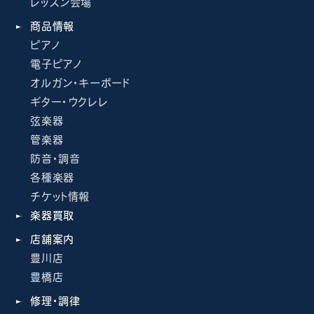
レッスン会場
商品情報
ピアノ
電子ピアノ
オルガン・キーボード
ギター・ウクレレ
弦楽器
管楽器
防音・調音
各種楽器
チケット情報
楽器買取
店舗案内
豊川店
豊橋店
修理・調律