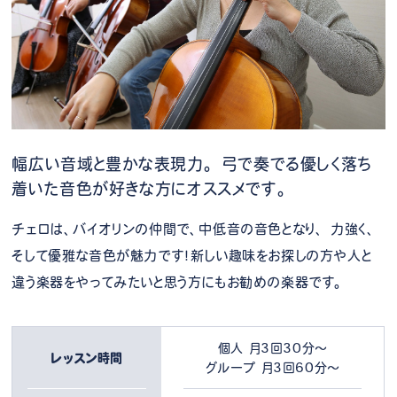
幅広い音域と豊かな表現力。
弓で奏でる優しく落ち
着いた音色が好きな方にオススメです。
チェロは、バイオリンの仲間で、中低音の音色となり、 力強く、
そして優雅な音色が魅力です！新しい趣味をお探しの方や人と
違う楽器をやってみたいと思う方にもお勧めの楽器です。
個人 月3回30分～
レッスン時間
グループ 月3回60分～