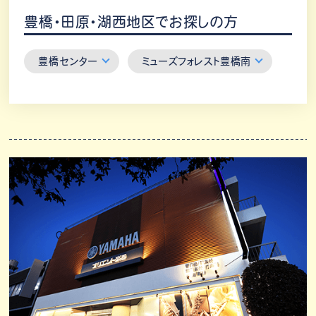
豊橋・田原・湖西地区でお探しの方
豊橋センター
ミューズフォレスト豊橋南