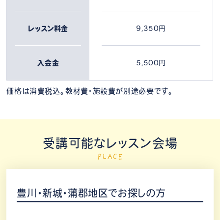
レッスン料金
9,350円
入会金
5,500円
価格は消費税込。教材費・施設費が別途必要です。
受講可能なレッスン会場
PLACE
豊川・新城・蒲郡地区でお探しの方