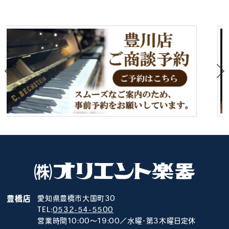
豊橋店
愛知県豊橋市大国町30
TEL:
0532-54-5500
営業時間10:00～19:00／水曜･第3木曜日定休