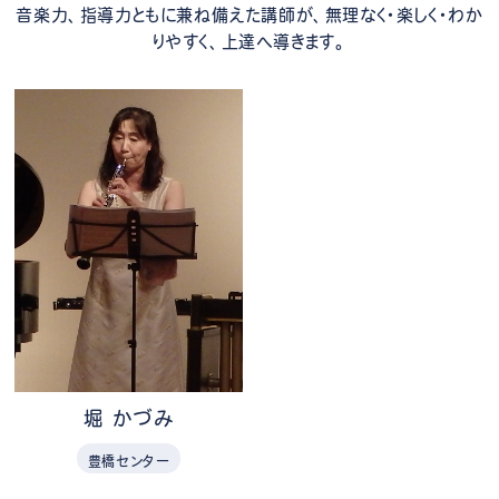
音楽力、指導力ともに兼ね備えた講師が、無理なく・楽しく・わか
りやすく、上達へ導きます。
堀 かづみ
豊橋センター