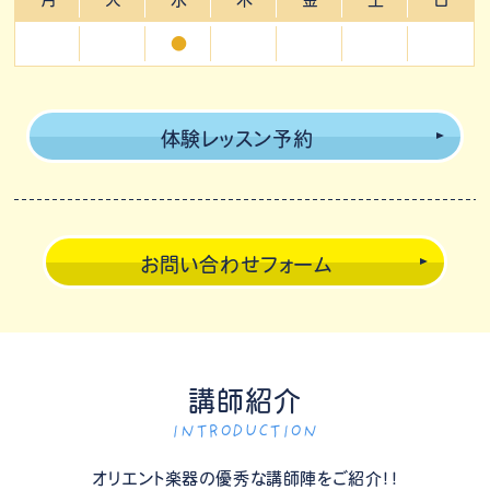
●
体験レッスン予約
お問い合わせフォーム
講師紹介
INTRODUCTION
オリエント楽器の優秀な講師陣をご紹介！！