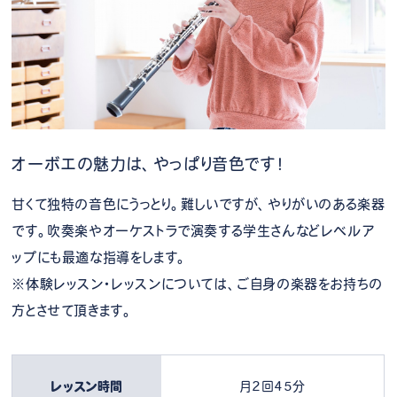
オーボエの魅力は、やっぱり音色です！
甘くて独特の音色にうっとり。難しいですが、やりがいのある楽器
です。吹奏楽やオーケストラで演奏する学生さんなどレベルア
ップにも最適な指導をします。
※体験レッスン・レッスンについては、ご自身の楽器をお持ちの
方とさせて頂きます。
レッスン時間
月2回45分