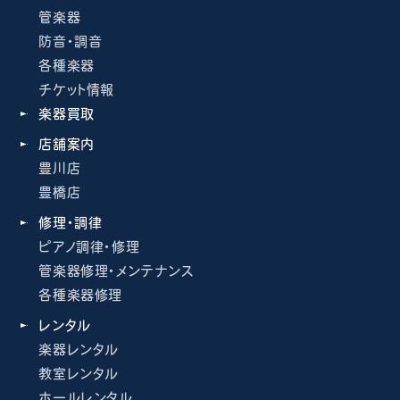
管楽器
防音・調音
各種楽器
チケット情報
楽器買取
店舗案内
豊川店
豊橋店
修理・調律
ピアノ調律・修理
管楽器修理・メンテナンス
各種楽器修理
レンタル
楽器レンタル
教室レンタル
ホールレンタル