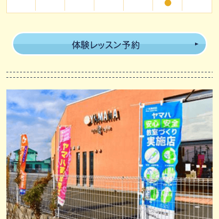
●
体験レッスン予約