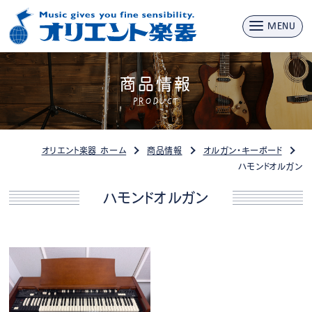
MENU
商品情報
PRODUCT
オリエント楽器 ホーム
商品情報
オルガン・キーボード
ハモンドオルガン
ハモンドオルガン