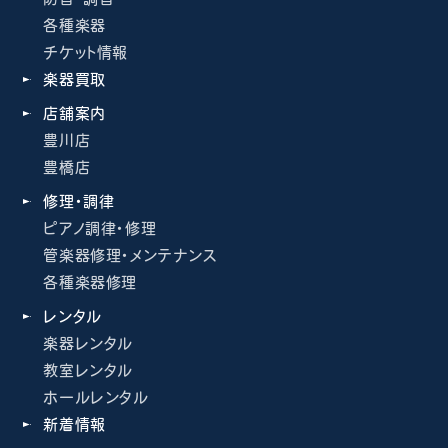
各種楽器
チケット情報
楽器買取
店舗案内
豊川店
豊橋店
修理・調律
ピアノ調律・修理
管楽器修理・メンテナンス
各種楽器修理
レンタル
楽器レンタル
教室レンタル
ホールレンタル
新着情報