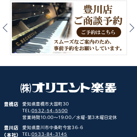
豊橋店
愛知県豊橋市大国町30
TEL:
0532-54-5500
営業時間10:00～19:00／水曜･第3木曜日定休
豊川店
愛知県豊川市中条町今宮36-6
TEL:
0533-84-3145
（本社）