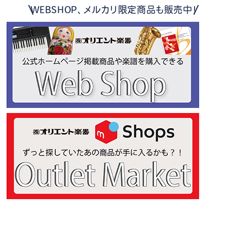
WEBSHOP、メルカリ限定商品も販売中！