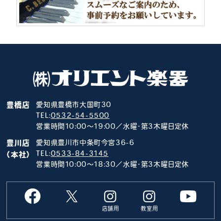
豊橋店
愛知県豊橋市大国町30
TEL:
0532-54-5500
営業時間10:00～19:00／水曜･第3木曜日定休
豊川店
愛知県豊川市中条町今宮36-6
TEL:
0533-84-3145
（本社）
営業時間10:00～18:30／水曜･第3木曜日定休
店舗用
教室用