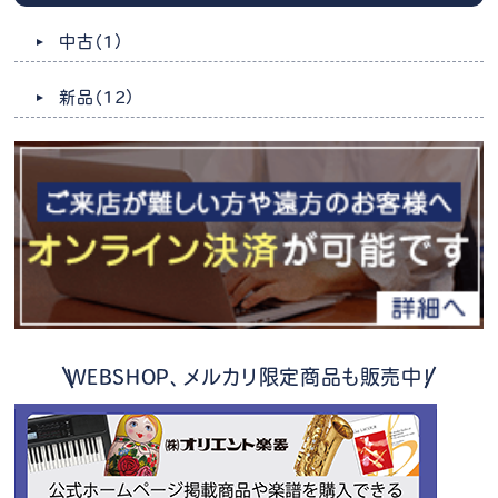
中古
（1）
新品
（12）
WEBSHOP、メルカリ限定商品も販売中！