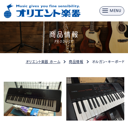
MENU
商品情報
PRODUCT
オリエント楽器 ホーム
商品情報
オルガン・キーボード