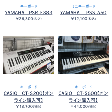
キーボード
ミニキーボード
YAMAHA PSR-E383
YAMAHA PSS-A50
￥25,300
￥12,100
（税込）
（税込）
キーボード
キーボード
CASIO CT-S200【オン
CASIO CT-S500【オン
ライン購入可】
ライン購入可】
￥18,700
￥44,000
（税込）
（税込）