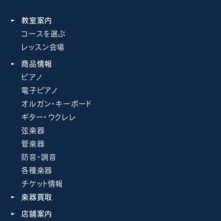
教室案内
コースを選ぶ
レッスン会場
商品情報
ピアノ
電子ピアノ
オルガン・キーボード
ギター・ウクレレ
弦楽器
管楽器
防音・調音
各種楽器
チケット情報
楽器買取
店舗案内