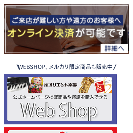
WEBSHOP、メルカリ限定商品も販売中！