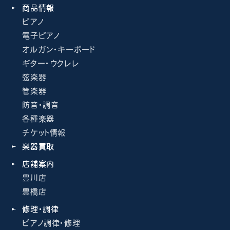
商品情報
ピアノ
電子ピアノ
オルガン・キーボード
ギター・ウクレレ
弦楽器
管楽器
防音・調音
各種楽器
チケット情報
楽器買取
店舗案内
豊川店
豊橋店
修理・調律
ピアノ調律・修理