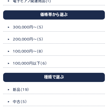
電子ピアノ関連商品
(1)
価格帯から選ぶ
300,000円～
（5）
200,000円～
（5）
100,000円～
（8）
100,000円以下
（6）
種類で選ぶ
新品
（19）
中古
（5）