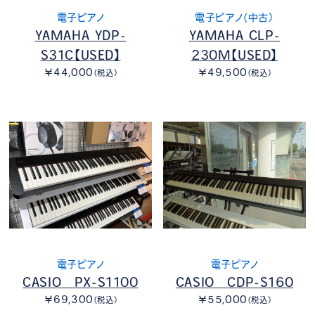
電子ピアノ
電子ピアノ（中古）
YAMAHA YDP-
YAMAHA CLP-
S31C【USED】
230M【USED】
￥44,000
￥49,500
（税込）
（税込）
電子ピアノ
電子ピアノ
CASIO PX-S1100
CASIO CDP-S160
￥69,300
￥55,000
（税込）
（税込）