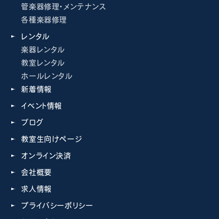
管楽器修理・メンテナンス
各種楽器修理
レンタル
楽器レンタル
教室レンタル
ホールレンタル
新着情報
イベント情報
ブログ
教室生向けページ
オンライン決済
会社概要
求人情報
プライバシーポリシー