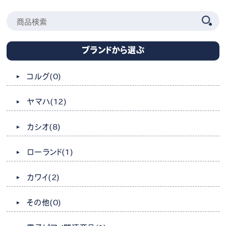
ブランドから選ぶ
コルグ
(0)
ヤマハ
(12)
カシオ
(8)
ローランド
(1)
カワイ
(2)
その他
(0)