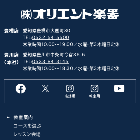
豊橋店
愛知県豊橋市大国町30
TEL:
0532-54-5500
営業時間10:00～19:00／水曜･第3木曜日定休
豊川店
愛知県豊川市中条町今宮36-6
TEL:
0533-84-3145
（本社）
営業時間10:00～18:30／水曜･第3木曜日定休
店舗用
教室用
教室案内
コースを選ぶ
レッスン会場