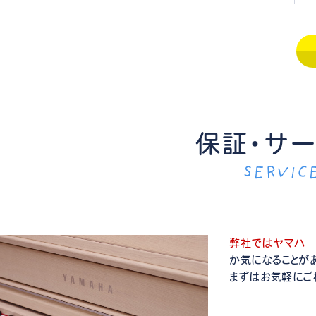
保証・サ
SERVIC
弊社ではヤマハ 
か気になることが
まずはお気軽にご