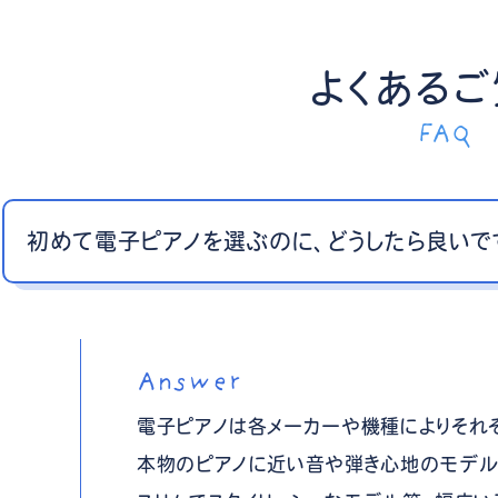
よくある
FAQ
初めて電子ピアノを選ぶのに、どうしたら良いで
Answer
電子ピアノは各メーカーや機種によりそれ
本物のピアノに近い音や弾き心地のモデル