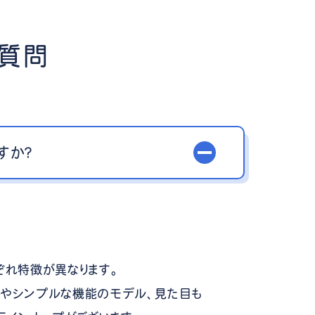
ご質問
すか？
ぞれ特徴が異なります。
やシンプルな機能のモデル、見た目も