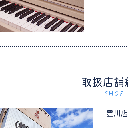
取扱店舗
SHOP
豊川