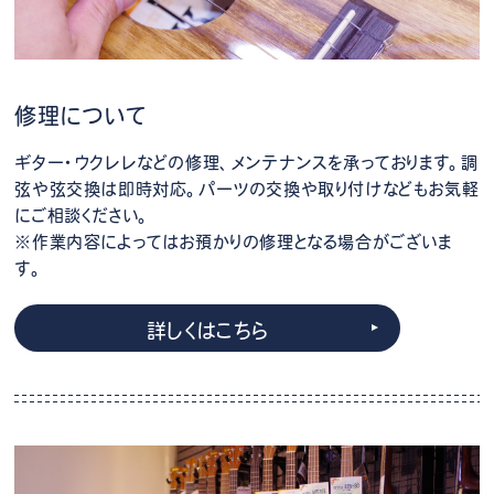
修理について
ギター・ウクレレなどの修理、メンテナンスを承っております。調
弦や弦交換は即時対応。パーツの交換や取り付けなどもお気軽
にご相談ください。
※作業内容によってはお預かりの修理となる場合がございま
す。
詳しくはこちら