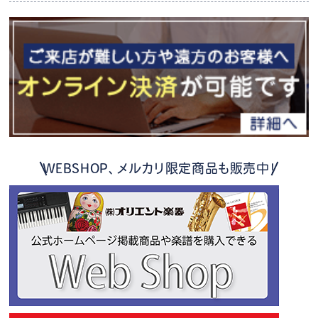
WEBSHOP、メルカリ限定商品も販売中！