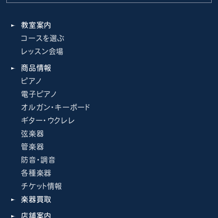
教室案内
コースを選ぶ
レッスン会場
商品情報
ピアノ
電子ピアノ
オルガン・キーボード
ギター・ウクレレ
弦楽器
管楽器
防音・調音
各種楽器
チケット情報
楽器買取
店舗案内