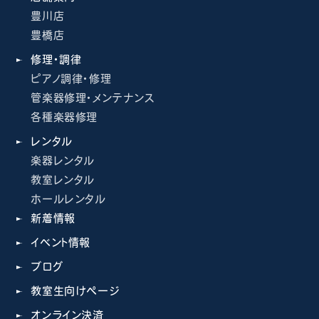
豊川店
豊橋店
修理・調律
ピアノ調律・修理
管楽器修理・メンテナンス
各種楽器修理
レンタル
楽器レンタル
教室レンタル
ホールレンタル
新着情報
イベント情報
ブログ
教室生向けページ
オンライン決済