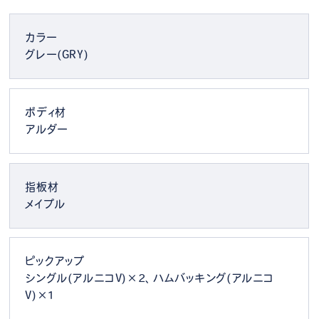
カラー
グレー(GRY)
ボディ材
アルダー
指板材
メイプル
ピックアップ
シングル(アルニコV)×2、ハムバッキング(アルニコ
V)×1