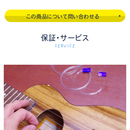
この商品について問い合わせる
保証・サービス
SERVICE