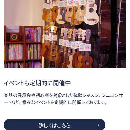
イベントも定期的に開催中
楽器の展示会や初心者を対象とした体験レッスン、ミニコンサ
ートなど、様々なイベントを定期的に開催しております。
詳しくはこちら