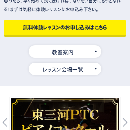
思ったら、早く始めて長く続ければ、なりたい自分にきっとなれ
る！まずは気軽に体験レッスンにお申込み下さい。
無料体験レッスンのお申し込みはこちら
教室案内
レッスン会場一覧