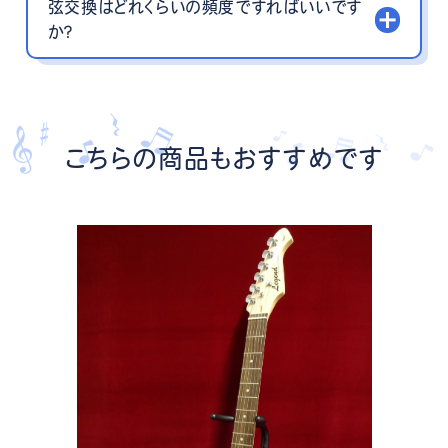
弦交換はどれくらいの頻度ですればいいです
か？
こちらの商品もおすすめです