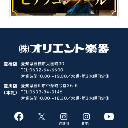
豊橋店
愛知県豊橋市大国町30
TEL:
0532-54-5500
営業時間10:00～19:00／水曜･第3木曜日定休
豊川店
愛知県豊川市中条町今宮36-6
TEL:
0533-84-3145
（本社）
営業時間10:00～18:30／水曜･第3木曜日定休
店舗用
教室用