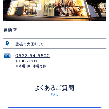
豊橋店
豊橋市大国町30
0532-54-5500
10:00〜19:00
※水曜・第3木曜定休
よくあるご質問
FAQ