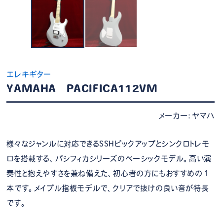
エレキギター
YAMAHA PACIFICA112VM
メーカー：ヤマハ
様々なジャンルに対応できるSSHピックアップとシンクロトレモ
ロを搭載する、パシフィカシリーズのベーシックモデル。高い演
奏性と抱えやすさを兼ね備えた、初心者の方にもおすすめの１
本です。メイプル指板モデルで、クリアで抜けの良い音が特長
です。