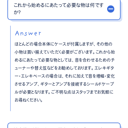
これから始めるにあたって必要な物は何です
か？
Answer
ほとんどの場合本体にケースが付属しますが、その他の
小物は買い揃えていただく必要がございます。これから始
めるにあたって必要な物としては、音を合わせるためのチ
ューナーや替え弦などをお勧めしております。エレキギタ
ー・エレキベースの場合は、それに加えて音を増幅・変化
させるアンプ、ギターとアンプを接続するシールドケーブ
ルが必要となります。ご不明な点はスタッフまでお気軽に
お尋ねください。