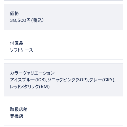
価格
38,500円（税込）
付属品
ソフトケース
カラーヴァリエーション
アイスブルー(ICB),ソニックピンク(SOP),グレー(GRY),
レッドメタリック(RM)
取扱店舗
豊橋店