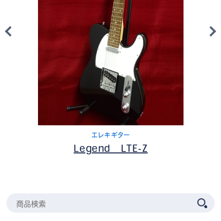
エレキギター
Legend LTE-Z