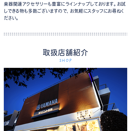
楽器関連アクセサリーも豊富にラインナップしております。お試
しできる物も多数ございますので、お気軽にスタッフにお尋ねく
ださい。
取扱店舗紹介
SHOP