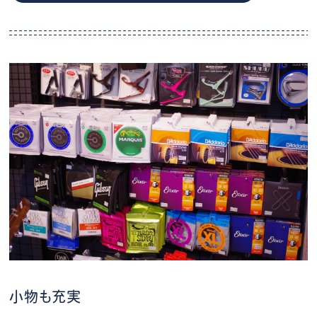
小物も充実