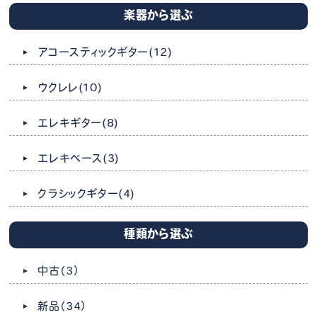
楽器から選ぶ
アコースティックギター
(12)
ウクレレ
(10)
エレキギター
(8)
エレキベース
(3)
クラシックギター
(4)
種類から選ぶ
中古
（3）
新品
（34）