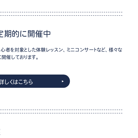
定期的に開催中
心者を対象とした体験レッスン、ミニコンサートなど、様々な
に開催しております。
詳しくはこちら
実