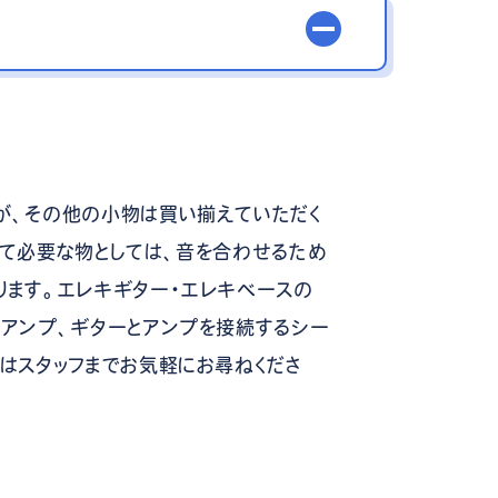
？
が、その他の小物は買い揃えていただく
って必要な物としては、音を合わせるため
ります。エレキギター・エレキベースの
るアンプ、ギターとアンプを接続するシー
はスタッフまでお気軽にお尋ねくださ