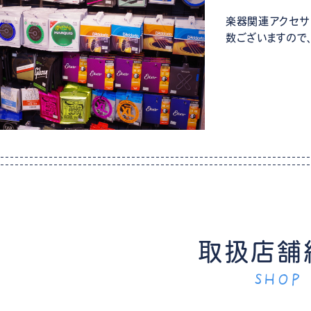
楽器関連アクセサ
数ございますので
取扱店舗
SHOP