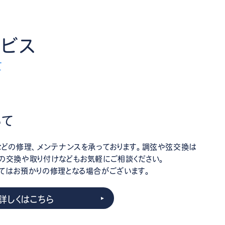
ービス
E
いて
などの修理、メンテナンスを承っております。調弦や弦交換は
の交換や取り付けなどもお気軽にご相談ください。
てはお預かりの修理となる場合がございます。
詳しくはこちら