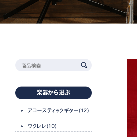
楽器から選ぶ
アコースティックギター
(12)
ウクレレ
(10)