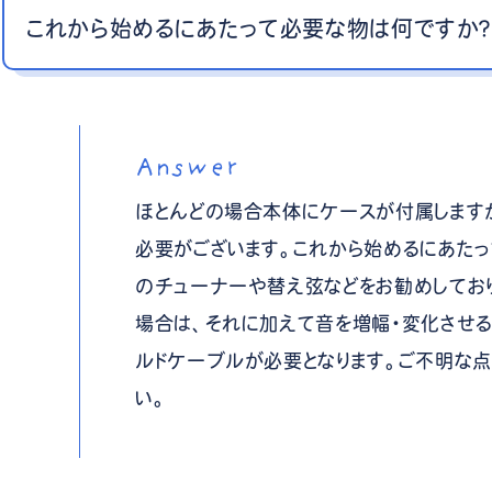
これから始めるにあたって必要な物は何ですか
Answer
ほとんどの場合本体にケースが付属します
必要がございます。これから始めるにあた
のチューナーや替え弦などをお勧めしてお
場合は、それに加えて音を増幅・変化させ
ルドケーブルが必要となります。ご不明な点
い。