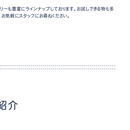
リーも豊富にラインナップしております。お試しできる物も多
、お気軽にスタッフにお尋ねください。
紹介