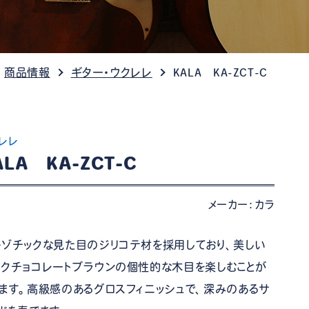
ケット情報
商品情報
ギター・ウクレレ
KALA KA-ZCT-C
レレ
ALA KA-ZCT-C
メーカー：カラ
ゾチックな見た目のジリコテ材を採用しており、美しい
クチョコレートブラウンの個性的な木目を楽しむことが
ます。高級感のあるグロスフィニッシュで、深みのあるサ