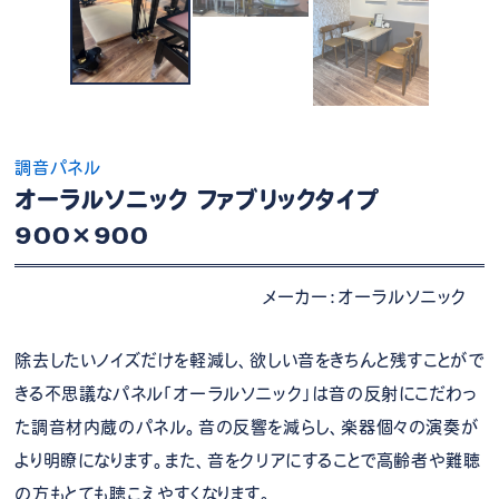
調音パネル
オーラルソニック ファブリックタイプ
900×900
メーカー：オーラルソニック
除去したいノイズだけを軽減し、欲しい音をきちんと残すことがで
きる不思議なパネル「オーラルソニック」は音の反射にこだわっ
た調音材内蔵のパネル。音の反響を減らし、楽器個々の演奏が
より明瞭になります。また、音をクリアにすることで高齢者や難聴
の方もとても聴こえやすくなります。