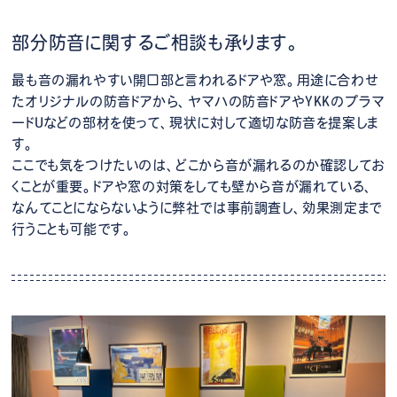
部分防音に関するご相談も承ります。
最も音の漏れやすい開口部と言われるドアや窓。用途に合わせ
たオリジナルの防音ドアから、ヤマハの防音ドアやYKKのプラマ
ードUなどの部材を使って、現状に対して適切な防音を提案しま
す。
ここでも気をつけたいのは、どこから音が漏れるのか確認してお
くことが重要。ドアや窓の対策をしても壁から音が漏れている、
なんてことにならないように弊社では事前調査し、効果測定まで
行うことも可能です。