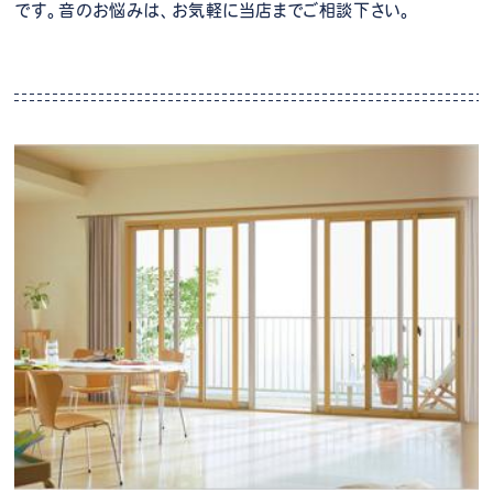
です。音のお悩みは、お気軽に当店までご相談下さい。