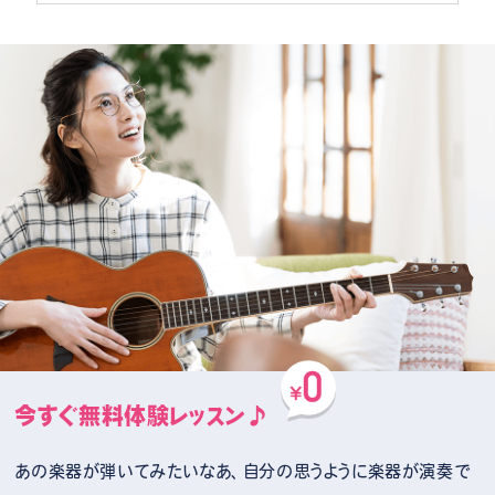
今すぐ無料体験レッスン♪
あの楽器が弾いてみたいなあ、自分の思うように楽器が演奏で