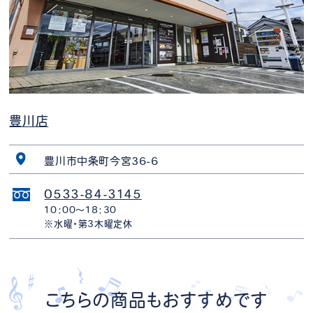
豊川店
豊川市中条町今宮36-6
0533-84-3145
10：00～18：30
※水曜・第3木曜定休
こちらの商品もおすすめです