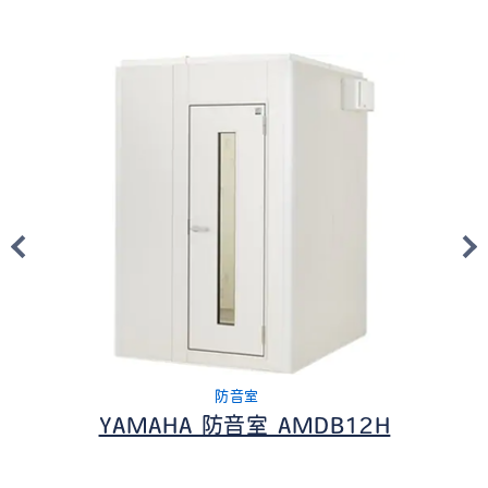
防音室
YAMAHA 防音室 AMDB12H