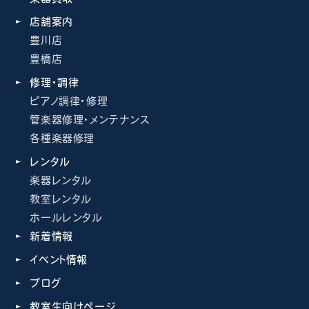
店舗案内
豊川店
豊橋店
修理・調律
ピアノ調律・修理
管楽器修理・メンテナンス
各種楽器修理
レンタル
楽器レンタル
教室レンタル
ホールレンタル
新着情報
イベント情報
ブログ
教室生向けページ