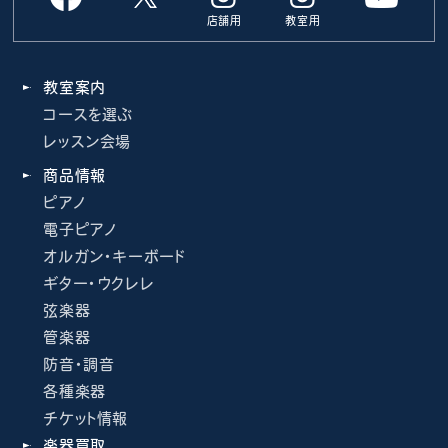
店舗用
教室用
教室案内
コースを選ぶ
レッスン会場
商品情報
ピアノ
電子ピアノ
オルガン・キーボード
ギター・ウクレレ
弦楽器
管楽器
防音・調音
各種楽器
チケット情報
楽器買取