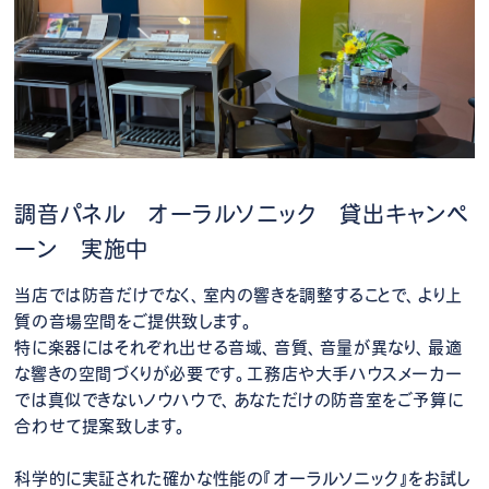
調音パネル オーラルソニック 貸出キャンペ
ーン 実施中
当店では防音だけでなく、室内の響きを調整することで、より上
質の音場空間をご提供致します。
特に楽器にはそれぞれ出せる音域、音質、音量が異なり、最適
な響きの空間づくりが必要です。工務店や大手ハウスメーカー
では真似できないノウハウで、あなただけの防音室をご予算に
合わせて提案致します。
科学的に実証された確かな性能の『オーラルソニック』をお試し