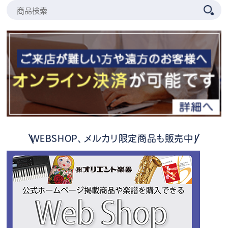
WEBSHOP、メルカリ限定商品も販売中！