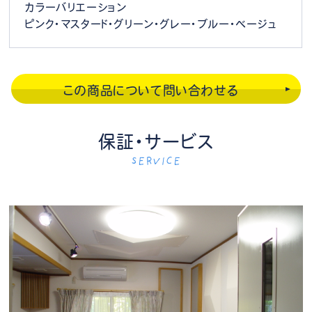
カラーバリエーション
ピンク・マスタード・グリーン・グレー・ブルー・ベージュ
この商品について問い合わせる
保証・サービス
SERVICE