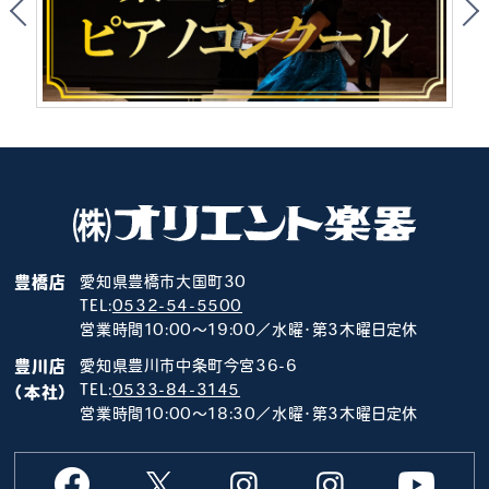
豊橋店
愛知県豊橋市大国町30
TEL:
0532-54-5500
営業時間10:00～19:00／水曜･第3木曜日定休
豊川店
愛知県豊川市中条町今宮36-6
TEL:
0533-84-3145
（本社）
営業時間10:00～18:30／水曜･第3木曜日定休