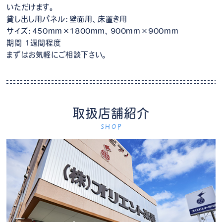
いただけます。
貸し出し用パネル：壁面用、床置き用
サイズ：450mm×1800mm、900mm×900mm
期間 1週間程度
まずはお気軽にご相談下さい。
取扱店舗紹介
SHOP