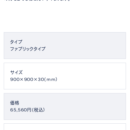
タイプ
ファブリックタイプ
サイズ
900×900×30（ｍｍ）
価格
65,560円（税込）