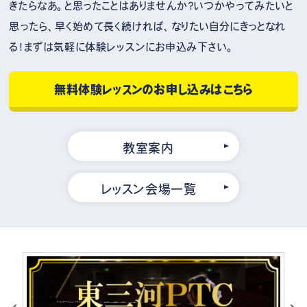
きたらなあ。と思ったことはありませんか？いつかやってみたいと
思ったら、早く始めて長く続ければ、なりたい自分にきっとなれ
る！まずは気軽に体験レッスンにお申込み下さい。
無料体験レッスンのお申し込みはこちら
教室案内
レッスン会場一覧