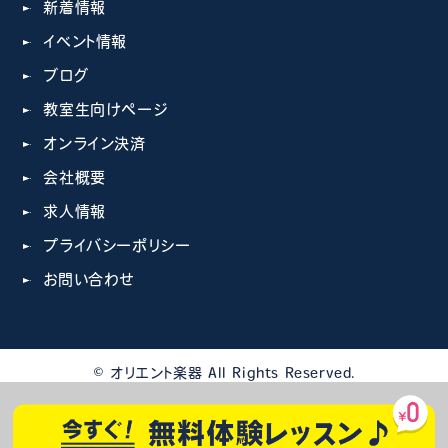
新着情報
イベント情報
ブログ
教室生向けページ
オンライン決済
会社概要
求人情報
プライバシーポリシー
お問い合わせ
© オリエント楽器 All Rights Reserved.