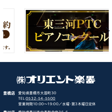
豊橋店
愛知県豊橋市大国町30
TEL:
0532-54-5500
営業時間10:00～19:00／水曜･第3木曜日定休