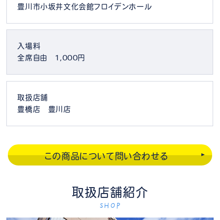
豊川市小坂井文化会館フロイデンホール
入場料
全席自由 1,000円
取扱店舗
豊橋店 豊川店
この商品について問い合わせる
取扱店舗紹介
SHOP