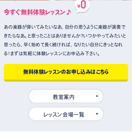
今すぐ無料体験レッスン♪
あの楽器が弾いてみたいなあ、自分の思うように楽器が演奏で
きたらなあ。と思ったことはありませんか？いつかやってみたいと
思ったら、早く始めて長く続ければ、なりたい自分にきっとなれ
る！まずは気軽に体験レッスンにお申込み下さい。
無料体験レッスンのお申し込みはこちら
教室案内
レッスン会場一覧