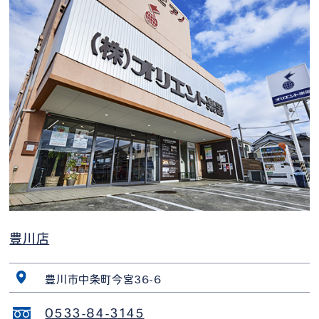
豊川店
豊川市中条町今宮36-6
0533-84-3145