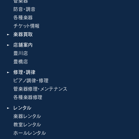
管楽器
防音・調音
各種楽器
チケット情報
楽器買取
店舗案内
豊川店
豊橋店
修理・調律
ピアノ調律・修理
管楽器修理・メンテナンス
各種楽器修理
レンタル
楽器レンタル
教室レンタル
ホールレンタル