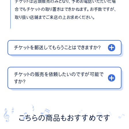
チケットは店頭販売のみとなり、予めお電話いただいた場
合でもチケットの取り置きはできかねます。お手数ですが、
取り扱い店舗までご来店の上お求めください。
チケットを郵送してもらうことはできますか？
チケットの販売を依頼したいのですが可能で
すか？
こちらの商品もおすすめです