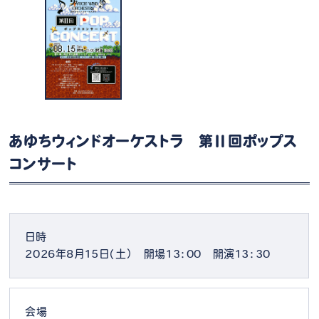
あゆちウィンドオーケストラ 第Ⅱ回ポップス
コンサート
日時
2026年8月15日（土） 開場13：00 開演13：30
会場