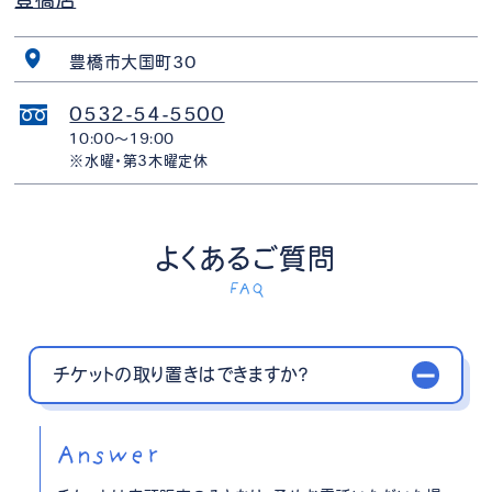
豊橋市大国町30
0532-54-5500
10:00〜19:00
※水曜・第3木曜定休
よくあるご質問
FAQ
チケットの取り置きはできますか？
Answer