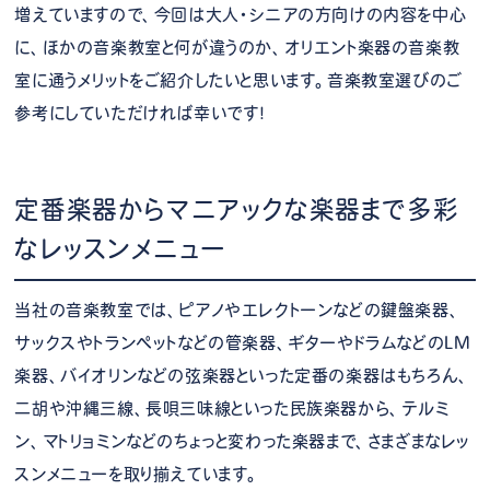
増えていますので、今回は大人・シニアの方向けの内容を中心
に、ほかの音楽教室と何が違うのか、オリエント楽器の音楽教
室に通うメリットをご紹介したいと思います。音楽教室選びのご
参考にしていただければ幸いです！
定番楽器からマニアックな楽器まで多彩
なレッスンメニュー
当社の音楽教室では、ピアノやエレクトーンなどの鍵盤楽器、
サックスやトランペットなどの管楽器、ギターやドラムなどのLM
楽器、バイオリンなどの弦楽器といった定番の楽器はもちろん、
二胡や沖縄三線、長唄三味線といった民族楽器から、テルミ
ン、マトリョミンなどのちょっと変わった楽器まで、さまざまなレッ
スンメニューを取り揃えています。