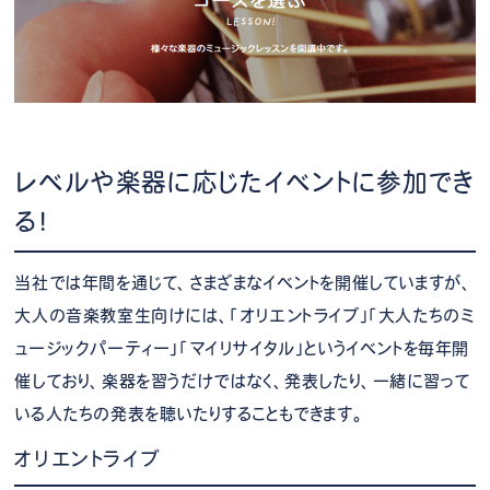
レベルや楽器に応じたイベントに参加でき
る！
当社では年間を通じて、さまざまなイベントを開催していますが、
大人の音楽教室生向けには、「オリエントライブ」「大人たちのミ
ュージックパーティー」「マイリサイタル」というイベントを毎年開
催しており、楽器を習うだけではなく、発表したり、一緒に習って
いる人たちの発表を聴いたりすることもできます。
オリエントライブ