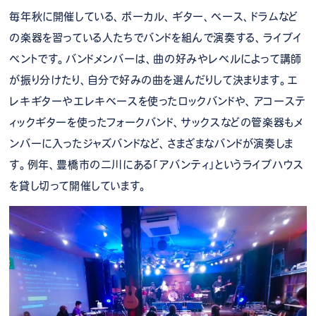
毎年秋に開催している、ボーカル、ギター、ベース、ドラムなど
の楽器を習っている人たちでバンドを組んで演奏する、ライブイ
ベントです。バンドメンバーは、曲の好みやレベルによって講師
が振り分けたり、自分で好みの曲を選んだりして決まります。エ
レキギターやエレキベースを使ったロックバンドや、アコーステ
ィックギターを使ったフォークバンド、サックスなどの管楽器もメ
ンバーに入ったジャズバンドなど、さまざまなバンドが演奏しま
す。例年、豊橋市の二川にある「アバンティ」というライブハウス
を貸し切って開催しています。