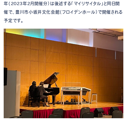
年（2023年2月開催分）は後述する「マイリサイタル」と同日開
催で、豊川市小坂井文化会館（フロイデンホール）で開催される
予定です。