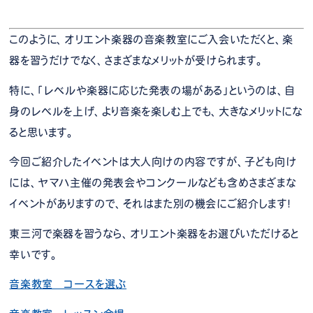
このように、オリエント楽器の音楽教室にご入会いただくと、楽
器を習うだけでなく、さまざまなメリットが受けられます。
特に、「レベルや楽器に応じた発表の場がある」というのは、自
身のレベルを上げ、より音楽を楽しむ上でも、大きなメリットにな
ると思います。
今回ご紹介したイベントは大人向けの内容ですが、子ども向け
には、ヤマハ主催の発表会やコンクールなども含めさまざまな
イベントがありますので、それはまた別の機会にご紹介します！
東三河で楽器を習うなら、オリエント楽器をお選びいただけると
幸いです。
音楽教室 コースを選ぶ