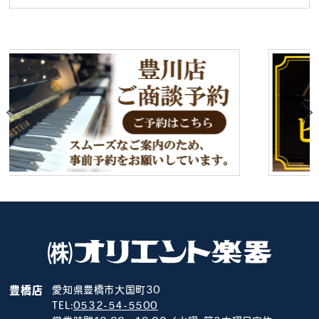
豊橋店
愛知県豊橋市大国町30
TEL:
0532-54-5500