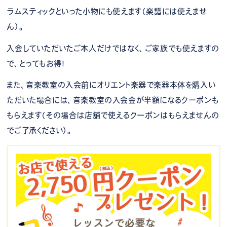
ラムスティックといった小物にも使えます（楽譜には使えませ
ん）。
入会していただいたご本人だけではなく、ご家族でも使えますの
で、とってもお得！
また、音楽教室の入会前にオリエント楽器で楽器本体を購入い
ただいた場合には、音楽教室の入会金が半額になるクーポンも
もらえます（その場合は店舗で使えるクーポンはもらえませんの
でご了承ください）。