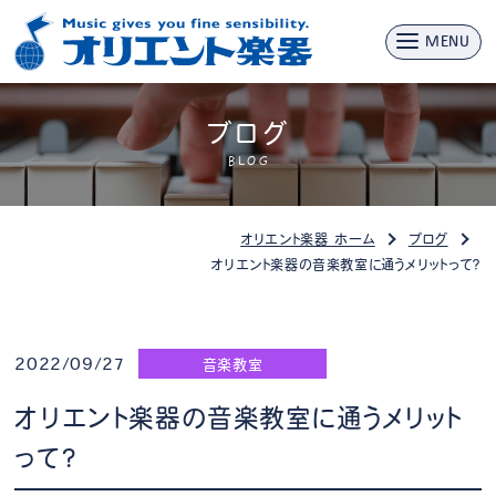
MENU
ブログ
BLOG
オリエント楽器 ホーム
ブログ
オリエント楽器の音楽教室に通うメリットって？
2022/09/27
音楽教室
オリエント楽器の音楽教室に通うメリット
って？