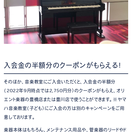
入会金の半額分のクーポンがもらえる！
そのほか、音楽教室にご入会いただくと、入会金の半額分
（2022年9月時点では2,750円分）のクーポンがもらえ、オリ
エント楽器の豊橋店または豊川店で使うことができます。※ヤマ
ハ音楽教室（子ども）にご入会の方は別のキャンペーンをご用
意しております。
楽器本体はもちろん、メンテナンス用品や、管楽器のリードやド