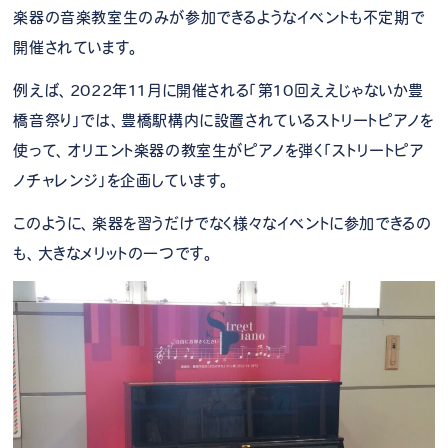
楽器の音楽教室生のみが参加できるようなイベントも不定期で
開催されています。
例えば、2022年11月に開催される「第10回ええじゃないか豊
橋音祭り」では、豊橋駅構内に設置されているストリートピアノを
使って、オリエント楽器の教室生がピアノを弾く「ストリートピア
ノチャレンジ」を企画しています。
このように、楽器を習うだけでなく様々なイベントに参加できるの
も、大きなメリットの一つです。