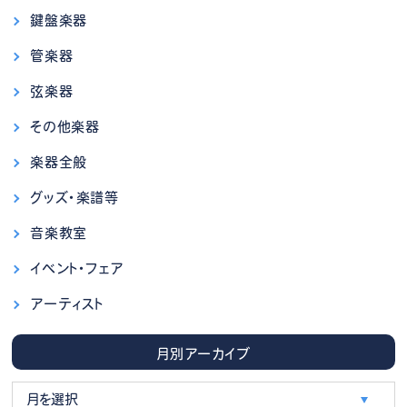
鍵盤楽器
管楽器
弦楽器
その他楽器
楽器全般
グッズ・楽譜等
音楽教室
イベント・フェア
アーティスト
月別アーカイブ