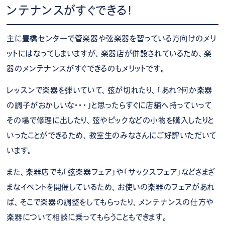
ンテナンスがすぐできる！
主に豊橋センターで管楽器や弦楽器を習っている方向けのメリ
ットにはなってしまいますが、楽器店が併設されているため、楽
器のメンテナンスがすぐできるのもメリットです。
レッスンで楽器を弾いていて、弦が切れたり、「あれ？何か楽器
の調子がおかしいな・・・」と思ったらすぐに店舗へ持っていって
その場で修理に出したり、弦やピックなどの小物を購入したりと
いったことができるため、教室生のみなさんにご好評いただいて
います。
また、楽器店でも「弦楽器フェア」や「サックスフェア」などさまざ
まなイベントを開催しているため、お使いの楽器のフェアがあれ
ば、そこで楽器の調整をしてもらったり、メンテナンスの仕方や
楽器について相談に乗ってもらうこともできます。