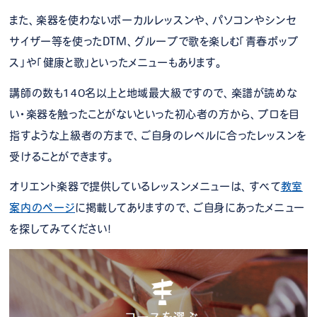
また、楽器を使わないボーカルレッスンや、パソコンやシンセ
サイザー等を使ったDTM、グループで歌を楽しむ「青春ポップ
ス」や「健康と歌」といったメニューもあります。
講師の数も140名以上と地域最大級ですので、楽譜が読めな
い・楽器を触ったことがないといった初心者の方から、プロを目
指すような上級者の方まで、ご自身のレベルに合ったレッスンを
受けることができます。
オリエント楽器で提供しているレッスンメニューは、すべて
教室
案内のページ
に掲載してありますので、ご自身にあったメニュー
を探してみてください！