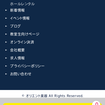
ホールレンタル
新着情報
イベント情報
ブログ
教室生向けページ
オンライン決済
会社概要
求人情報
プライバシーポリシー
お問い合わせ
© オリエント楽器 All Rights Reserved.