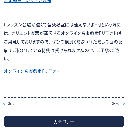
音楽教室 レッスン会場
「レッスン会場が遠くて音楽教室には通えないよ…」という方に
は、オリエント楽器が運営するオンライン音楽教室「リモオト」も
ご用意しておりますので、ぜひご検討ください！（ただし今回の記
事でご紹介している特典は受けられませんので、ご了承くださ
い）
オンライン音楽教室「リモオト」
前
へ
次
へ
カテゴリー