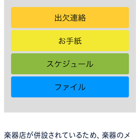
楽器店が併設されているため、楽器のメ