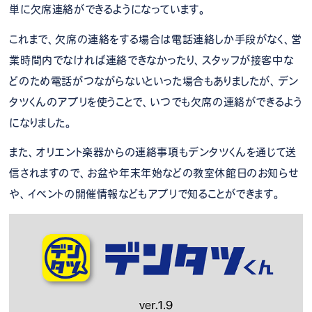
単に欠席連絡ができるようになっています。
これまで、欠席の連絡をする場合は電話連絡しか手段がなく、営
業時間内でなければ連絡できなかったり、スタッフが接客中な
どのため電話がつながらないといった場合もありましたが、デン
タツくんのアプリを使うことで、いつでも欠席の連絡ができるよう
になりました。
また、オリエント楽器からの連絡事項もデンタツくんを通じて送
信されますので、お盆や年末年始などの教室休館日のお知らせ
や、イベントの開催情報などもアプリで知ることができます。