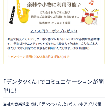
「デンタツくん」でコミュニケーションが簡
単に！
当社の音楽教室では、「デンタツくん」というスマホアプリで簡