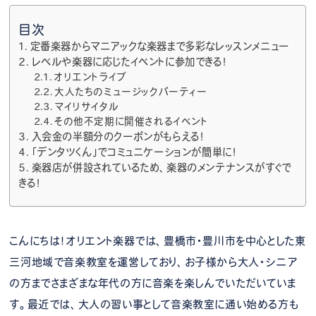
目次
定番楽器からマニアックな楽器まで多彩なレッスンメニュー
レベルや楽器に応じたイベントに参加できる！
オリエントライブ
大人たちのミュージックパーティー
マイリサイタル
その他不定期に開催されるイベント
入会金の半額分のクーポンがもらえる！
「デンタツくん」でコミュニケーションが簡単に！
楽器店が併設されているため、楽器のメンテナンスがすぐで
きる！
こんにちは！オリエント楽器では、豊橋市・豊川市を中心とした東
三河地域で音楽教室を運営しており、お子様から大人・シニア
の方までさまざまな年代の方に音楽を楽しんでいただいていま
す。最近では、大人の習い事として音楽教室に通い始める方も