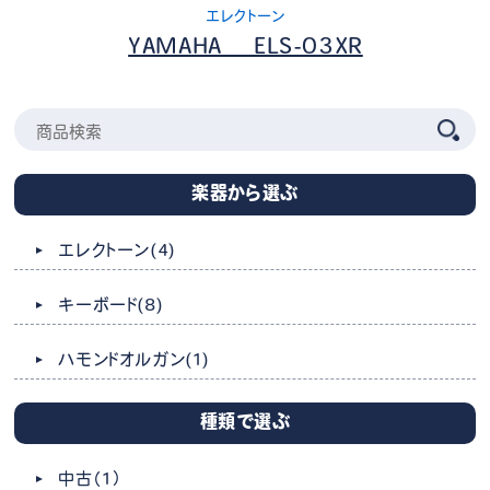
エレクトーン
YAMAHA ELS-03XR
楽器から選ぶ
エレクトーン
(4)
キーボード
(8)
ハモンドオルガン
(1)
種類で選ぶ
中古
（1）