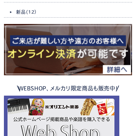
新品
（12）
WEBSHOP、メルカリ限定商品も販売中！