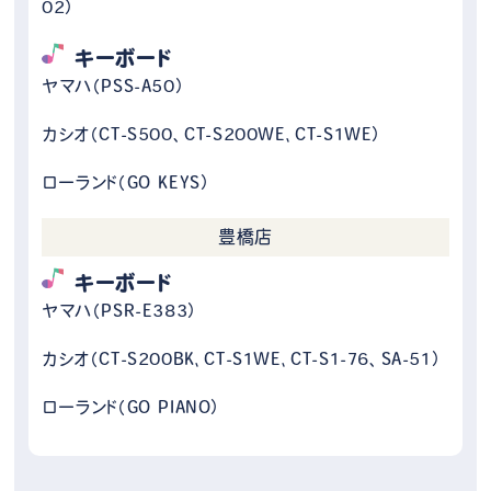
02）
キーボード
ヤマハ（PSS-A50）
カシオ（CT-S500、CT-S200WE､CT-S1WE）
ローランド（GO KEYS）
豊橋店
キーボード
ヤマハ（PSR-E383）
カシオ（CT-S200BK､CT-S1WE､CT-S1-76、SA-51）
ローランド（GO PIANO）