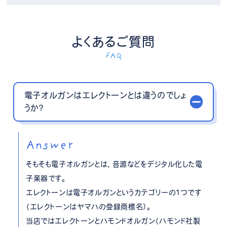
よくあるご質問
FAQ
電子オルガンはエレクトーンとは違うのでしょ
うか？
Answer
そもそも電子オルガンとは、音源などをデジタル化した電
子楽器です。
エレクトーンは電子オルガンというカテゴリーの1つです
（エレクトーンはヤマハの登録商標名）。
当店ではエレクトーンとハモンドオルガン（ハモンド社製