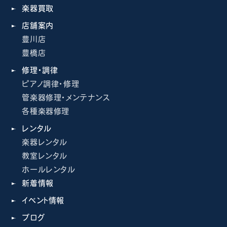
楽器買取
店舗案内
豊川店
豊橋店
修理・調律
ピアノ調律・修理
管楽器修理・メンテナンス
各種楽器修理
レンタル
楽器レンタル
教室レンタル
ホールレンタル
新着情報
イベント情報
ブログ