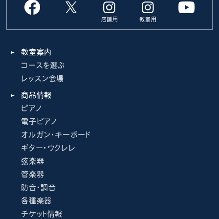
店舗用
教室用
教室案内
コースを選ぶ
レッスン会場
商品情報
ピアノ
電子ピアノ
オルガン・キーボード
ギター・ウクレレ
弦楽器
管楽器
防音・調音
各種楽器
チケット情報