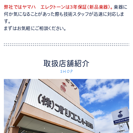
弊社ではヤマハ エレクトーンは3年保証（新品楽器）。
楽器に
何か気になることがあった際も技術スタッフが迅速に対応しま
す。
まずはお気軽にご相談ください。
取扱店舗紹介
SHOP