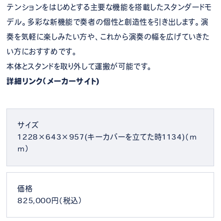
テンションをはじめとする主要な機能を搭載したスタンダードモ
デル。多彩な新機能で奏者の個性と創造性を引き出します。演
奏を気軽に楽しみたい方や、これから演奏の幅を広げていきた
い方におすすめです。
本体とスタンドを取り外して運搬が可能です。
詳細リンク（メーカーサイト)
サイズ
1228×643×957(キーカバーを立てた時1134)（ｍ
ｍ）
価格
825,000円（税込）