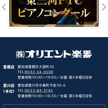
豊橋店
愛知県豊橋市大国町30
TEL:
0532-54-5500
営業時間10:00～19:00／水曜･第3木曜日定休
豊川店
愛知県豊川市中条町今宮36-6
TEL:
0533-84-3145
（本社）
営業時間10:00～18:30／水曜･第3木曜日定休