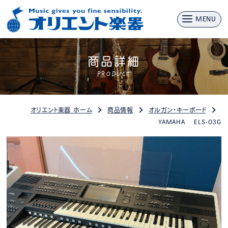
MENU
商品詳細
PRODUCT
オリエント楽器 ホーム
商品情報
オルガン・キーボード
YAMAHA ELS-03G