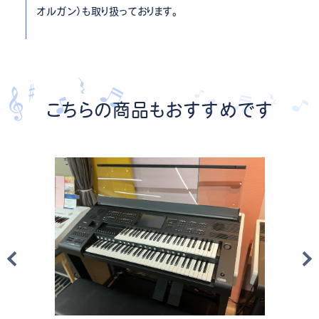
オルガン）も取り扱っております。
こちらの商品もおすすめです