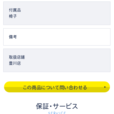
付属品
椅子
備考
取扱店舗
豊川店
この商品について問い合わせる
保証・サービス
SERVICE