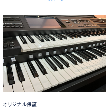
オリジナル保証