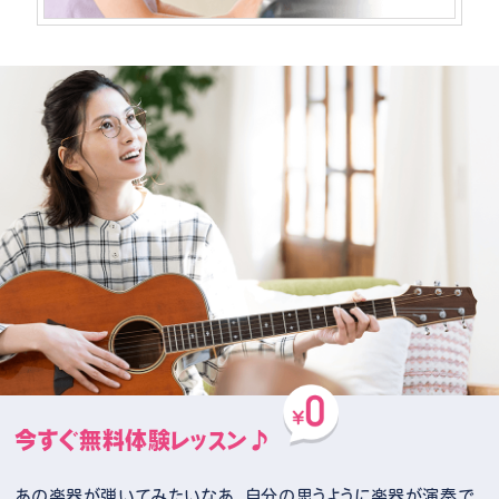
今すぐ無料体験レッスン♪
あの楽器が弾いてみたいなあ、自分の思うように楽器が演奏で