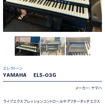
エレクトーン
YAMAHA ELS-03G
メーカー：ヤマハ
ライブエクスプレッションコントロールやアフタータッチエクス