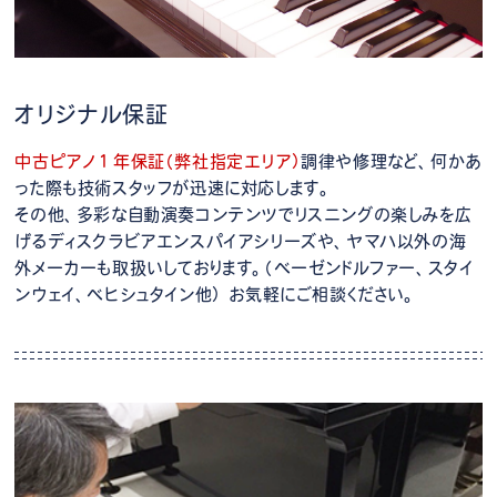
オリジナル保証
中古ピアノ１年保証（弊社指定エリア）
調律や修理など、何かあ
った際も技術スタッフが迅速に対応します。
その他、多彩な自動演奏コンテンツでリスニングの楽しみを広
げるディスクラビアエンスパイアシリーズや、ヤマハ以外の海
外メーカーも取扱いしております。（ベーゼンドルファー、スタイ
ンウェイ、ベヒシュタイン他） お気軽にご相談ください。