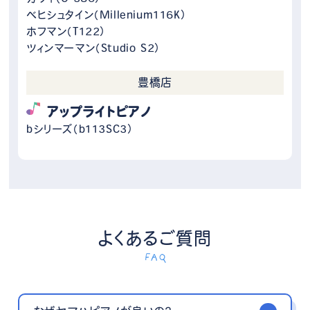
ベヒシュタイン（Millenium116K）
ホフマン（T122）
ツィンマーマン（Studio S2）
豊橋店
アップライトピアノ
bシリーズ（b113SC3）
よくあるご質問
FAQ