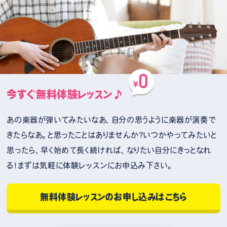
今すぐ無料体験レッスン♪
あの楽器が弾いてみたいなあ、自分の思うように楽器が演奏で
きたらなあ。と思ったことはありませんか？いつかやってみたいと
思ったら、早く始めて長く続ければ、なりたい自分にきっとなれ
る！まずは気軽に体験レッスンにお申込み下さい。
無料体験レッスンのお申し込みはこちら