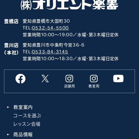
豊橋店
愛知県豊橋市大国町30
TEL:
0532-54-5500
営業時間10:00～19:00／水曜･第3木曜日定休
豊川店
愛知県豊川市中条町今宮36-6
TEL:
0533-84-3145
（本社）
営業時間10:00～18:30／水曜･第3木曜日定休
店舗用
教室用
教室案内
コースを選ぶ
レッスン会場
商品情報