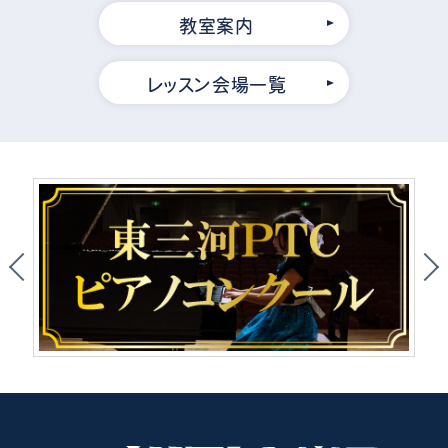
教室案内
レッスン会場一覧