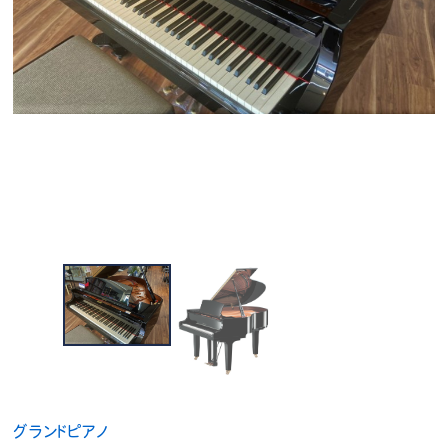
グランドピアノ