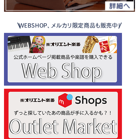
WEBSHOP、メルカリ限定商品も販売中！