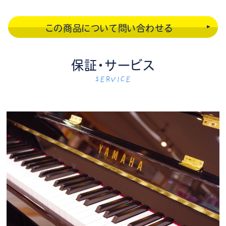
この商品について問い合わせる
保証・サービス
SERVICE