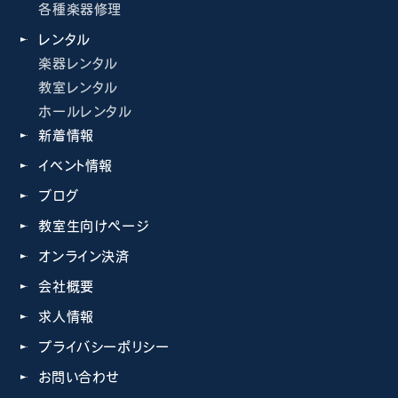
各種楽器修理
レンタル
楽器レンタル
教室レンタル
ホールレンタル
新着情報
イベント情報
ブログ
教室生向けページ
オンライン決済
会社概要
求人情報
プライバシーポリシー
お問い合わせ