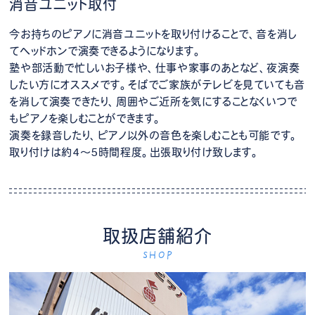
消音ユニット取付
今お持ちのピアノに消音ユニットを取り付けることで、音を消し
てヘッドホンで演奏できるようになります。
塾や部活動で忙しいお子様や、仕事や家事のあとなど、夜演奏
したい方にオススメです。そばでご家族がテレビを見ていても音
を消して演奏できたり、周囲やご近所を気にすることなくいつで
もピアノを楽しむことができます。
演奏を録音したり、ピアノ以外の音色を楽しむことも可能です。
取り付けは約4～5時間程度。出張取り付け致します。
取扱店舗紹介
SHOP