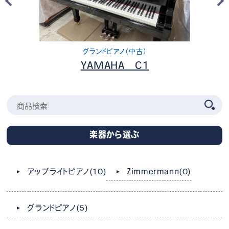
グランドピアノ（中古）
YAMAHA C1
楽器から選ぶ
Zimmermann
(0)
アップライトピアノ
(10)
グランドピアノ
(5)