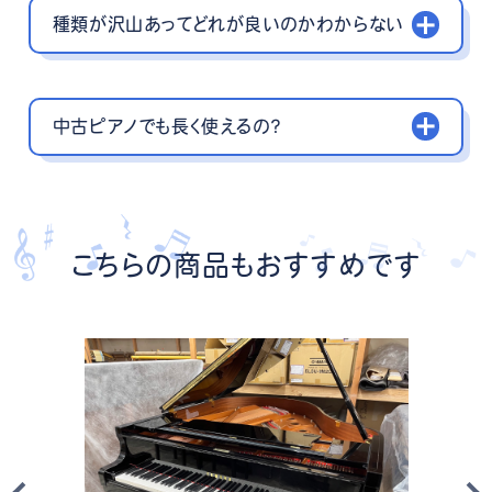
種類が沢山あってどれが良いのかわからない
中古ピアノでも長く使えるの？
こちらの商品もおすすめです