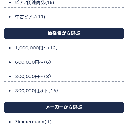
ピアノ関連商品
(15)
中古ピアノ
(11)
価格帯から選ぶ
1,000,000円～
（12）
600,000円～
（6）
300,000円～
（8）
300,000円以下
（15）
メーカーから選ぶ
Zimmermann
（1）