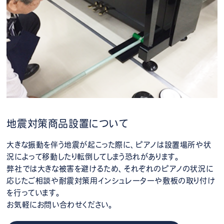
地震対策商品設置について
大きな振動を伴う地震が起こった際に、ピアノは設置場所や状
況によって移動したり転倒してしまう恐れがあります。
弊社では大きな被害を避けるため、それぞれのピアノの状況に
応じたご相談や耐震対策用インシュレーターや敷板の取り付け
を行っています。
お気軽にお問い合わせください。