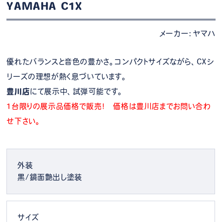
YAMAHA C1X
メーカー：ヤマハ
優れたバランスと音色の豊かさ。コンパクトサイズながら、CXシ
リーズの理想が熱く息づいています。
豊川店
にて展示中、試弾可能です。
1台限りの展示品価格で販売！ 価格は豊川店までお問い合わ
せ下さい。
外装
黒/鏡面艶出し塗装
サイズ