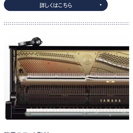
詳しくはこちら