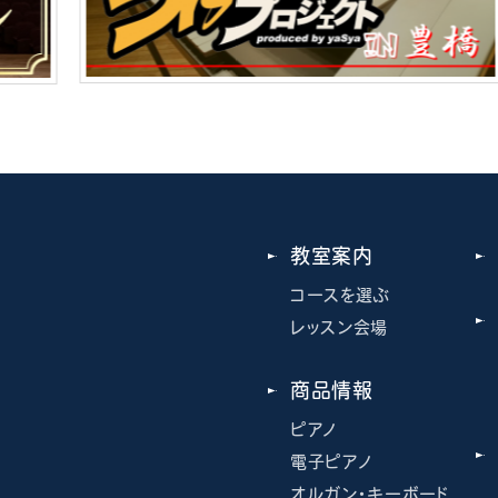
教室案内
コースを選ぶ
レッスン会場
商品情報
ピアノ
電子ピアノ
オルガン・キーボード