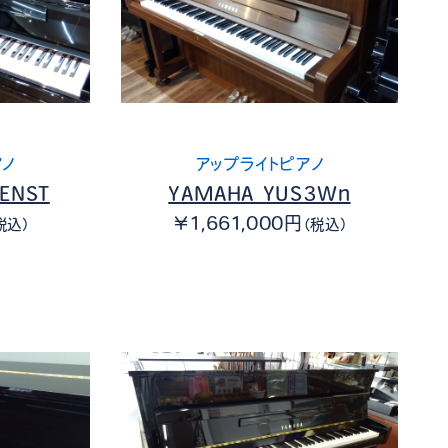
アノ
アップライトピアノ
ENST
YAMAHA YUS3Wn
￥1,661,000円
税込）
（税込）