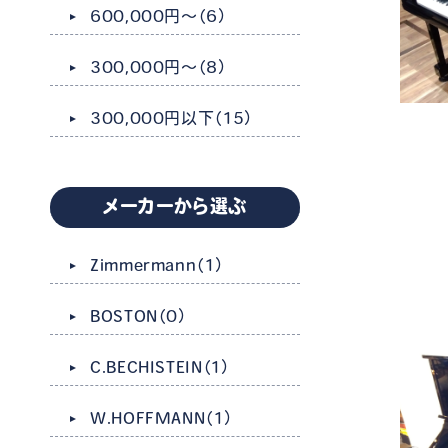
600,000円～
（6）
300,000円～
（8）
300,000円以下
（15）
メーカーから選ぶ
Zimmermann
（1）
BOSTON
（0）
C.BECHISTEIN
（1）
W.HOFFMANN
（1）