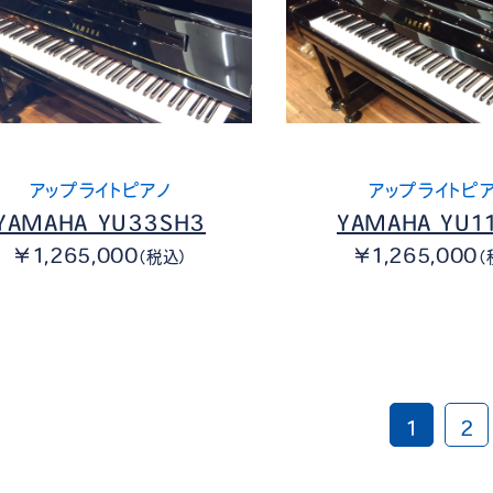
アップライトピアノ
アップライトピ
YAMAHA YU33SH3
YAMAHA YU1
￥1,265,000
￥1,265,000
（税込）
（
1
2