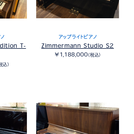
アノ
アップライトピアノ
ition T-
Zimmermann Studio S2
￥1,188,000
（税込）
税込）