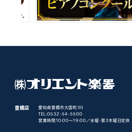
豊橋店
愛知県豊橋市大国町30
TEL:
0532-54-5500
営業時間10:00～19:00／水曜･第3木曜日定休