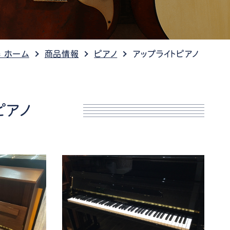
ケット情報
 ホーム
商品情報
ピアノ
アップライトピアノ
ピアノ