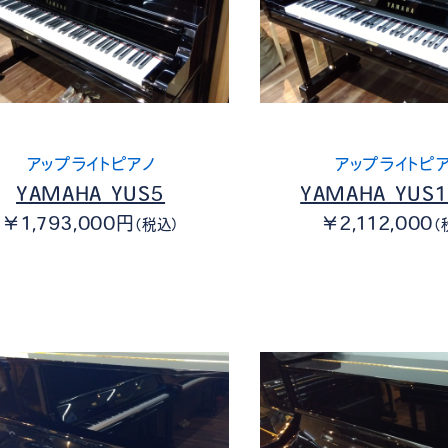
アップライトピアノ
アップライトピ
YAMAHA YUS5
YAMAHA YUS1
￥1,793,000円
￥2,112,000
（税込）
（