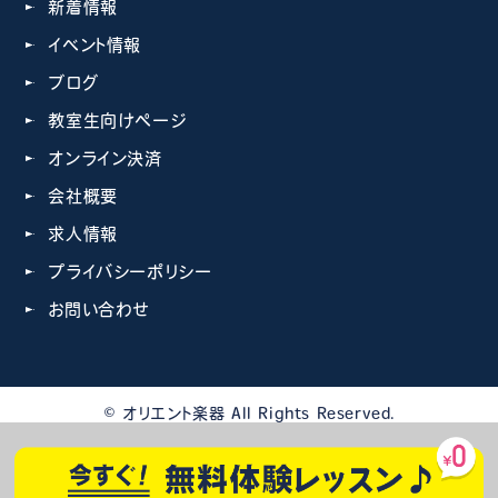
新着情報
イベント情報
ブログ
教室生向けページ
オンライン決済
会社概要
求人情報
プライバシーポリシー
お問い合わせ
© オリエント楽器 All Rights Reserved.