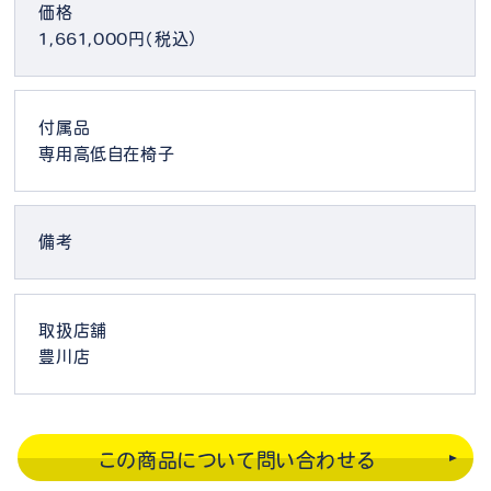
価格
1,661,000円（税込）
付属品
専用高低自在椅子
備考
取扱店舗
豊川店
この商品について問い合わせる