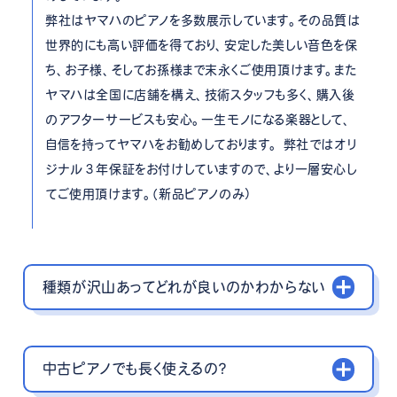
弊社はヤマハのピアノを多数展示しています。その品質は
世界的にも高い評価を得ており、安定した美しい音色を保
ち、お子様、そしてお孫様まで末永くご使用頂けます。また
ヤマハは全国に店舗を構え、技術スタッフも多く、購入後
のアフターサービスも安心。一生モノになる楽器として、
自信を持ってヤマハをお勧めしております。 弊社ではオリ
ジナル３年保証をお付けしていますので、より一層安心し
てご使用頂けます。（新品ピアノのみ）
種類が沢山あってどれが良いのかわからない
中古ピアノでも長く使えるの？