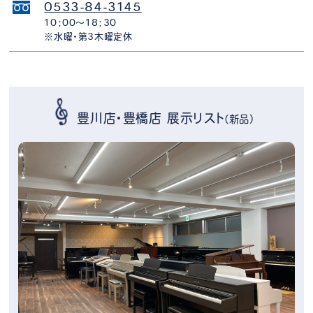
0533-84-3145
10：00～18：30
※水曜・第3木曜定休
豊川店・豊橋店 展示リスト
（新品）