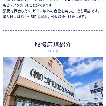
もピアノを楽しむことができます。
演奏を録音したり、ピアノ以外の音色を楽しむことも可能です。
取り付けは約4～5時間程度。出張取り付け致します。
取扱店舗紹介
SHOP