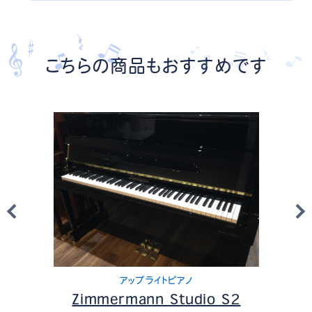
こちらの商品もおすすめです
アップライトピアノ
Zimmermann Studio S2