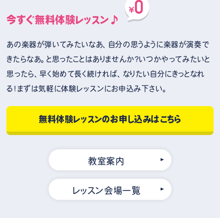
今すぐ無料体験レッスン♪
あの楽器が弾いてみたいなあ、自分の思うように楽器が演奏で
きたらなあ。と思ったことはありませんか？いつかやってみたいと
思ったら、早く始めて長く続ければ、なりたい自分にきっとなれ
る！まずは気軽に体験レッスンにお申込み下さい。
無料体験レッスンのお申し込みはこちら
教室案内
レッスン会場一覧