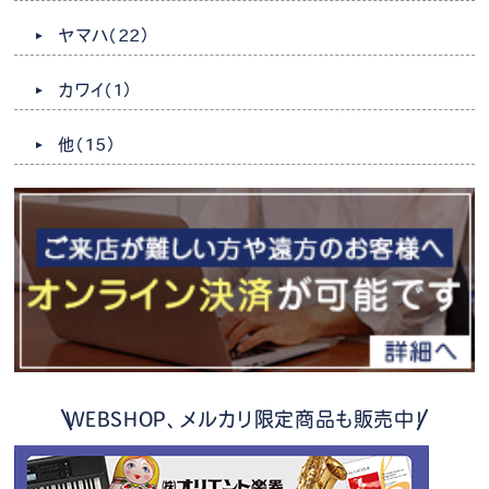
ヤマハ
（22）
カワイ
（1）
他
（15）
WEBSHOP、メルカリ限定商品も販売中！