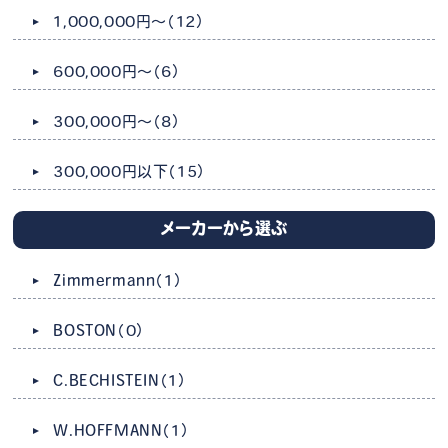
1,000,000円～
（12）
600,000円～
（6）
300,000円～
（8）
300,000円以下
（15）
メーカーから選ぶ
Zimmermann
（1）
BOSTON
（0）
C.BECHISTEIN
（1）
W.HOFFMANN
（1）