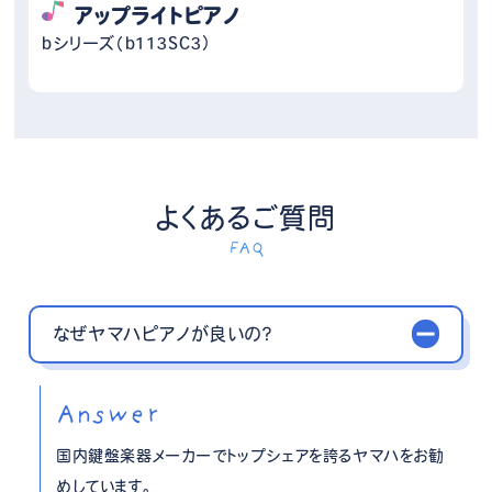
アップライトピアノ
bシリーズ（b113SC3）
よくあるご質問
FAQ
なぜヤマハピアノが良いの？
Answer
国内鍵盤楽器メーカーでトップシェアを誇るヤマハをお勧
めしています。