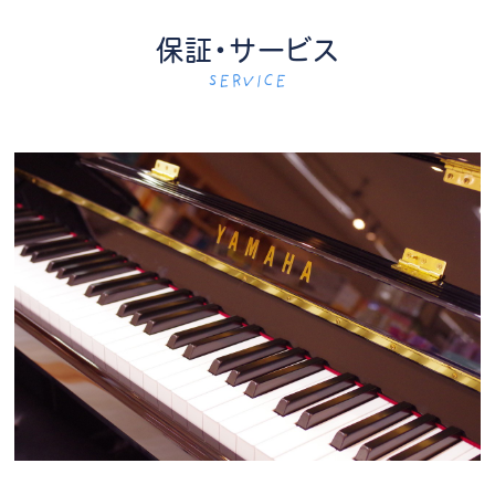
保証・サービス
SERVICE