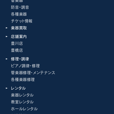
管楽器
防音・調音
各種楽器
チケット情報
楽器買取
店舗案内
豊川店
豊橋店
修理・調律
ピアノ調律・修理
管楽器修理・メンテナンス
各種楽器修理
レンタル
楽器レンタル
教室レンタル
ホールレンタル