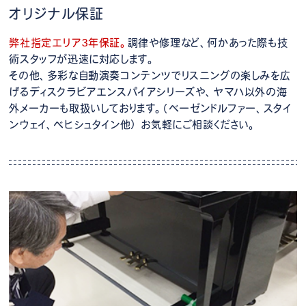
オリジナル保証
弊社指定エリア3年保証。
調律や修理など、何かあった際も技
術スタッフが迅速に対応します。
その他、多彩な自動演奏コンテンツでリスニングの楽しみを広
げるディスクラビアエンスパイアシリーズや、ヤマハ以外の海
外メーカーも取扱いしております。（ベーゼンドルファー、スタイ
ンウェイ、ベヒシュタイン他） お気軽にご相談ください。