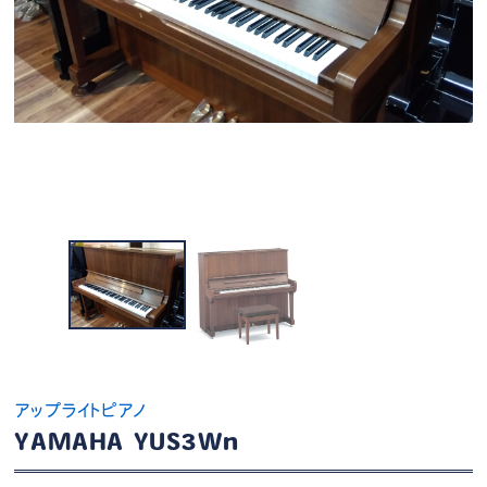
アップライトピアノ
YAMAHA YUS3Wn