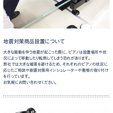
地震対策商品設置について
大きな振動を伴う地震が起こった際に、ピアノは設置場所や状
況によって移動したり転倒してしまう恐れがあります。
弊社では大きな被害を避けるため、それぞれのピアノの状況に
応じたご相談や耐震対策用インシュレーターや敷板の取り付け
を行っています。
お気軽にお問い合わせください。