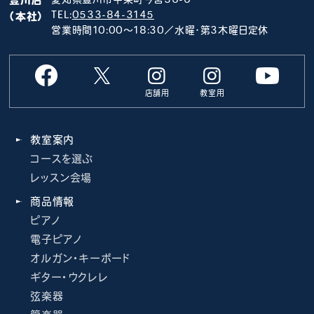
TEL:
0533-84-3145
（本社）
営業時間10:00～18:30／水曜･第3木曜日定休
店舗用
教室用
教室案内
コースを選ぶ
レッスン会場
商品情報
ピアノ
電子ピアノ
オルガン・キーボード
ギター・ウクレレ
弦楽器