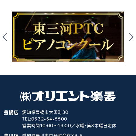
豊橋店
愛知県豊橋市大国町30
TEL:
0532-54-5500
営業時間10:00～19:00／水曜･第3木曜日定休
豊川店
愛知県豊川市中条町今宮36-6