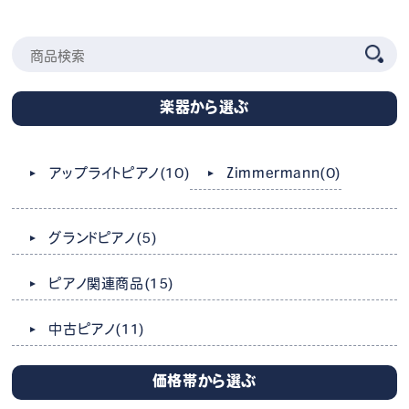
楽器から選ぶ
Zimmermann
(0)
アップライトピアノ
(10)
グランドピアノ
(5)
ピアノ関連商品
(15)
中古ピアノ
(11)
価格帯から選ぶ